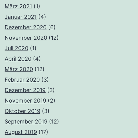
März 2021
(1)
Januar 2021
(4)
Dezember 2020
(6)
November 2020
(12)
Juli 2020
(1)
April 2020
(4)
März 2020
(12)
Februar 2020
(3)
Dezember 2019
(3)
November 2019
(2)
Oktober 2019
(3)
September 2019
(12)
August 2019
(17)