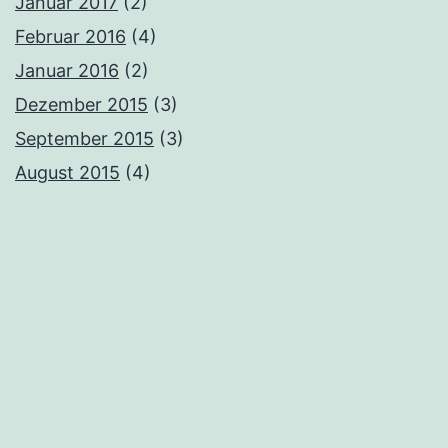
Januar 2017
(2)
Februar 2016
(4)
Januar 2016
(2)
Dezember 2015
(3)
September 2015
(3)
August 2015
(4)