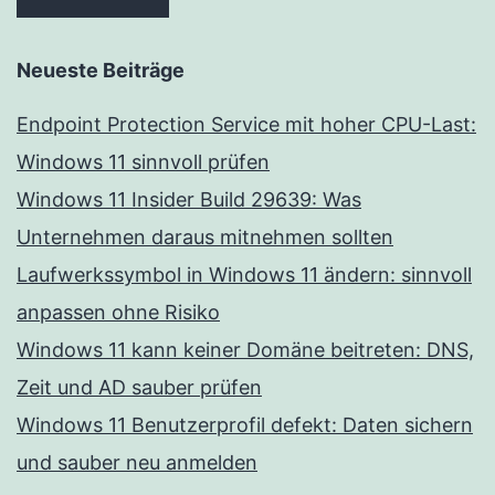
Neueste Beiträge
Endpoint Protection Service mit hoher CPU-Last:
Windows 11 sinnvoll prüfen
Windows 11 Insider Build 29639: Was
Unternehmen daraus mitnehmen sollten
Laufwerkssymbol in Windows 11 ändern: sinnvoll
anpassen ohne Risiko
Windows 11 kann keiner Domäne beitreten: DNS,
Zeit und AD sauber prüfen
Windows 11 Benutzerprofil defekt: Daten sichern
und sauber neu anmelden