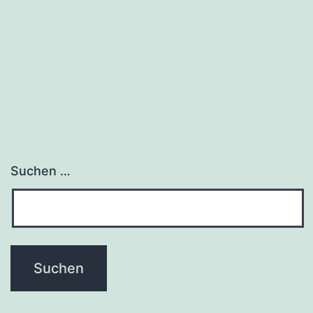
Suchen …