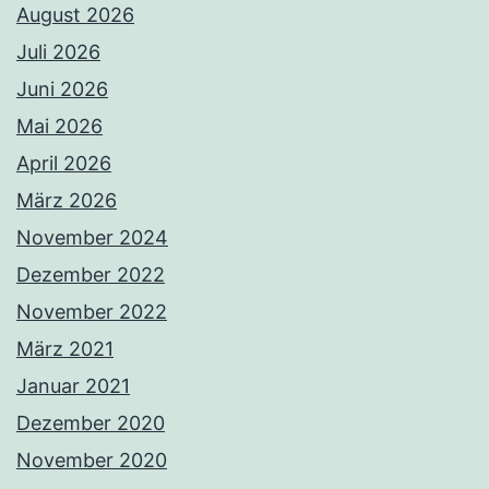
August 2026
Juli 2026
Juni 2026
Mai 2026
April 2026
März 2026
November 2024
Dezember 2022
November 2022
März 2021
Januar 2021
Dezember 2020
November 2020