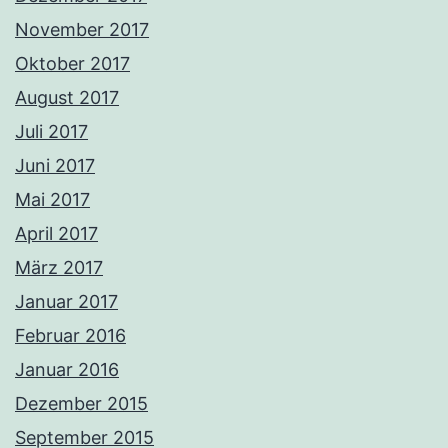
November 2017
Oktober 2017
August 2017
Juli 2017
Juni 2017
Mai 2017
April 2017
März 2017
Januar 2017
Februar 2016
Januar 2016
Dezember 2015
September 2015