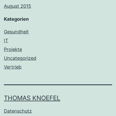
August 2015
Kategorien
Gesundheit
IT
Projekte
Uncategorized
Vertrieb
THOMAS KNOEFEL
Datenschutz