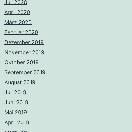
Juli 2020
April 2020
März 2020
Februar 2020
Dezember 2019
November 2019
Oktober 2019
September 2019
August 2019
Juli 2019
Juni 2019
Mai 2019
April 2019