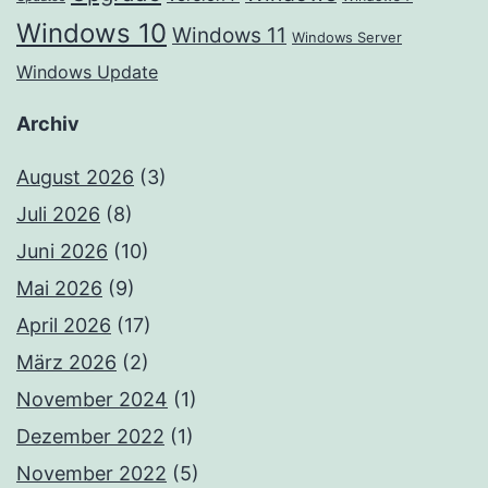
Windows 10
Windows 11
Windows Server
Windows Update
Archiv
August 2026
(3)
Juli 2026
(8)
Juni 2026
(10)
Mai 2026
(9)
April 2026
(17)
März 2026
(2)
November 2024
(1)
Dezember 2022
(1)
November 2022
(5)