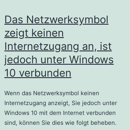
Das Netzwerksymbol
zeigt keinen
Internetzugang an, ist
jedoch unter Windows
10 verbunden
Wenn das Netzwerksymbol keinen
Internetzugang anzeigt, Sie jedoch unter
Windows 10 mit dem Internet verbunden
sind, können Sie dies wie folgt beheben.