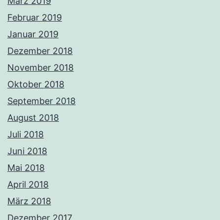
März 2019
Februar 2019
Januar 2019
Dezember 2018
November 2018
Oktober 2018
September 2018
August 2018
Juli 2018
Juni 2018
Mai 2018
April 2018
März 2018
Dezember 2017