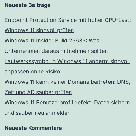
Neueste Beiträge
Endpoint Protection Service mit hoher CPU-Last:
Windows 11 sinnvoll prüfen
Windows 11 Insider Build 29639: Was
Unternehmen daraus mitnehmen sollten
Laufwerkssymbol in Windows 11 ändern: sinnvoll
anpassen ohne Risiko
Windows 11 kann keiner Domäne beitreten: DNS,
Zeit und AD sauber prüfen
Windows 11 Benutzerprofil defekt: Daten sichern
und sauber neu anmelden
Neueste Kommentare