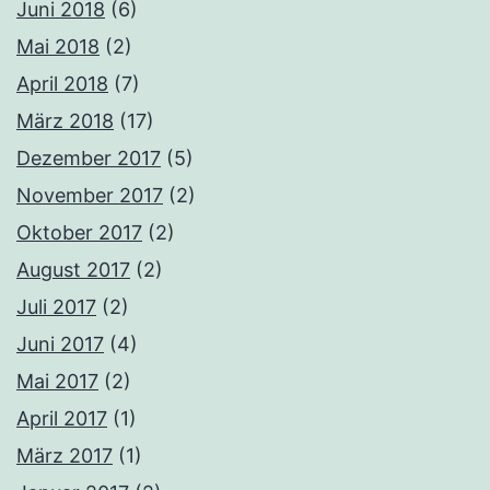
Juni 2018
(6)
Mai 2018
(2)
April 2018
(7)
März 2018
(17)
Dezember 2017
(5)
November 2017
(2)
Oktober 2017
(2)
August 2017
(2)
Juli 2017
(2)
Juni 2017
(4)
Mai 2017
(2)
April 2017
(1)
März 2017
(1)