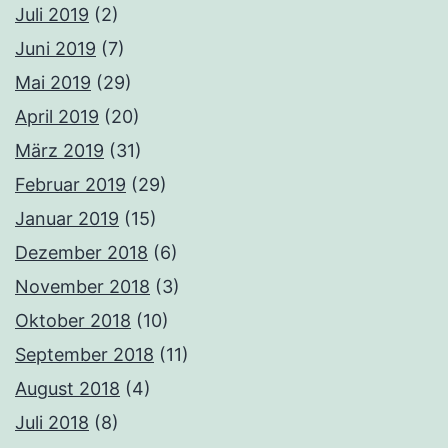
Juli 2019
(2)
Juni 2019
(7)
Mai 2019
(29)
April 2019
(20)
März 2019
(31)
Februar 2019
(29)
Januar 2019
(15)
Dezember 2018
(6)
November 2018
(3)
Oktober 2018
(10)
September 2018
(11)
August 2018
(4)
Juli 2018
(8)