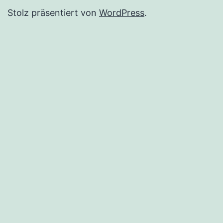
Stolz präsentiert von
WordPress
.