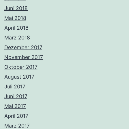
Juni 2018
Mai 2018
April 2018
März 2018
Dezember 2017
November 2017
Oktober 2017
August 2017
Juli 2017
Juni 2017
Mai 2017
April 2017
März 2017