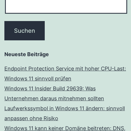
Neueste Beiträge
Endpoint Protection Service mit hoher CPU-Last:
Windows 11 sinnvoll prüfen
Windows 11 Insider Build 29639: Was
Unternehmen daraus mitnehmen sollten
Laufwerkssymbol in Windows 11 ändern: sinnvoll
anpassen ohne Risiko
Windows 11 kann keiner Domäne beitreten: DNS,