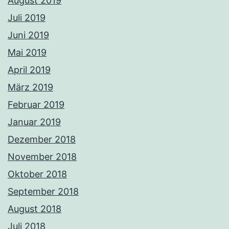
August 2019
Juli 2019
Juni 2019
Mai 2019
April 2019
März 2019
Februar 2019
Januar 2019
Dezember 2018
November 2018
Oktober 2018
September 2018
August 2018
Juli 2018