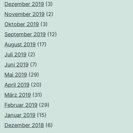
Dezember 2019
(3)
November 2019
(2)
Oktober 2019
(3)
September 2019
(12)
August 2019
(17)
Juli 2019
(2)
Juni 2019
(7)
Mai 2019
(29)
April 2019
(20)
März 2019
(31)
Februar 2019
(29)
Januar 2019
(15)
Dezember 2018
(6)