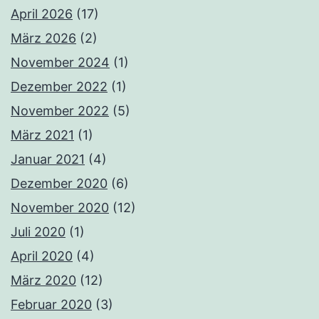
April 2026
(17)
März 2026
(2)
November 2024
(1)
Dezember 2022
(1)
November 2022
(5)
März 2021
(1)
Januar 2021
(4)
Dezember 2020
(6)
November 2020
(12)
Juli 2020
(1)
April 2020
(4)
März 2020
(12)
Februar 2020
(3)