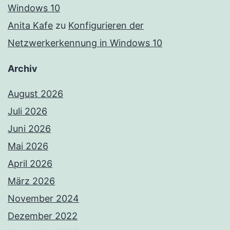
Windows 10
Anita Kafe
zu
Konfigurieren der
Netzwerkerkennung in Windows 10
Archiv
August 2026
Juli 2026
Juni 2026
Mai 2026
April 2026
März 2026
November 2024
Dezember 2022