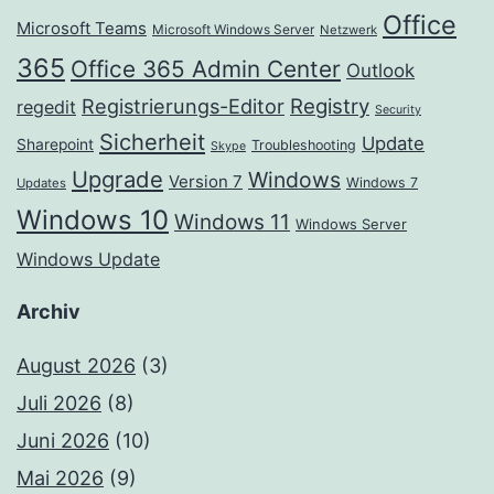
Office
Microsoft Teams
Microsoft Windows Server
Netzwerk
365
Office 365 Admin Center
Outlook
Registrierungs-Editor
Registry
regedit
Security
Sicherheit
Update
Sharepoint
Troubleshooting
Skype
Upgrade
Windows
Version 7
Windows 7
Updates
Windows 10
Windows 11
Windows Server
Windows Update
Archiv
August 2026
(3)
Juli 2026
(8)
Juni 2026
(10)
Mai 2026
(9)