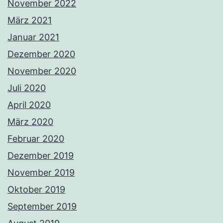
November 2022
März 2021
Januar 2021
Dezember 2020
November 2020
Juli 2020
April 2020
März 2020
Februar 2020
Dezember 2019
November 2019
Oktober 2019
September 2019