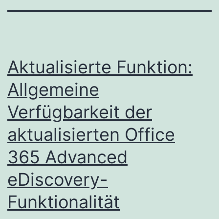
Aktualisierte Funktion:
Allgemeine
Verfügbarkeit der
aktualisierten Office
365 Advanced
eDiscovery-
Funktionalität