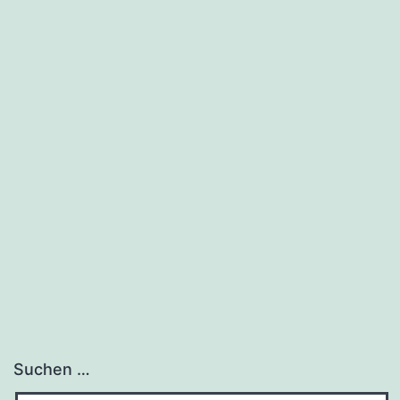
Suchen …