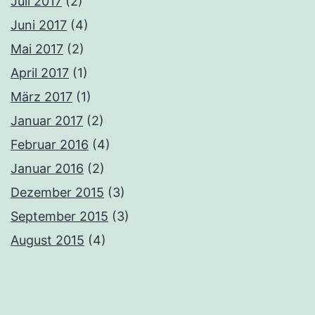
Juli 2017
(2)
Juni 2017
(4)
Mai 2017
(2)
April 2017
(1)
März 2017
(1)
Januar 2017
(2)
Februar 2016
(4)
Januar 2016
(2)
Dezember 2015
(3)
September 2015
(3)
August 2015
(4)