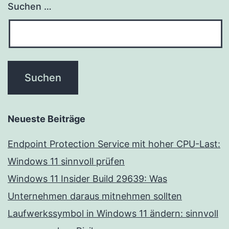
Suchen …
Neueste Beiträge
Endpoint Protection Service mit hoher CPU-Last:
Windows 11 sinnvoll prüfen
Windows 11 Insider Build 29639: Was
Unternehmen daraus mitnehmen sollten
Laufwerkssymbol in Windows 11 ändern: sinnvoll