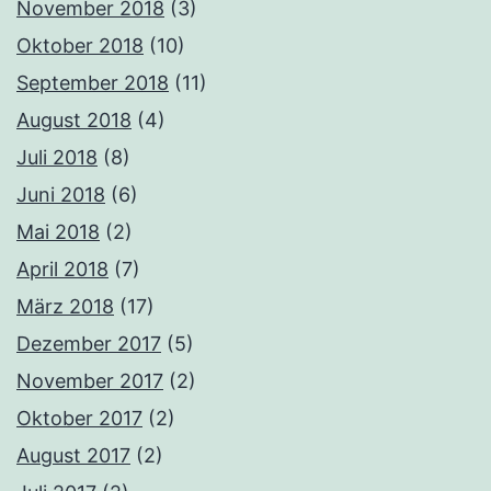
November 2018
(3)
Oktober 2018
(10)
September 2018
(11)
August 2018
(4)
Juli 2018
(8)
Juni 2018
(6)
Mai 2018
(2)
April 2018
(7)
März 2018
(17)
Dezember 2017
(5)
November 2017
(2)
Oktober 2017
(2)
August 2017
(2)