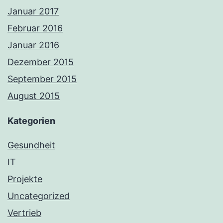
Januar 2017
Februar 2016
Januar 2016
Dezember 2015
September 2015
August 2015
Kategorien
Gesundheit
IT
Projekte
Uncategorized
Vertrieb