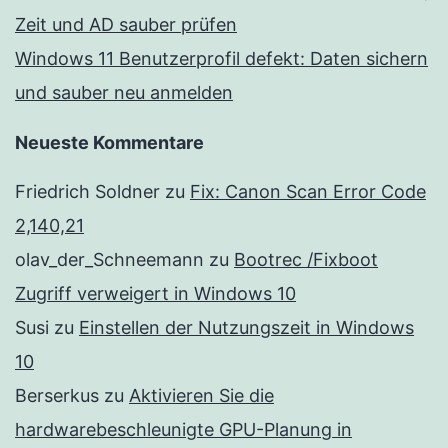
Zeit und AD sauber prüfen
Windows 11 Benutzerprofil defekt: Daten sichern
und sauber neu anmelden
Neueste Kommentare
Friedrich Soldner
zu
Fix: Canon Scan Error Code
2,140,21
olav_der_Schneemann
zu
Bootrec /Fixboot
Zugriff verweigert in Windows 10
Susi
zu
Einstellen der Nutzungszeit in Windows
10
Berserkus
zu
Aktivieren Sie die
hardwarebeschleunigte GPU-Planung in