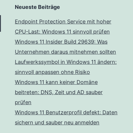
Neueste Beiträge
Endpoint Protection Service mit hoher
CPU-Last: Windows 11 sinnvoll prüfen
Windows 11 Insider Build 29639: Was
Unternehmen daraus mitnehmen sollten
Laufwerkssymbol in Windows 11 ändern:
sinnvoll anpassen ohne Risiko
Windows 11 kann keiner Domäne
beitreten: DNS, Zeit und AD sauber
prüfen
Windows 11 Benutzerprofil defekt: Daten
sichern und sauber neu anmelden