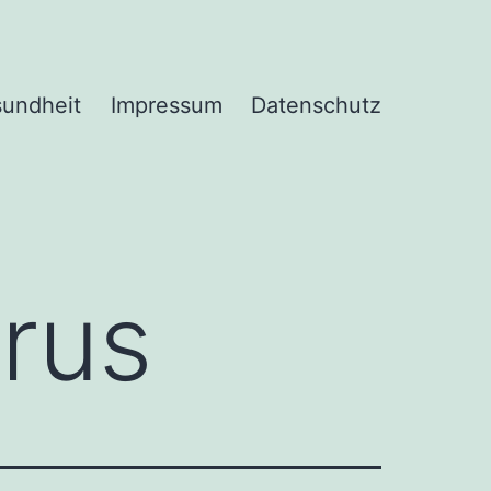
undheit
Impressum
Datenschutz
irus