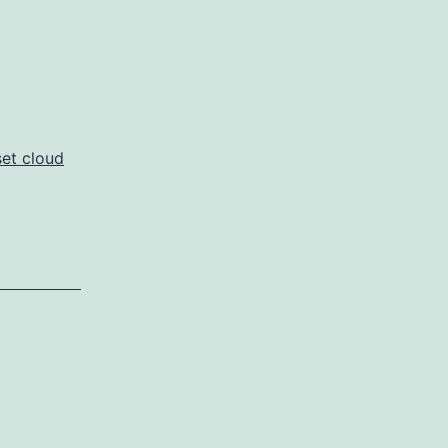
set cloud