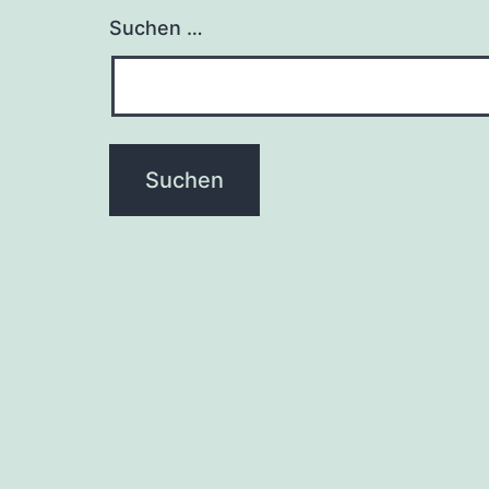
Suchen …