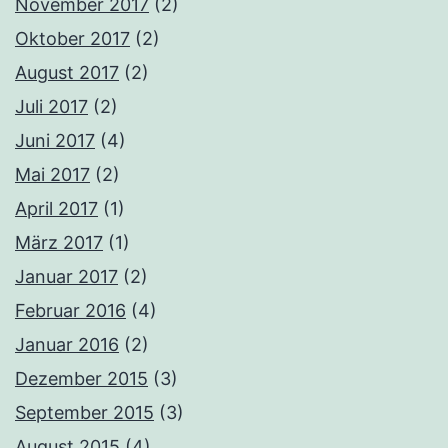
November 2017
(2)
Oktober 2017
(2)
August 2017
(2)
Juli 2017
(2)
Juni 2017
(4)
Mai 2017
(2)
April 2017
(1)
März 2017
(1)
Januar 2017
(2)
Februar 2016
(4)
Januar 2016
(2)
Dezember 2015
(3)
September 2015
(3)
August 2015
(4)