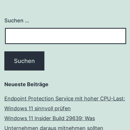
Suchen …
Neueste Beiträge
Endpoint Protection Service mit hoher CPU-Last:
Windows 11 sinnvoll prüfen
Windows 11 Insider Build 29639: Was
Unternehmen daraus mitnehmen sollten