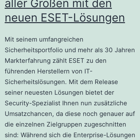
aller Größen mit den
neuen ESET-Lösungen
Mit seinem umfangreichen
Sicherheitsportfolio und mehr als 30 Jahren
Markterfahrung zählt ESET zu den
führenden Herstellern von IT-
Sicherheitslösungen. Mit dem Release
seiner neuesten Lösungen bietet der
Security-Spezialist Ihnen nun zusätzliche
Umsatzchancen, da diese noch genauer auf
die einzelnen Zielgruppen zugeschnitten
sind: Während sich die Enterprise-Lösungen