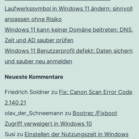
Laufwerkssymbol in Windows 11 ändern: sinnvoll
anpassen ohne Risiko
Windows 11 kann keiner Domäne beitreten: DNS,
Zeit und AD sauber prüfen
Windows 11 Benutzerprofil defekt: Daten sichern
und sauber neu anmelden
Neueste Kommentare
Friedrich Soldner
zu
Fix: Canon Scan Error Code
2,140,21
olav_der_Schneemann
zu
Bootrec /Fixboot
Zugriff verweigert in Windows 10
Susi
zu
Einstellen der Nutzungszeit in Windows