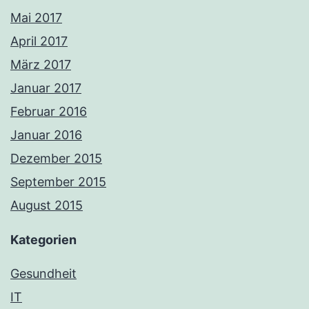
Mai 2017
April 2017
März 2017
Januar 2017
Februar 2016
Januar 2016
Dezember 2015
September 2015
August 2015
Kategorien
Gesundheit
IT