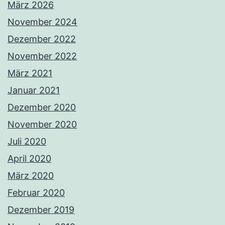
März 2026
November 2024
Dezember 2022
November 2022
März 2021
Januar 2021
Dezember 2020
November 2020
Juli 2020
April 2020
März 2020
Februar 2020
Dezember 2019