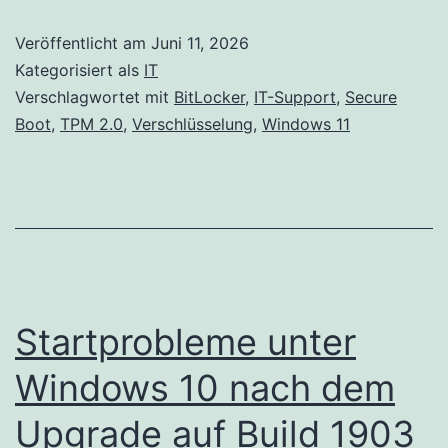
Veröffentlicht am
Juni 11, 2026
Kategorisiert als
IT
Verschlagwortet mit
BitLocker
,
IT-Support
,
Secure
Boot
,
TPM 2.0
,
Verschlüsselung
,
Windows 11
Startprobleme unter
Windows 10 nach dem
Upgrade auf Build 1903