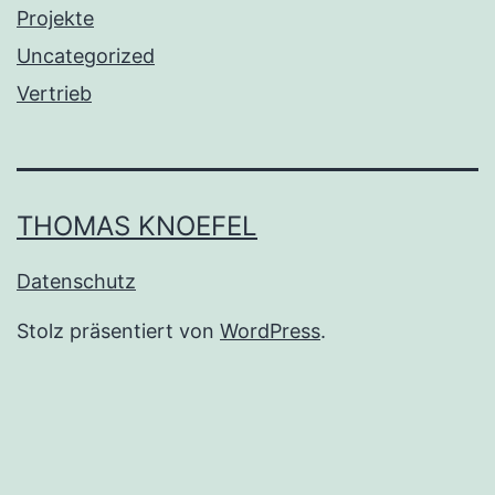
Projekte
Uncategorized
Vertrieb
THOMAS KNOEFEL
Datenschutz
Stolz präsentiert von
WordPress
.