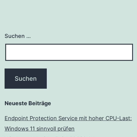
Suchen …
Neueste Beiträge
Endpoint Protection Service mit hoher CPU-Last:
Windows 11 sinnvoll prüfen