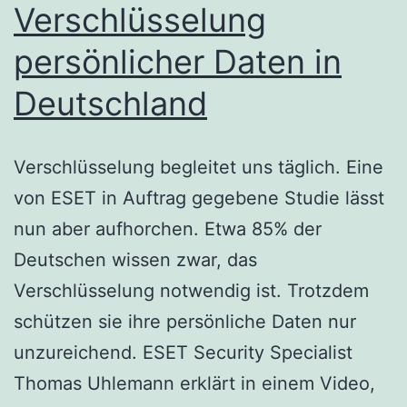
Verschlüsselung
persönlicher Daten in
Deutschland
Verschlüsselung begleitet uns täglich. Eine
von ESET in Auftrag gegebene Studie lässt
nun aber aufhorchen. Etwa 85% der
Deutschen wissen zwar, das
Verschlüsselung notwendig ist. Trotzdem
schützen sie ihre persönliche Daten nur
unzureichend. ESET Security Specialist
Thomas Uhlemann erklärt in einem Video,