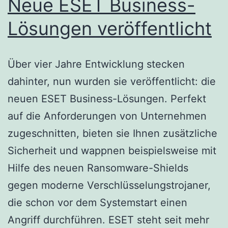
Neue ESET Business-
Lösungen veröffentlicht
Über vier Jahre Entwicklung stecken
dahinter, nun wurden sie veröffentlicht: die
neuen ESET Business-Lösungen. Perfekt
auf die Anforderungen von Unternehmen
zugeschnitten, bieten sie Ihnen zusätzliche
Sicherheit und wappnen beispielsweise mit
Hilfe des neuen Ransomware-Shields
gegen moderne Verschlüsselungstrojaner,
die schon vor dem Systemstart einen
Angriff durchführen. ESET steht seit mehr