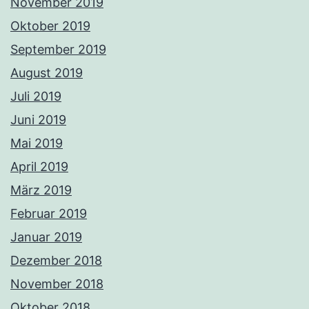
November 2019
Oktober 2019
September 2019
August 2019
Juli 2019
Juni 2019
Mai 2019
April 2019
März 2019
Februar 2019
Januar 2019
Dezember 2018
November 2018
Oktober 2018