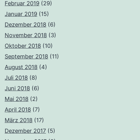
Februar 2019
(29)
Januar 2019
(15)
Dezember 2018
(6)
November 2018
(3)
Oktober 2018
(10)
September 2018
(11)
August 2018
(4)
Juli 2018
(8)
Juni 2018
(6)
Mai 2018
(2)
April 2018
(7)
März 2018
(17)
Dezember 2017
(5)