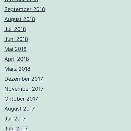
September 2018
August 2018
Juli 2018
Juni 2018
Mai 2018
April 2018
März 2018
Dezember 2017
November 2017
Oktober 2017
August 2017
Juli 2017
Juni 2017