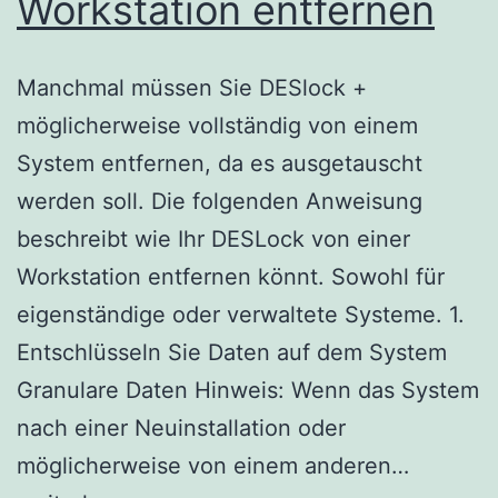
Workstation entfernen
Manchmal müssen Sie DESlock +
möglicherweise vollständig von einem
System entfernen, da es ausgetauscht
werden soll. Die folgenden Anweisung
beschreibt wie Ihr DESLock von einer
Workstation entfernen könnt. Sowohl für
eigenständige oder verwaltete Systeme. 1.
Entschlüsseln Sie Daten auf dem System
Granulare Daten Hinweis: Wenn das System
nach einer Neuinstallation oder
DESlock
möglicherweise von einem anderen…