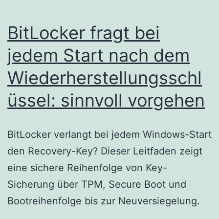
BitLocker fragt bei
jedem Start nach dem
Wiederherstellungsschl
üssel: sinnvoll vorgehen
BitLocker verlangt bei jedem Windows-Start
den Recovery-Key? Dieser Leitfaden zeigt
eine sichere Reihenfolge von Key-
Sicherung über TPM, Secure Boot und
Bootreihenfolge bis zur Neuversiegelung.