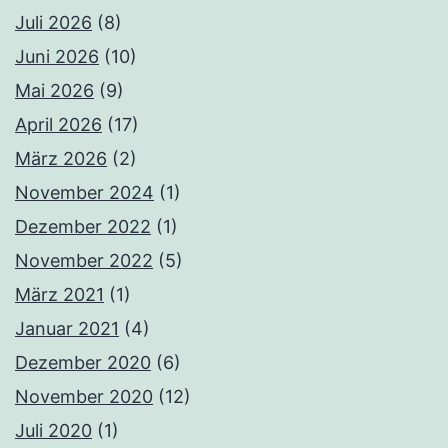
Juli 2026
(8)
Juni 2026
(10)
Mai 2026
(9)
April 2026
(17)
März 2026
(2)
November 2024
(1)
Dezember 2022
(1)
November 2022
(5)
März 2021
(1)
Januar 2021
(4)
Dezember 2020
(6)
November 2020
(12)
Juli 2020
(1)