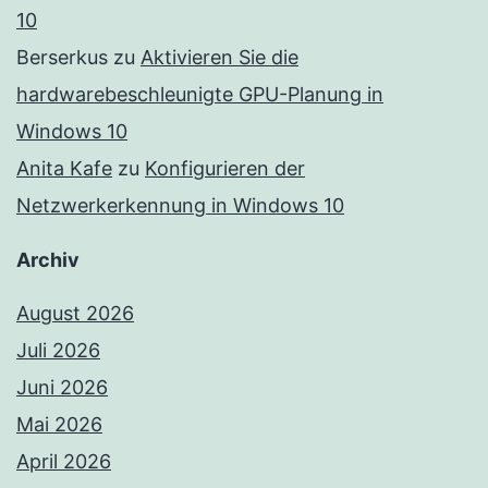
10
Berserkus
zu
Aktivieren Sie die
hardwarebeschleunigte GPU-Planung in
Windows 10
Anita Kafe
zu
Konfigurieren der
Netzwerkerkennung in Windows 10
Archiv
August 2026
Juli 2026
Juni 2026
Mai 2026
April 2026