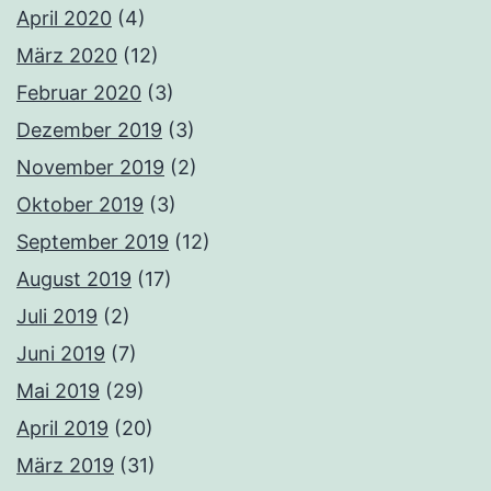
April 2020
(4)
März 2020
(12)
Februar 2020
(3)
Dezember 2019
(3)
November 2019
(2)
Oktober 2019
(3)
September 2019
(12)
August 2019
(17)
Juli 2019
(2)
Juni 2019
(7)
Mai 2019
(29)
April 2019
(20)
März 2019
(31)