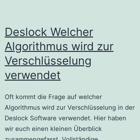
Deslock Welcher
Algorithmus wird zur
Verschlüsselung
verwendet
Oft kommt die Frage auf welcher
Algorithmus wird zur Verschlüsselung in der
Deslock Software verwendet. Hier haben
wir euch einen kleinen Überblick
zusammengefasst. Vollständige