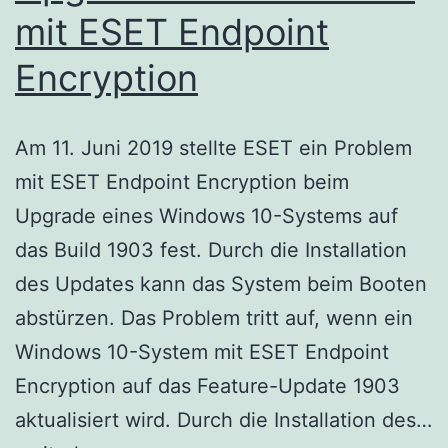
mit ESET Endpoint
Encryption
Am 11. Juni 2019 stellte ESET ein Problem
mit ESET Endpoint Encryption beim
Upgrade eines Windows 10-Systems auf
das Build 1903 fest. Durch die Installation
des Updates kann das System beim Booten
abstürzen. Das Problem tritt auf, wenn ein
Windows 10-System mit ESET Endpoint
Encryption auf das Feature-Update 1903
aktualisiert wird. Durch die Installation des…