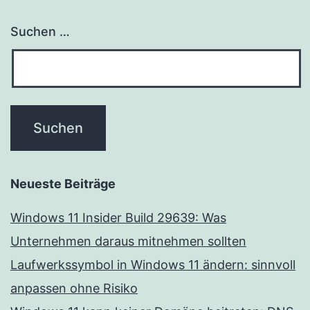
Suchen …
Neueste Beiträge
Windows 11 Insider Build 29639: Was
Unternehmen daraus mitnehmen sollten
Laufwerkssymbol in Windows 11 ändern: sinnvoll
anpassen ohne Risiko