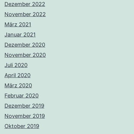
Dezember 2022
November 2022
März 2021
Januar 2021
Dezember 2020
November 2020
Juli 2020
April 2020
März 2020
Februar 2020
Dezember 2019
November 2019
Oktober 2019