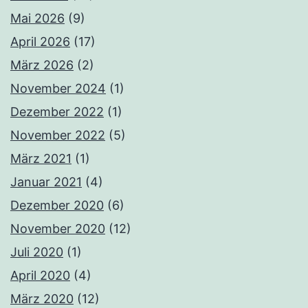
Mai 2026
(9)
April 2026
(17)
März 2026
(2)
November 2024
(1)
Dezember 2022
(1)
November 2022
(5)
März 2021
(1)
Januar 2021
(4)
Dezember 2020
(6)
November 2020
(12)
Juli 2020
(1)
April 2020
(4)
März 2020
(12)