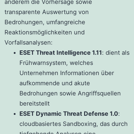
anderem die Vorhersage sowie
transparente Auswertung von
Bedrohungen, umfangreiche
Reaktionsmöglichkeiten und
Vorfallsanalysen:
ESET Threat Intelligence 1.11
: dient als
Frühwarnsystem, welches
Unternehmen Informationen über
aufkommende und akute
Bedrohungen sowie Angriffsquellen
bereitstellt
ESET Dynamic Threat Defense 1.0
:
cloudbasiertes Sandboxing, das durch