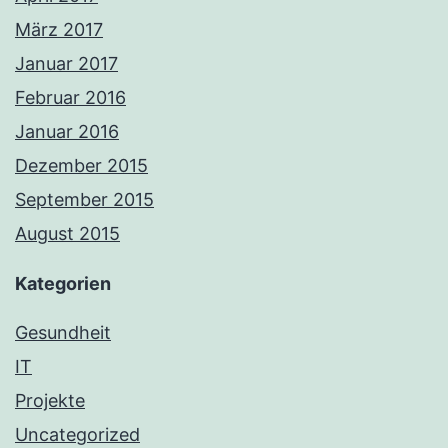
März 2017
Januar 2017
Februar 2016
Januar 2016
Dezember 2015
September 2015
August 2015
Kategorien
Gesundheit
IT
Projekte
Uncategorized