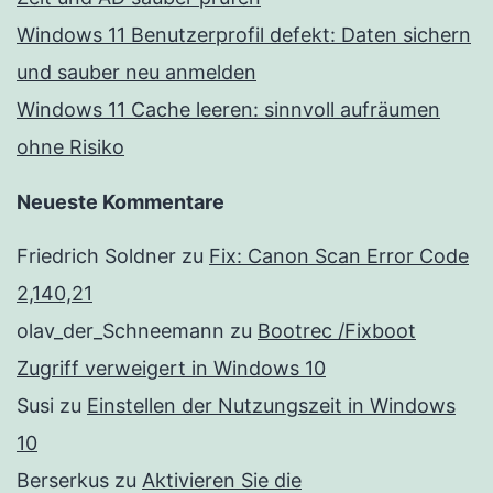
Windows 11 Benutzerprofil defekt: Daten sichern
und sauber neu anmelden
Windows 11 Cache leeren: sinnvoll aufräumen
ohne Risiko
Neueste Kommentare
Friedrich Soldner
zu
Fix: Canon Scan Error Code
2,140,21
olav_der_Schneemann
zu
Bootrec /Fixboot
Zugriff verweigert in Windows 10
Susi
zu
Einstellen der Nutzungszeit in Windows
10
Berserkus
zu
Aktivieren Sie die