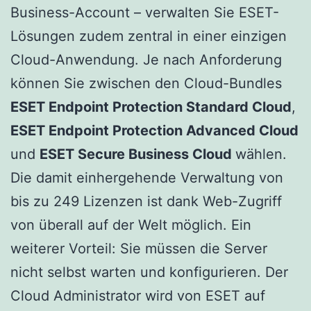
Business-Account – verwalten Sie ESET-
Lösungen zudem zentral in einer einzigen
Cloud-Anwendung. Je nach Anforderung
können Sie zwischen den Cloud-Bundles
ESET Endpoint Protection Standard Cloud
,
ESET Endpoint Protection Advanced Cloud
und
ESET Secure Business Cloud
wählen.
Die damit einhergehende Verwaltung von
bis zu 249 Lizenzen ist dank Web-Zugriff
von überall auf der Welt möglich. Ein
weiterer Vorteil: Sie müssen die Server
nicht selbst warten und konfigurieren. Der
Cloud Administrator wird von ESET auf