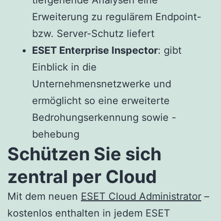
tiefgehende Analysen eine
Erweiterung zu regulärem Endpoint-
bzw. Server-Schutz liefert
ESET Enterprise Inspector
: gibt
Einblick in die
Unternehmensnetzwerke und
ermöglicht so eine erweiterte
Bedrohungserkennung sowie -
behebung
Schützen Sie sich
zentral per Cloud
Mit dem neuen
ESET Cloud Administrator
–
kostenlos enthalten in jedem ESET