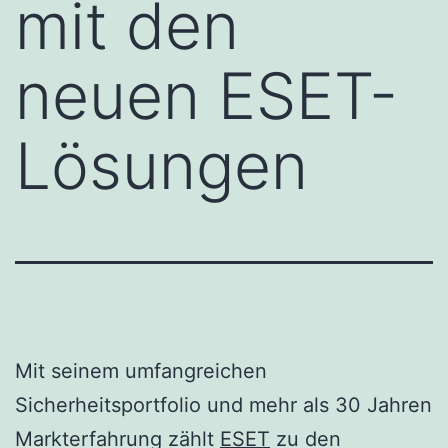
mit den
neuen ESET-
Lösungen
Mit seinem umfangreichen
Sicherheitsportfolio und mehr als 30 Jahren
Markterfahrung zählt
ESET
zu den