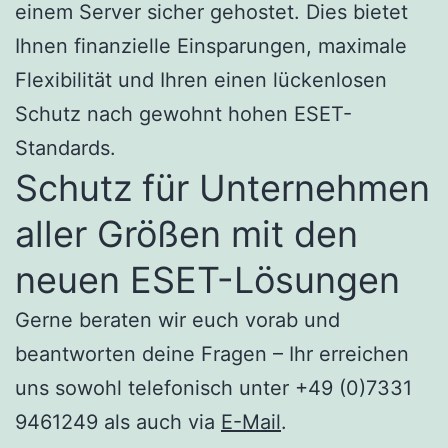
einem Server sicher gehostet. Dies bietet
Ihnen finanzielle Einsparungen, maximale
Flexibilität und Ihren einen lückenlosen
Schutz nach gewohnt hohen ESET-
Standards.
Schutz für Unternehmen
aller Größen mit den
neuen ESET-Lösungen
Gerne beraten wir euch vorab und
beantworten deine Fragen – Ihr erreichen
uns sowohl telefonisch unter +49 (0)7331
9461249 als auch via
E-Mail
.