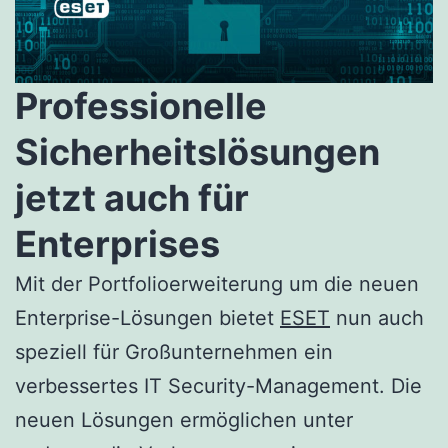
Professionelle
Sicherheitslösungen
jetzt auch für
Enterprises
Mit der Portfolioerweiterung um die neuen
Enterprise-Lösungen bietet
ESET
nun auch
speziell für Großunternehmen ein
verbessertes IT Security-Management. Die
neuen Lösungen ermöglichen unter