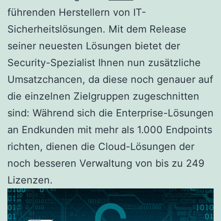
führenden Herstellern von IT-
Sicherheitslösungen. Mit dem Release
seiner neuesten Lösungen bietet der
Security-Spezialist Ihnen nun zusätzliche
Umsatzchancen, da diese noch genauer auf
die einzelnen Zielgruppen zugeschnitten
sind: Während sich die Enterprise-Lösungen
an Endkunden mit mehr als 1.000 Endpoints
richten, dienen die Cloud-Lösungen der
noch besseren Verwaltung von bis zu 249
Lizenzen.