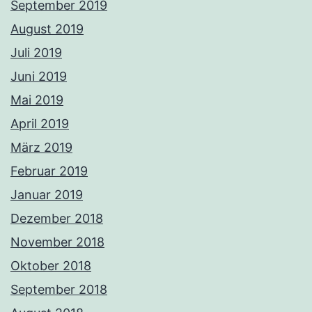
September 2019
August 2019
Juli 2019
Juni 2019
Mai 2019
April 2019
März 2019
Februar 2019
Januar 2019
Dezember 2018
November 2018
Oktober 2018
September 2018