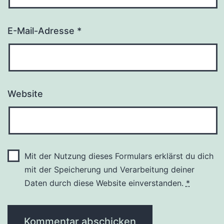
E-Mail-Adresse
*
Website
Mit der Nutzung dieses Formulars erklärst du dich
mit der Speicherung und Verarbeitung deiner
Daten durch diese Website einverstanden.
*