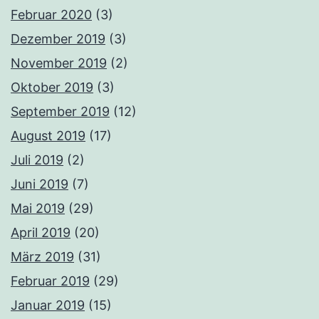
Februar 2020
(3)
Dezember 2019
(3)
November 2019
(2)
Oktober 2019
(3)
September 2019
(12)
August 2019
(17)
Juli 2019
(2)
Juni 2019
(7)
Mai 2019
(29)
April 2019
(20)
März 2019
(31)
Februar 2019
(29)
Januar 2019
(15)