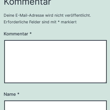
Kommentar
Deine E-Mail-Adresse wird nicht veröffentlicht.
Alternative:
Erforderliche Felder sind mit
*
markiert
Kommentar
*
Name
*