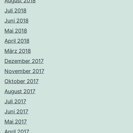
August 2018
Juli 2018
Juni 2018
Mai 2018
April 2018
März 2018
Dezember 2017
November 2017
Oktober 2017
August 2017
Juli 2017
Juni 2017
Mai 2017
April 2017