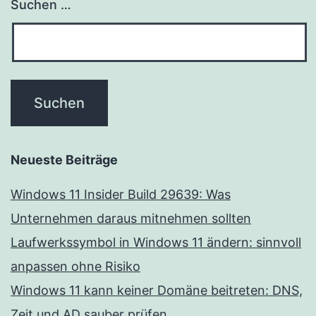
Suchen …
Neueste Beiträge
Windows 11 Insider Build 29639: Was
Unternehmen daraus mitnehmen sollten
Laufwerkssymbol in Windows 11 ändern: sinnvoll
anpassen ohne Risiko
Windows 11 kann keiner Domäne beitreten: DNS,
Zeit und AD sauber prüfen