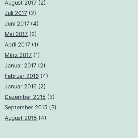
August 2017
(2)
Juli 2017
(2)
Juni 2017
(4)
Mai 2017
(2)
April 2017
(1)
März 2017
(1)
Januar 2017
(2)
Februar 2016
(4)
Januar 2016
(2)
Dezember 2015
(3)
September 2015
(3)
August 2015
(4)