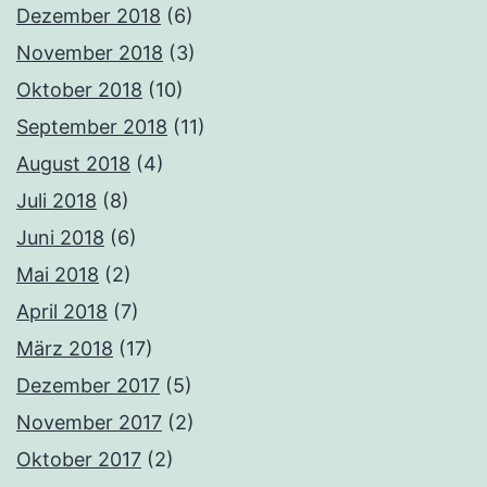
Dezember 2018
(6)
November 2018
(3)
Oktober 2018
(10)
September 2018
(11)
August 2018
(4)
Juli 2018
(8)
Juni 2018
(6)
Mai 2018
(2)
April 2018
(7)
März 2018
(17)
Dezember 2017
(5)
November 2017
(2)
Oktober 2017
(2)