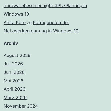
hardwarebeschleunigte GPU-Planung in
Windows 10
Anita Kafe
zu
Konfigurieren der
Netzwerkerkennung in Windows 10
Archiv
August 2026
Juli 2026
Juni 2026
Mai 2026
April 2026
März 2026
November 2024