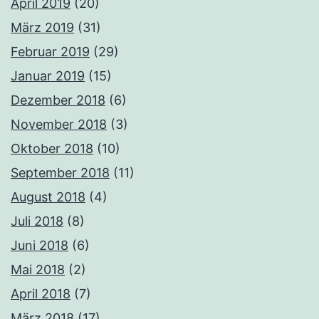
April 2019
(20)
März 2019
(31)
Februar 2019
(29)
Januar 2019
(15)
Dezember 2018
(6)
November 2018
(3)
Oktober 2018
(10)
September 2018
(11)
August 2018
(4)
Juli 2018
(8)
Juni 2018
(6)
Mai 2018
(2)
April 2018
(7)
März 2018
(17)