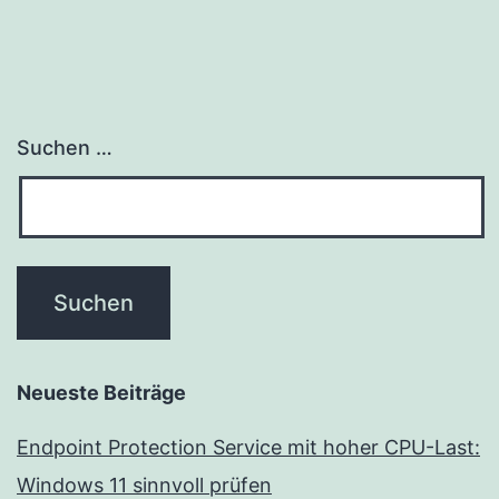
Suchen …
Neueste Beiträge
Endpoint Protection Service mit hoher CPU-Last:
Windows 11 sinnvoll prüfen