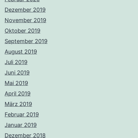
Dezember 2019
November 2019
Oktober 2019
September 2019
August 2019
Juli 2019
Juni 2019
Mai 2019
April 2019
März 2019
Februar 2019
Januar 2019
Dezember 2018