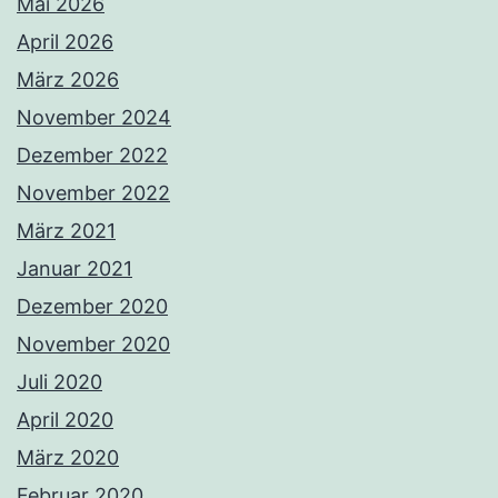
Mai 2026
April 2026
März 2026
November 2024
Dezember 2022
November 2022
März 2021
Januar 2021
Dezember 2020
November 2020
Juli 2020
April 2020
März 2020
Februar 2020