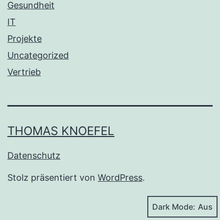
Gesundheit
IT
Projekte
Uncategorized
Vertrieb
THOMAS KNOEFEL
Datenschutz
Stolz präsentiert von
WordPress
.
Dark Mode: