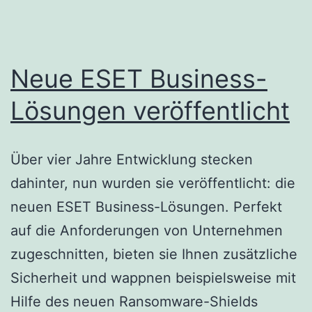
Lösungen
Neue ESET Business-
Lösungen veröffentlicht
Über vier Jahre Entwicklung stecken
dahinter, nun wurden sie veröffentlicht: die
neuen ESET Business-Lösungen. Perfekt
auf die Anforderungen von Unternehmen
zugeschnitten, bieten sie Ihnen zusätzliche
Sicherheit und wappnen beispielsweise mit
Hilfe des neuen Ransomware-Shields