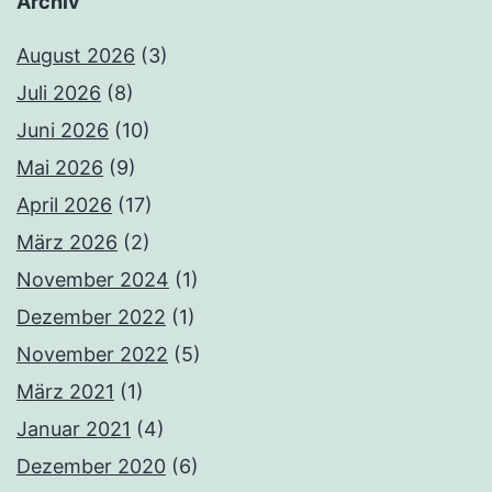
Archiv
August 2026
(3)
Juli 2026
(8)
Juni 2026
(10)
Mai 2026
(9)
April 2026
(17)
März 2026
(2)
November 2024
(1)
Dezember 2022
(1)
November 2022
(5)
März 2021
(1)
Januar 2021
(4)
Dezember 2020
(6)