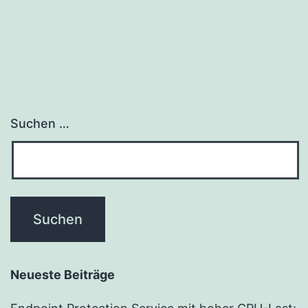
Suchen …
Neueste Beiträge