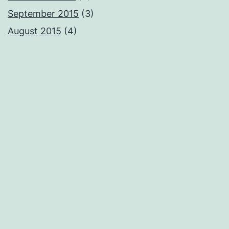
September 2015
(3)
August 2015
(4)