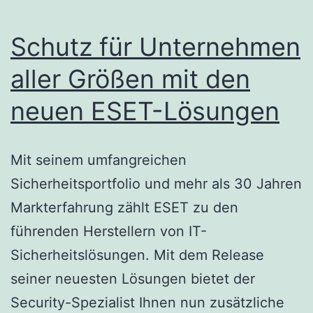
Schutz für Unternehmen
aller Größen mit den
neuen ESET-Lösungen
Mit seinem umfangreichen
Sicherheitsportfolio und mehr als 30 Jahren
Markterfahrung zählt ESET zu den
führenden Herstellern von IT-
Sicherheitslösungen. Mit dem Release
seiner neuesten Lösungen bietet der
Security-Spezialist Ihnen nun zusätzliche