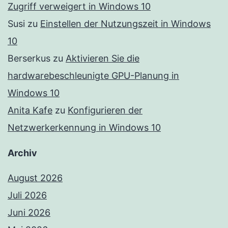
Zugriff verweigert in Windows 10
Susi
zu
Einstellen der Nutzungszeit in Windows
10
Berserkus
zu
Aktivieren Sie die
hardwarebeschleunigte GPU-Planung in
Windows 10
Anita Kafe
zu
Konfigurieren der
Netzwerkerkennung in Windows 10
Archiv
August 2026
Juli 2026
Juni 2026