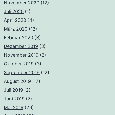
November 2020
(12)
Juli 2020
(1)
April 2020
(4)
März 2020
(12)
Februar 2020
(3)
Dezember 2019
(3)
November 2019
(2)
Oktober 2019
(3)
September 2019
(12)
August 2019
(17)
Juli 2019
(2)
Juni 2019
(7)
Mai 2019
(29)