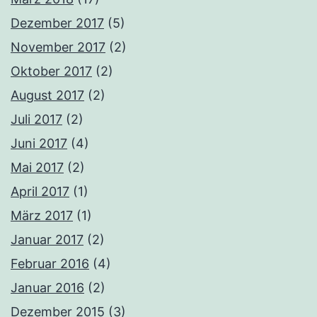
Dezember 2017
(5)
November 2017
(2)
Oktober 2017
(2)
August 2017
(2)
Juli 2017
(2)
Juni 2017
(4)
Mai 2017
(2)
April 2017
(1)
März 2017
(1)
Januar 2017
(2)
Februar 2016
(4)
Januar 2016
(2)
Dezember 2015
(3)