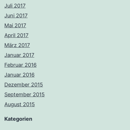
Juli 2017
Juni 2017
Mai 2017
April 2017
März 2017
Januar 2017
Februar 2016
Januar 2016
Dezember 2015
September 2015
August 2015
Kategorien