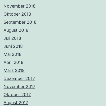
November 2018
Oktober 2018
September 2018
August 2018
Juli 2018
Juni 2018
Mai 2018
April 2018
März 2018
Dezember 2017
November 2017
Oktober 2017
August 2017