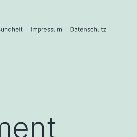
undheit
Impressum
Datenschutz
ment