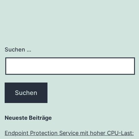
Suchen …
Neueste Beiträge
Endpoint Protection Service mit hoher CPU-Last: