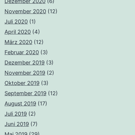
Dezember 2020
(6)
November 2020
(12)
Juli 2020
(1)
April 2020
(4)
März 2020
(12)
Februar 2020
(3)
Dezember 2019
(3)
November 2019
(2)
Oktober 2019
(3)
September 2019
(12)
August 2019
(17)
Juli 2019
(2)
Juni 2019
(7)
Mai 2019
(29)