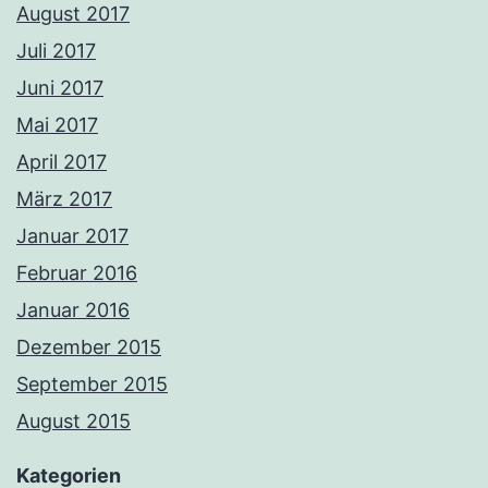
August 2017
Juli 2017
Juni 2017
Mai 2017
April 2017
März 2017
Januar 2017
Februar 2016
Januar 2016
Dezember 2015
September 2015
August 2015
Kategorien