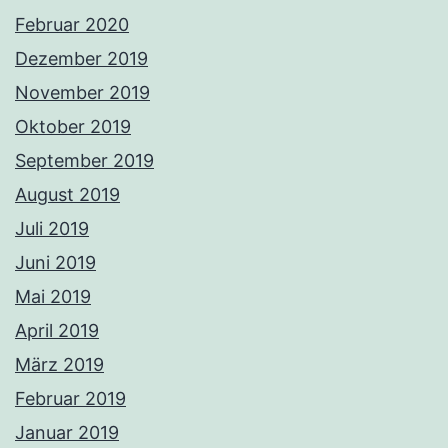
Februar 2020
Dezember 2019
November 2019
Oktober 2019
September 2019
August 2019
Juli 2019
Juni 2019
Mai 2019
April 2019
März 2019
Februar 2019
Januar 2019