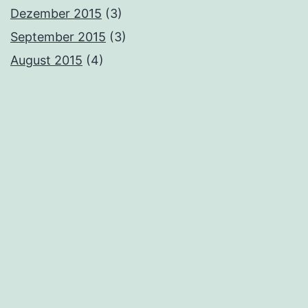
Dezember 2015
(3)
September 2015
(3)
August 2015
(4)