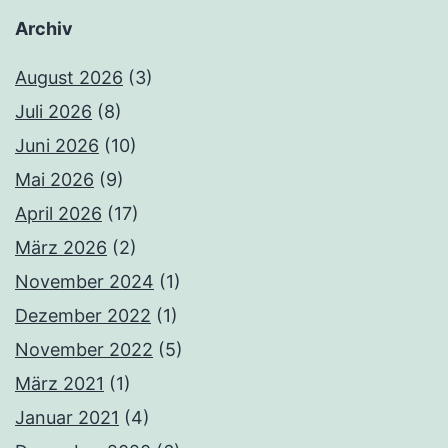
Archiv
August 2026
(3)
Juli 2026
(8)
Juni 2026
(10)
Mai 2026
(9)
April 2026
(17)
März 2026
(2)
November 2024
(1)
Dezember 2022
(1)
November 2022
(5)
März 2021
(1)
Januar 2021
(4)