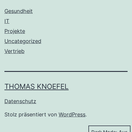
Gesundheit
IT
Projekte
Uncategorized
Vertrieb
THOMAS KNOEFEL
Datenschutz
Stolz präsentiert von
WordPress
.