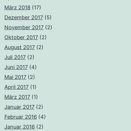
März 2018
(17)
Dezember 2017
(5)
November 2017
(2)
Oktober 2017
(2)
August 2017
(2)
Juli 2017
(2)
Juni 2017
(4)
Mai 2017
(2)
April 2017
(1)
März 2017
(1)
Januar 2017
(2)
Februar 2016
(4)
Januar 2016
(2)