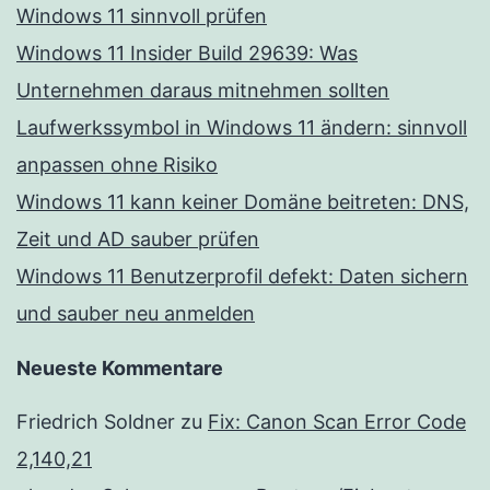
Windows 11 sinnvoll prüfen
Windows 11 Insider Build 29639: Was
Unternehmen daraus mitnehmen sollten
Laufwerkssymbol in Windows 11 ändern: sinnvoll
anpassen ohne Risiko
Windows 11 kann keiner Domäne beitreten: DNS,
Zeit und AD sauber prüfen
Windows 11 Benutzerprofil defekt: Daten sichern
und sauber neu anmelden
Neueste Kommentare
Friedrich Soldner
zu
Fix: Canon Scan Error Code
2,140,21