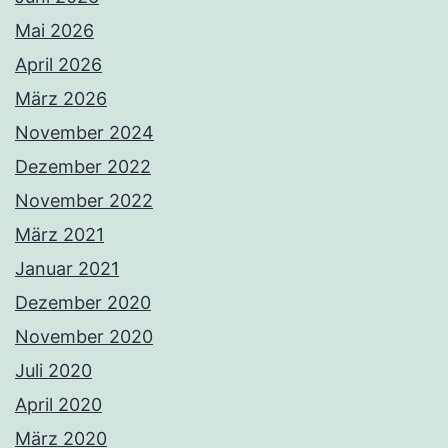
Mai 2026
April 2026
März 2026
November 2024
Dezember 2022
November 2022
März 2021
Januar 2021
Dezember 2020
November 2020
Juli 2020
April 2020
März 2020