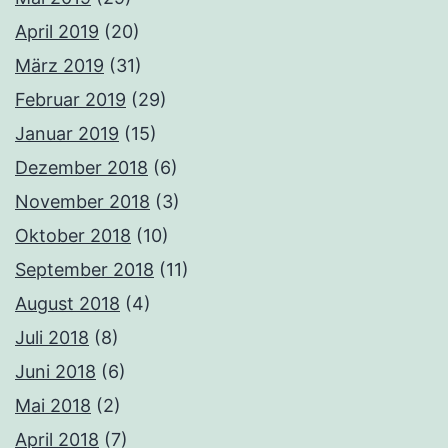
April 2019
(20)
März 2019
(31)
Februar 2019
(29)
Januar 2019
(15)
Dezember 2018
(6)
November 2018
(3)
Oktober 2018
(10)
September 2018
(11)
August 2018
(4)
Juli 2018
(8)
Juni 2018
(6)
Mai 2018
(2)
April 2018
(7)