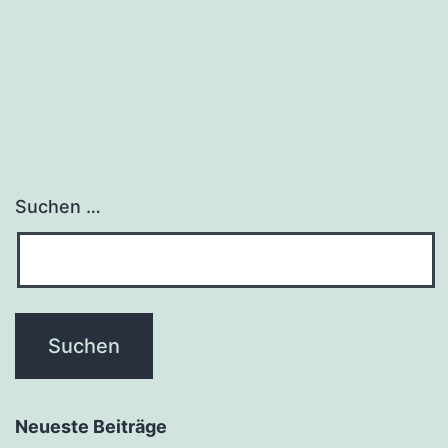
Suchen …
Neueste Beiträge