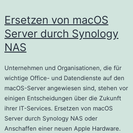
Ersetzen von macOS
Server durch Synology
NAS
Unternehmen und Organisationen, die für
wichtige Office- und Datendienste auf den
macOS-Server angewiesen sind, stehen vor
einigen Entscheidungen über die Zukunft
ihrer IT-Services. Ersetzen von macOS
Server durch Synology NAS oder
Anschaffen einer neuen Apple Hardware.