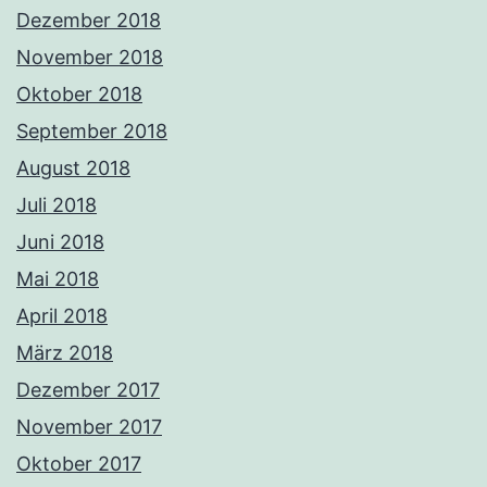
Dezember 2018
November 2018
Oktober 2018
September 2018
August 2018
Juli 2018
Juni 2018
Mai 2018
April 2018
März 2018
Dezember 2017
November 2017
Oktober 2017