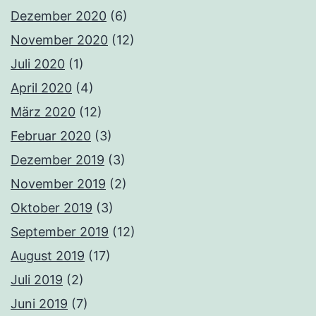
Dezember 2020
(6)
November 2020
(12)
Juli 2020
(1)
April 2020
(4)
März 2020
(12)
Februar 2020
(3)
Dezember 2019
(3)
November 2019
(2)
Oktober 2019
(3)
September 2019
(12)
August 2019
(17)
Juli 2019
(2)
Juni 2019
(7)