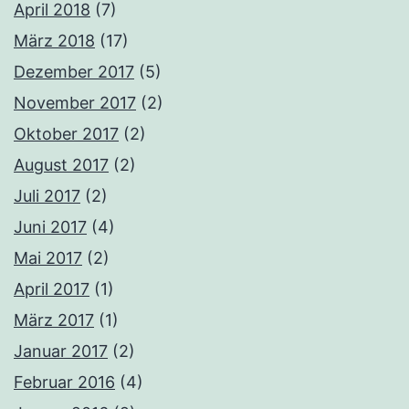
April 2018
(7)
März 2018
(17)
Dezember 2017
(5)
November 2017
(2)
Oktober 2017
(2)
August 2017
(2)
Juli 2017
(2)
Juni 2017
(4)
Mai 2017
(2)
April 2017
(1)
März 2017
(1)
Januar 2017
(2)
Februar 2016
(4)