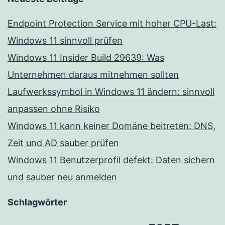
Endpoint Protection Service mit hoher CPU-Last:
Windows 11 sinnvoll prüfen
Windows 11 Insider Build 29639: Was
Unternehmen daraus mitnehmen sollten
Laufwerkssymbol in Windows 11 ändern: sinnvoll
anpassen ohne Risiko
Windows 11 kann keiner Domäne beitreten: DNS,
Zeit und AD sauber prüfen
Windows 11 Benutzerprofil defekt: Daten sichern
und sauber neu anmelden
Schlagwörter