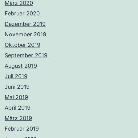
März 2020
Februar 2020
Dezember 2019
November 2019
Oktober 2019
September 2019
August 2019
Juli 2019
Juni 2019
Mai 2019
April 2019
März 2019
Februar 2019