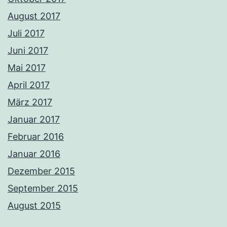
August 2017
Juli 2017
Juni 2017
Mai 2017
April 2017
März 2017
Januar 2017
Februar 2016
Januar 2016
Dezember 2015
September 2015
August 2015