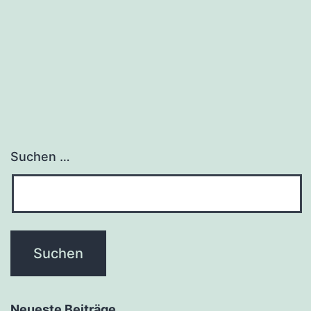
Suchen …
Neueste Beiträge