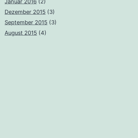
Januar 2016
(2)
Dezember 2015
(3)
September 2015
(3)
August 2015
(4)