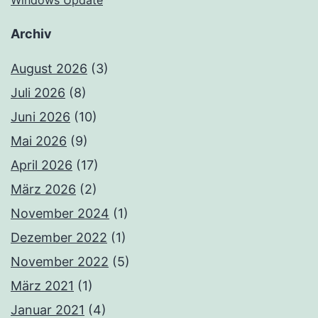
Windows Update
Archiv
August 2026
(3)
Juli 2026
(8)
Juni 2026
(10)
Mai 2026
(9)
April 2026
(17)
März 2026
(2)
November 2024
(1)
Dezember 2022
(1)
November 2022
(5)
März 2021
(1)
Januar 2021
(4)