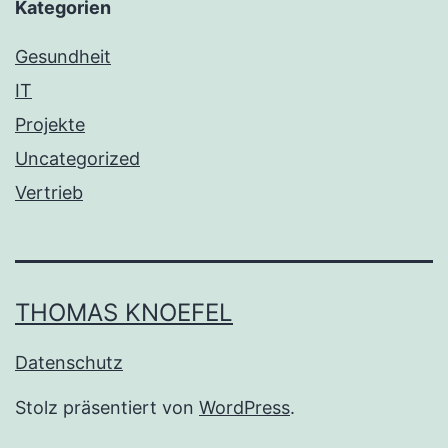
Kategorien
Gesundheit
IT
Projekte
Uncategorized
Vertrieb
THOMAS KNOEFEL
Datenschutz
Stolz präsentiert von
WordPress
.