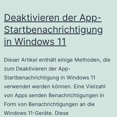
Deaktivieren der App-
Startbenachrichtigung
in Windows 11
Dieser Artikel enthält einige Methoden, die
zum Deaktivieren der App-
Startbenachrichtigung in Windows 11
verwendet werden können. Eine Vielzahl
von Apps senden Benachrichtigungen in
Form von Benachrichtigungen an die
Windows 11-Geräte. Diese