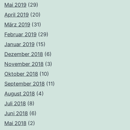
Mai 2019
(29)
April 2019
(20)
März 2019
(31)
Februar 2019
(29)
Januar 2019
(15)
Dezember 2018
(6)
November 2018
(3)
Oktober 2018
(10)
September 2018
(11)
August 2018
(4)
Juli 2018
(8)
Juni 2018
(6)
Mai 2018
(2)