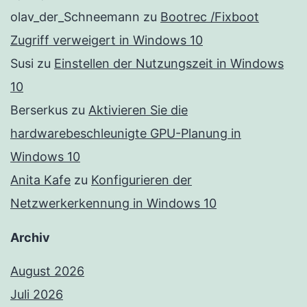
olav_der_Schneemann
zu
Bootrec /Fixboot
Zugriff verweigert in Windows 10
Susi
zu
Einstellen der Nutzungszeit in Windows
10
Berserkus
zu
Aktivieren Sie die
hardwarebeschleunigte GPU-Planung in
Windows 10
Anita Kafe
zu
Konfigurieren der
Netzwerkerkennung in Windows 10
Archiv
August 2026
Juli 2026