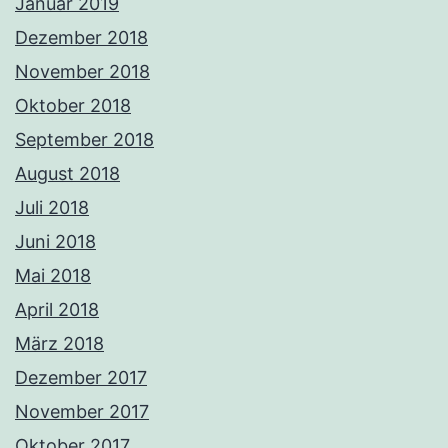
Januar 2019
Dezember 2018
November 2018
Oktober 2018
September 2018
August 2018
Juli 2018
Juni 2018
Mai 2018
April 2018
März 2018
Dezember 2017
November 2017
Oktober 2017