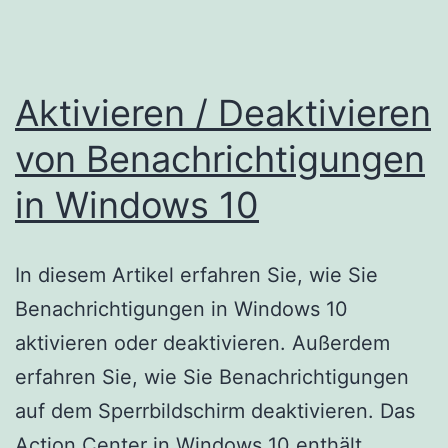
Aktivieren / Deaktivieren
von Benachrichtigungen
in Windows 10
In diesem Artikel erfahren Sie, wie Sie
Benachrichtigungen in Windows 10
aktivieren oder deaktivieren. Außerdem
erfahren Sie, wie Sie Benachrichtigungen
auf dem Sperrbildschirm deaktivieren. Das
Action Center in Windows 10 enthält