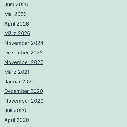
Juni 2026
Mai 2026
April 2026
März 2026
November 2024
Dezember 2022
November 2022
März 2021
Januar 2021
Dezember 2020
November 2020
Juli 2020
April 2020