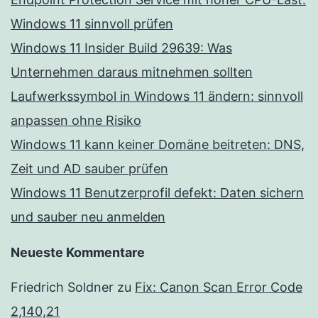
Windows 11 sinnvoll prüfen
Windows 11 Insider Build 29639: Was
Unternehmen daraus mitnehmen sollten
Laufwerkssymbol in Windows 11 ändern: sinnvoll
anpassen ohne Risiko
Windows 11 kann keiner Domäne beitreten: DNS,
Zeit und AD sauber prüfen
Windows 11 Benutzerprofil defekt: Daten sichern
und sauber neu anmelden
Neueste Kommentare
Friedrich Soldner
zu
Fix: Canon Scan Error Code
2,140,21