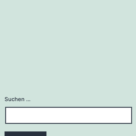
Suchen …