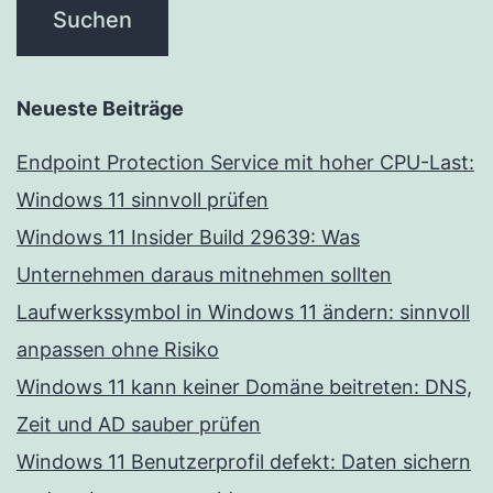
Neueste Beiträge
Endpoint Protection Service mit hoher CPU-Last:
Windows 11 sinnvoll prüfen
Windows 11 Insider Build 29639: Was
Unternehmen daraus mitnehmen sollten
Laufwerkssymbol in Windows 11 ändern: sinnvoll
anpassen ohne Risiko
Windows 11 kann keiner Domäne beitreten: DNS,
Zeit und AD sauber prüfen
Windows 11 Benutzerprofil defekt: Daten sichern