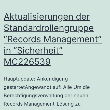
Aktualisierungen der
Standardrollengruppe
“Records Management”
in “Sicherheit”
MC226539
Hauptupdate: Ankündigung
gestartetAngewandt auf: Alle Um die
Berechtigungsverwaltung der neuen
Records Management-Lösung zu