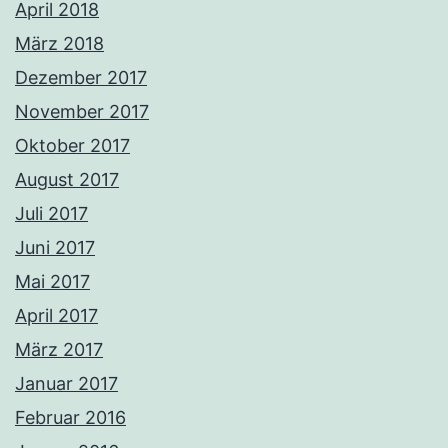
April 2018
März 2018
Dezember 2017
November 2017
Oktober 2017
August 2017
Juli 2017
Juni 2017
Mai 2017
April 2017
März 2017
Januar 2017
Februar 2016