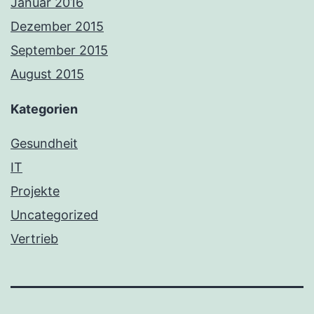
Januar 2016
Dezember 2015
September 2015
August 2015
Kategorien
Gesundheit
IT
Projekte
Uncategorized
Vertrieb