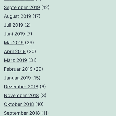
September 2019
(12)
August 2019
(17)
Juli 2019
(2)
Juni 2019
(7)
Mai 2019
(29)
April 2019
(20)
März 2019
(31)
Februar 2019
(29)
Januar 2019
(15)
Dezember 2018
(6)
November 2018
(3)
Oktober 2018
(10)
September 2018
(11)