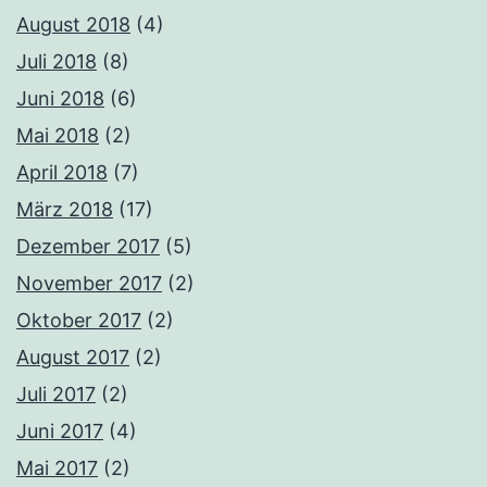
August 2018
(4)
Juli 2018
(8)
Juni 2018
(6)
Mai 2018
(2)
April 2018
(7)
März 2018
(17)
Dezember 2017
(5)
November 2017
(2)
Oktober 2017
(2)
August 2017
(2)
Juli 2017
(2)
Juni 2017
(4)
Mai 2017
(2)