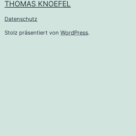
THOMAS KNOEFEL
Datenschutz
Stolz präsentiert von
WordPress
.