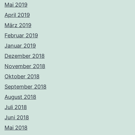
Mai 2019
April 2019
März 2019
Februar 2019
Januar 2019
Dezember 2018
November 2018
Oktober 2018
September 2018
August 2018
Juli 2018
Juni 2018
Mai 2018