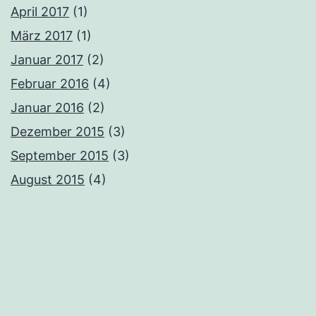
April 2017
(1)
März 2017
(1)
Januar 2017
(2)
Februar 2016
(4)
Januar 2016
(2)
Dezember 2015
(3)
September 2015
(3)
August 2015
(4)