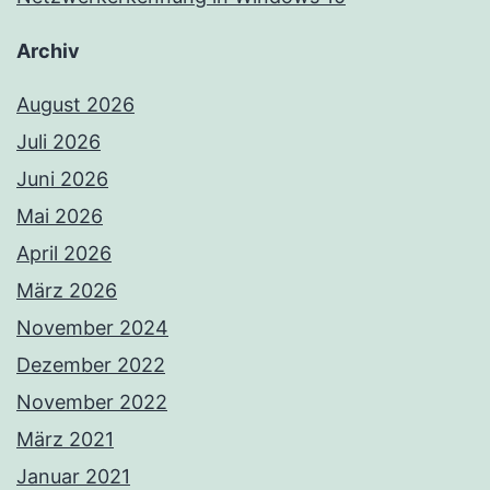
Archiv
August 2026
Juli 2026
Juni 2026
Mai 2026
April 2026
März 2026
November 2024
Dezember 2022
November 2022
März 2021
Januar 2021