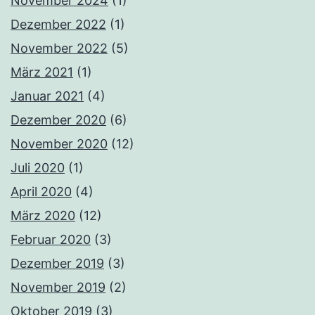
November 2024
(1)
Dezember 2022
(1)
November 2022
(5)
März 2021
(1)
Januar 2021
(4)
Dezember 2020
(6)
November 2020
(12)
Juli 2020
(1)
April 2020
(4)
März 2020
(12)
Februar 2020
(3)
Dezember 2019
(3)
November 2019
(2)
Oktober 2019
(3)