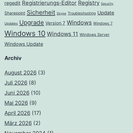
Registrierungs-Editor
Registry
regedit
Security
Sicherheit
Update
Sharepoint
Troubleshooting
Skype
Upgrade
Windows
Version 7
Windows 7
Updates
Windows 10
Windows 11
Windows Server
Windows Update
Archiv
August 2026
(3)
Juli 2026
(8)
Juni 2026
(10)
Mai 2026
(9)
April 2026
(17)
März 2026
(2)