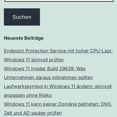
Neueste Beiträge
Endpoint Protection Service mit hoher CPU-Last:
Windows 11 sinnvoll prüfen
Windows 11 Insider Build 29639: Was
Unternehmen daraus mitnehmen sollten
Laufwerkssymbol in Windows 11 ändern: sinnvoll
anpassen ohne Risiko
Windows 11 kann keiner Domäne beitreten: DNS,
Zeit und AD sauber prüfen