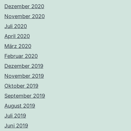
Dezember 2020
November 2020
Juli 2020
April 2020
März 2020
Februar 2020
Dezember 2019
November 2019
Oktober 2019
September 2019
August 2019
Juli 2019
Juni 2019