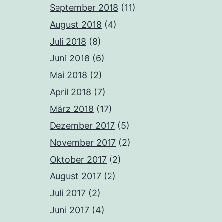
September 2018
(11)
August 2018
(4)
Juli 2018
(8)
Juni 2018
(6)
Mai 2018
(2)
April 2018
(7)
März 2018
(17)
Dezember 2017
(5)
November 2017
(2)
Oktober 2017
(2)
August 2017
(2)
Juli 2017
(2)
Juni 2017
(4)