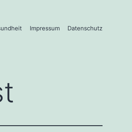
undheit
Impressum
Datenschutz
st