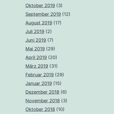
Oktober 2019
(3)
September 2019
(12)
August 2019
(17)
Juli 2019
(2)
Juni 2019
(7)
Mai 2019
(29)
April 2019
(20)
März 2019
(31)
Februar 2019
(29)
Januar 2019
(15)
Dezember 2018
(6)
November 2018
(3)
Oktober 2018
(10)