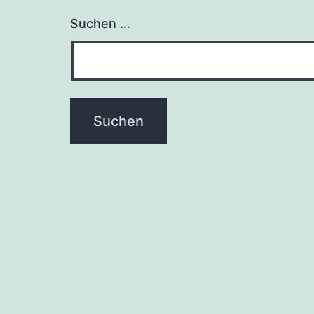
Suchen …