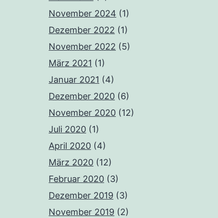
November 2024
(1)
Dezember 2022
(1)
November 2022
(5)
März 2021
(1)
Januar 2021
(4)
Dezember 2020
(6)
November 2020
(12)
Juli 2020
(1)
April 2020
(4)
März 2020
(12)
Februar 2020
(3)
Dezember 2019
(3)
November 2019
(2)