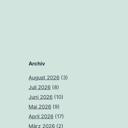
Archiv
August 2026
(3)
Juli 2026
(8)
Juni 2026
(10)
Mai 2026
(9)
April 2026
(17)
März 2026
(2)