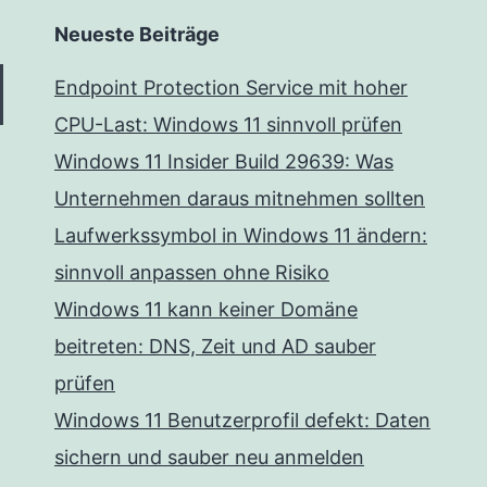
Neueste Beiträge
Endpoint Protection Service mit hoher
CPU-Last: Windows 11 sinnvoll prüfen
Windows 11 Insider Build 29639: Was
Unternehmen daraus mitnehmen sollten
Laufwerkssymbol in Windows 11 ändern:
sinnvoll anpassen ohne Risiko
Windows 11 kann keiner Domäne
beitreten: DNS, Zeit und AD sauber
prüfen
Windows 11 Benutzerprofil defekt: Daten
sichern und sauber neu anmelden