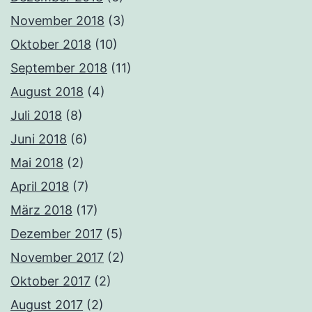
November 2018
(3)
Oktober 2018
(10)
September 2018
(11)
August 2018
(4)
Juli 2018
(8)
Juni 2018
(6)
Mai 2018
(2)
April 2018
(7)
März 2018
(17)
Dezember 2017
(5)
November 2017
(2)
Oktober 2017
(2)
August 2017
(2)