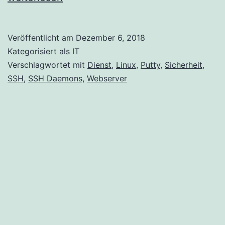
Port
ände
Veröffentlicht am
Dezember 6, 2018
Kategorisiert als
IT
Verschlagwortet mit
Dienst
,
Linux
,
Putty
,
Sicherheit
,
SSH
,
SSH Daemons
,
Webserver