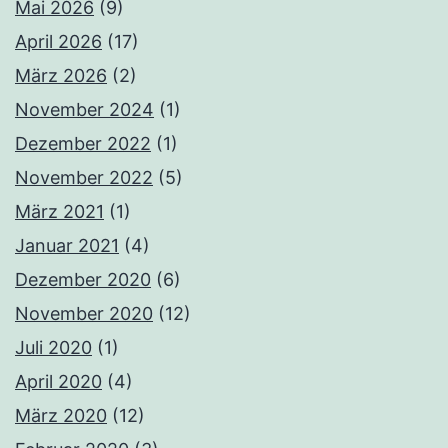
Mai 2026
(9)
April 2026
(17)
März 2026
(2)
November 2024
(1)
Dezember 2022
(1)
November 2022
(5)
März 2021
(1)
Januar 2021
(4)
Dezember 2020
(6)
November 2020
(12)
Juli 2020
(1)
April 2020
(4)
März 2020
(12)