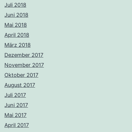
Juli 2018
Juni 2018
Mai 2018
April 2018
März 2018
Dezember 2017
November 2017
Oktober 2017
August 2017
Juli 2017
Juni 2017
Mai 2017
April 2017