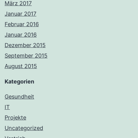
März 2017
Januar 2017
Februar 2016
Januar 2016
Dezember 2015
September 2015
August 2015
Kategorien
Gesundheit
IT
Projekte
Uncategorized