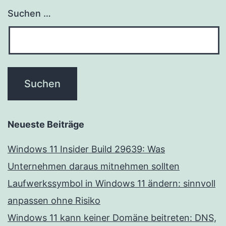
Suchen …
Neueste Beiträge
Windows 11 Insider Build 29639: Was
Unternehmen daraus mitnehmen sollten
Laufwerkssymbol in Windows 11 ändern: sinnvoll
anpassen ohne Risiko
Windows 11 kann keiner Domäne beitreten: DNS,