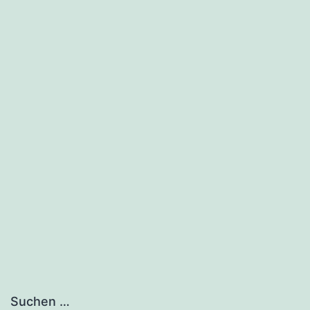
Suchen …