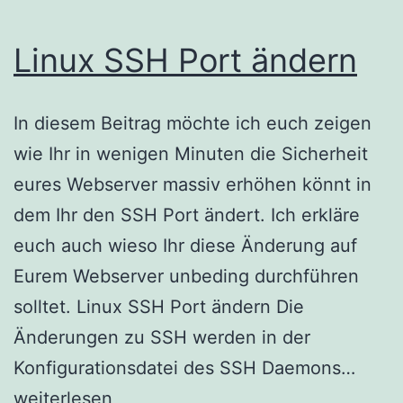
Linux SSH Port ändern
In diesem Beitrag möchte ich euch zeigen
wie Ihr in wenigen Minuten die Sicherheit
eures Webserver massiv erhöhen könnt in
dem Ihr den SSH Port ändert. Ich erkläre
euch auch wieso Ihr diese Änderung auf
Eurem Webserver unbeding durchführen
solltet. Linux SSH Port ändern Die
Änderungen zu SSH werden in der
Linux
Konfigurationsdatei des SSH Daemons…
SSH
weiterlesen