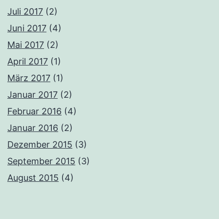
Juli 2017
(2)
Juni 2017
(4)
Mai 2017
(2)
April 2017
(1)
März 2017
(1)
Januar 2017
(2)
Februar 2016
(4)
Januar 2016
(2)
Dezember 2015
(3)
September 2015
(3)
August 2015
(4)