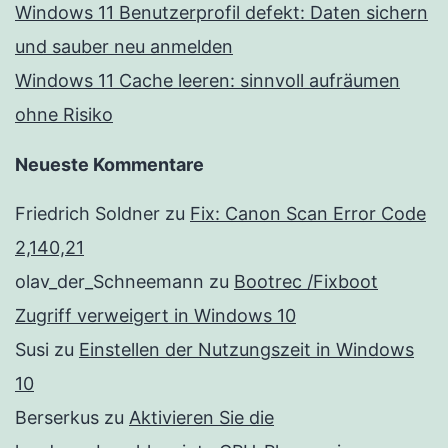
Windows 11 Benutzerprofil defekt: Daten sichern
und sauber neu anmelden
Windows 11 Cache leeren: sinnvoll aufräumen
ohne Risiko
Neueste Kommentare
Friedrich Soldner
zu
Fix: Canon Scan Error Code
2,140,21
olav_der_Schneemann
zu
Bootrec /Fixboot
Zugriff verweigert in Windows 10
Susi
zu
Einstellen der Nutzungszeit in Windows
10
Berserkus
zu
Aktivieren Sie die