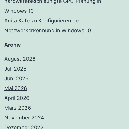
hardwarebeschleunigte GPU-Planung in
Windows 10
Anita Kafe
zu
Konfigurieren der
Netzwerkerkennung in Windows 10
Archiv
August 2026
Juli 2026
Juni 2026
Mai 2026
April 2026
März 2026
November 2024
Dezember 2022