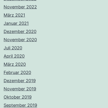
November 2022
März 2021
Januar 2021
Dezember 2020
November 2020
Juli 2020
April 2020
März 2020
Februar 2020
Dezember 2019
November 2019
Oktober 2019
September 2019