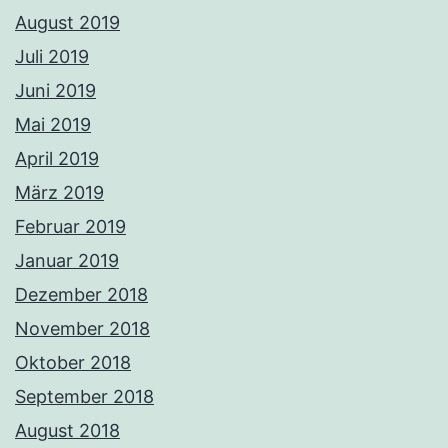
August 2019
Juli 2019
Juni 2019
Mai 2019
April 2019
März 2019
Februar 2019
Januar 2019
Dezember 2018
November 2018
Oktober 2018
September 2018
August 2018