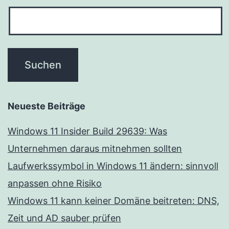
Neueste Beiträge
Windows 11 Insider Build 29639: Was
Unternehmen daraus mitnehmen sollten
Laufwerkssymbol in Windows 11 ändern: sinnvoll
anpassen ohne Risiko
Windows 11 kann keiner Domäne beitreten: DNS,
Zeit und AD sauber prüfen