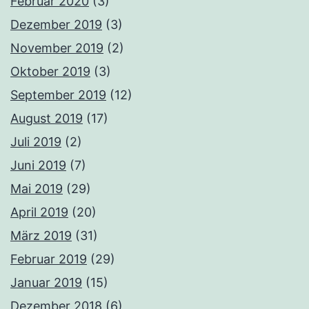
Februar 2020
(3)
Dezember 2019
(3)
November 2019
(2)
Oktober 2019
(3)
September 2019
(12)
August 2019
(17)
Juli 2019
(2)
Juni 2019
(7)
Mai 2019
(29)
April 2019
(20)
März 2019
(31)
Februar 2019
(29)
Januar 2019
(15)
Dezember 2018
(6)