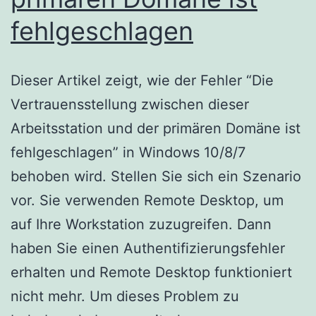
fehlgeschlagen
Dieser Artikel zeigt, wie der Fehler “Die
Vertrauensstellung zwischen dieser
Arbeitsstation und der primären Domäne ist
fehlgeschlagen” in Windows 10/8/7
behoben wird. Stellen Sie sich ein Szenario
vor. Sie verwenden Remote Desktop, um
auf Ihre Workstation zuzugreifen. Dann
haben Sie einen Authentifizierungsfehler
erhalten und Remote Desktop funktioniert
nicht mehr. Um dieses Problem zu