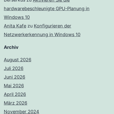
hardwarebeschleunigte GPU-Planung in
Windows 10
Anita Kafe
zu
Konfigurieren der
Netzwerkerkennung in Windows 10
Archiv
August 2026
Juli 2026
Juni 2026
Mai 2026
April 2026
März 2026
November 2024