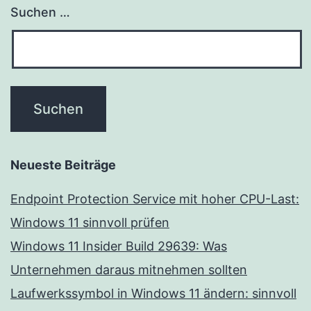
Suchen …
Neueste Beiträge
Endpoint Protection Service mit hoher CPU-Last:
Windows 11 sinnvoll prüfen
Windows 11 Insider Build 29639: Was
Unternehmen daraus mitnehmen sollten
Laufwerkssymbol in Windows 11 ändern: sinnvoll