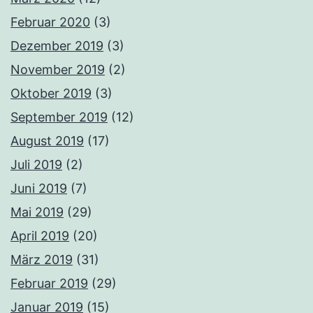
Februar 2020
(3)
Dezember 2019
(3)
November 2019
(2)
Oktober 2019
(3)
September 2019
(12)
August 2019
(17)
Juli 2019
(2)
Juni 2019
(7)
Mai 2019
(29)
April 2019
(20)
März 2019
(31)
Februar 2019
(29)
Januar 2019
(15)