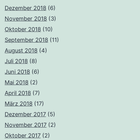
Dezember 2018
(6)
November 2018
(3)
Oktober 2018
(10)
September 2018
(11)
August 2018
(4)
Juli 2018
(8)
Juni 2018
(6)
Mai 2018
(2)
April 2018
(7)
März 2018
(17)
Dezember 2017
(5)
November 2017
(2)
Oktober 2017
(2)