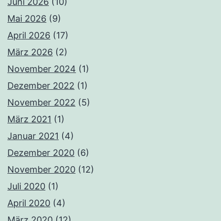
Juni 2026
(10)
Mai 2026
(9)
April 2026
(17)
März 2026
(2)
November 2024
(1)
Dezember 2022
(1)
November 2022
(5)
März 2021
(1)
Januar 2021
(4)
Dezember 2020
(6)
November 2020
(12)
Juli 2020
(1)
April 2020
(4)
März 2020
(12)