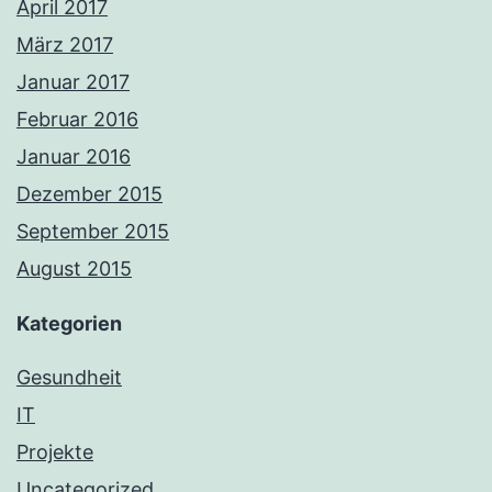
April 2017
März 2017
Januar 2017
Februar 2016
Januar 2016
Dezember 2015
September 2015
August 2015
Kategorien
Gesundheit
IT
Projekte
Uncategorized