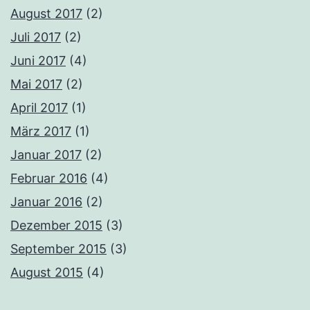
August 2017
(2)
Juli 2017
(2)
Juni 2017
(4)
Mai 2017
(2)
April 2017
(1)
März 2017
(1)
Januar 2017
(2)
Februar 2016
(4)
Januar 2016
(2)
Dezember 2015
(3)
September 2015
(3)
August 2015
(4)