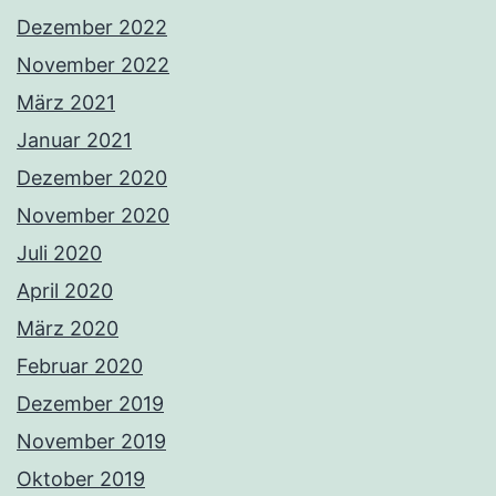
Dezember 2022
November 2022
März 2021
Januar 2021
Dezember 2020
November 2020
Juli 2020
April 2020
März 2020
Februar 2020
Dezember 2019
November 2019
Oktober 2019