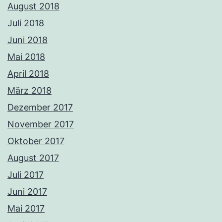
August 2018
Juli 2018
Juni 2018
Mai 2018
April 2018
März 2018
Dezember 2017
November 2017
Oktober 2017
August 2017
Juli 2017
Juni 2017
Mai 2017