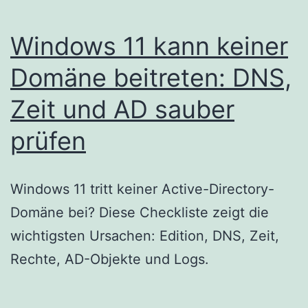
Windows 11 kann keiner
Domäne beitreten: DNS,
Zeit und AD sauber
prüfen
Windows 11 tritt keiner Active-Directory-
Domäne bei? Diese Checkliste zeigt die
wichtigsten Ursachen: Edition, DNS, Zeit,
Rechte, AD-Objekte und Logs.