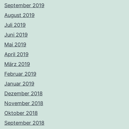
September 2019
August 2019
Juli 2019
Juni 2019
Mai 2019
April 2019
März 2019
Februar 2019
Januar 2019
Dezember 2018
November 2018
Oktober 2018
September 2018