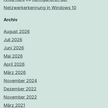
Netzwerkerkennung in Windows 10
Archiv
August 2026
Juli 2026
Juni 2026
Mai 2026
April 2026
März 2026
November 2024
Dezember 2022
November 2022
März 2021