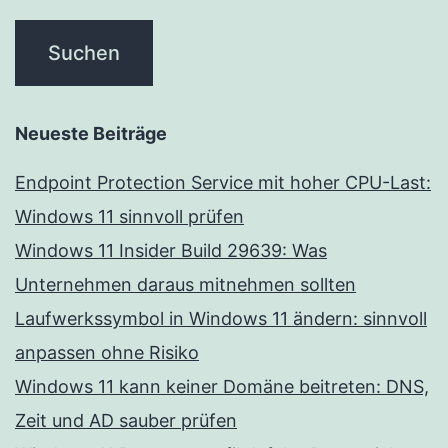
Neueste Beiträge
Endpoint Protection Service mit hoher CPU-Last:
Windows 11 sinnvoll prüfen
Windows 11 Insider Build 29639: Was
Unternehmen daraus mitnehmen sollten
Laufwerkssymbol in Windows 11 ändern: sinnvoll
anpassen ohne Risiko
Windows 11 kann keiner Domäne beitreten: DNS,
Zeit und AD sauber prüfen