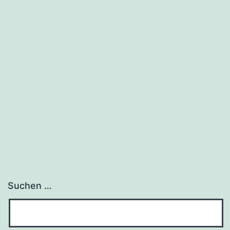
Suchen …