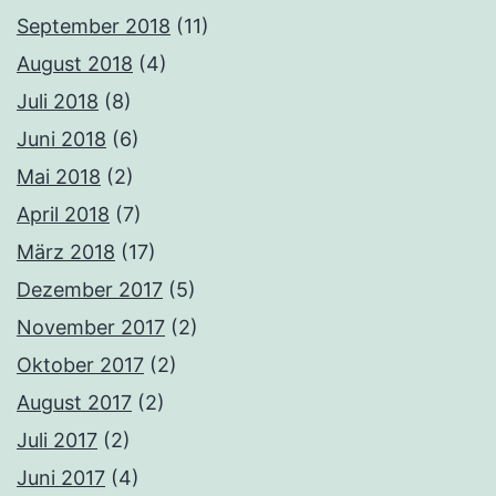
September 2018
(11)
August 2018
(4)
Juli 2018
(8)
Juni 2018
(6)
Mai 2018
(2)
April 2018
(7)
März 2018
(17)
Dezember 2017
(5)
November 2017
(2)
Oktober 2017
(2)
August 2017
(2)
Juli 2017
(2)
Juni 2017
(4)