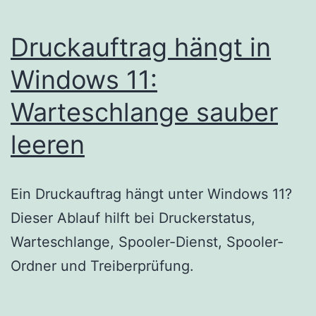
Druckauftrag hängt in
Windows 11:
Warteschlange sauber
leeren
Ein Druckauftrag hängt unter Windows 11?
Dieser Ablauf hilft bei Druckerstatus,
Warteschlange, Spooler-Dienst, Spooler-
Ordner und Treiberprüfung.