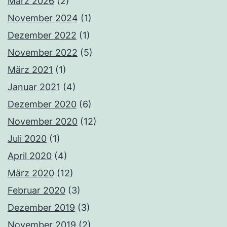
März 2026
(2)
November 2024
(1)
Dezember 2022
(1)
November 2022
(5)
März 2021
(1)
Januar 2021
(4)
Dezember 2020
(6)
November 2020
(12)
Juli 2020
(1)
April 2020
(4)
März 2020
(12)
Februar 2020
(3)
Dezember 2019
(3)
November 2019
(2)