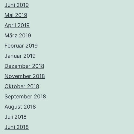
Juni 2019
Mai 2019
April 2019
März 2019
Februar 2019
Januar 2019
Dezember 2018
November 2018
Oktober 2018
September 2018
August 2018
Juli 2018
Juni 2018