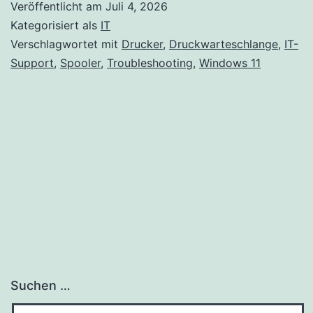
Veröffentlicht am
Juli 4, 2026
Kategorisiert als
IT
Verschlagwortet mit
Drucker
,
Druckwarteschlange
,
IT-
Support
,
Spooler
,
Troubleshooting
,
Windows 11
Suchen …