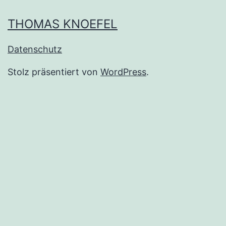
THOMAS KNOEFEL
Datenschutz
Stolz präsentiert von
WordPress
.