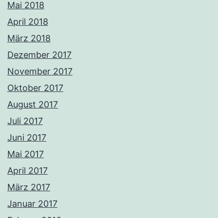
Mai 2018
April 2018
März 2018
Dezember 2017
November 2017
Oktober 2017
August 2017
Juli 2017
Juni 2017
Mai 2017
April 2017
März 2017
Januar 2017