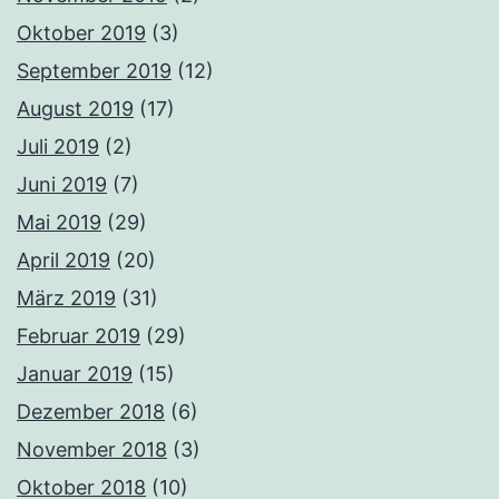
Oktober 2019
(3)
September 2019
(12)
August 2019
(17)
Juli 2019
(2)
Juni 2019
(7)
Mai 2019
(29)
April 2019
(20)
März 2019
(31)
Februar 2019
(29)
Januar 2019
(15)
Dezember 2018
(6)
November 2018
(3)
Oktober 2018
(10)