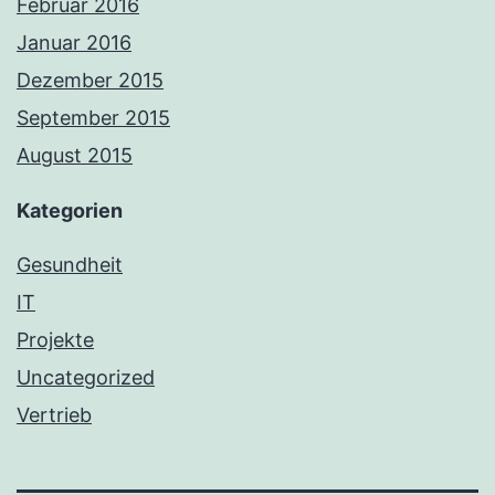
Februar 2016
Januar 2016
Dezember 2015
September 2015
August 2015
Kategorien
Gesundheit
IT
Projekte
Uncategorized
Vertrieb