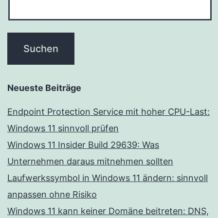
Neueste Beiträge
Endpoint Protection Service mit hoher CPU-Last:
Windows 11 sinnvoll prüfen
Windows 11 Insider Build 29639: Was
Unternehmen daraus mitnehmen sollten
Laufwerkssymbol in Windows 11 ändern: sinnvoll
anpassen ohne Risiko
Windows 11 kann keiner Domäne beitreten: DNS,