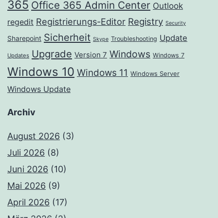
365
Office 365 Admin Center
Outlook
Registrierungs-Editor
Registry
regedit
Security
Sicherheit
Update
Sharepoint
Troubleshooting
Skype
Upgrade
Windows
Version 7
Windows 7
Updates
Windows 10
Windows 11
Windows Server
Windows Update
Archiv
August 2026
(3)
Juli 2026
(8)
Juni 2026
(10)
Mai 2026
(9)
April 2026
(17)