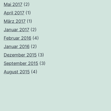
Mai 2017
(2)
April 2017
(1)
März 2017
(1)
Januar 2017
(2)
Februar 2016
(4)
Januar 2016
(2)
Dezember 2015
(3)
September 2015
(3)
August 2015
(4)