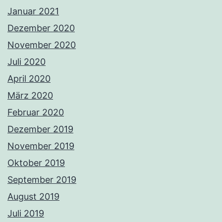
Januar 2021
Dezember 2020
November 2020
Juli 2020
April 2020
März 2020
Februar 2020
Dezember 2019
November 2019
Oktober 2019
September 2019
August 2019
Juli 2019