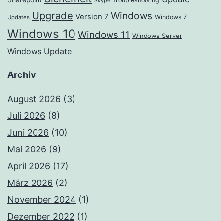
Sharepoint
Troubleshooting
Skype
Upgrade
Windows
Version 7
Windows 7
Updates
Windows 10
Windows 11
Windows Server
Windows Update
Archiv
August 2026
(3)
Juli 2026
(8)
Juni 2026
(10)
Mai 2026
(9)
April 2026
(17)
März 2026
(2)
November 2024
(1)
Dezember 2022
(1)