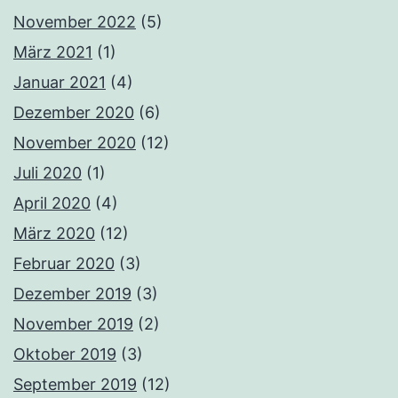
November 2022
(5)
März 2021
(1)
Januar 2021
(4)
Dezember 2020
(6)
November 2020
(12)
Juli 2020
(1)
April 2020
(4)
März 2020
(12)
Februar 2020
(3)
Dezember 2019
(3)
November 2019
(2)
Oktober 2019
(3)
September 2019
(12)