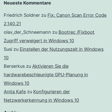
Neueste Kommentare
Friedrich Soldner
zu
Fix: Canon Scan Error Code
2,140,21
olav_der_Schneemann
zu
Bootrec /Fixboot
Zugriff verweigert in Windows 10
Susi
zu
Einstellen der Nutzungszeit in Windows
10
Berserkus
zu
Aktivieren Sie die
hardwarebeschleunigte GPU-Planung in
Windows 10
Anita Kafe
zu
Konfigurieren der
Netzwerkerkennung in Windows 10