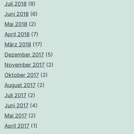
Juli 2018
(8)
Juni 2018
(6)
Mai 2018
(2)
April 2018
(7)
März 2018
(17)
Dezember 2017
(5)
November 2017
(2)
Oktober 2017
(2)
August 2017
(2)
Juli 2017
(2)
Juni 2017
(4)
Mai 2017
(2)
April 2017
(1)