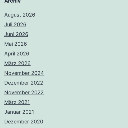
Archiv
August 2026
Juli 2026
Juni 2026
Mai 2026
April 2026
März 2026
November 2024
Dezember 2022
November 2022
März 2021
Januar 2021
Dezember 2020