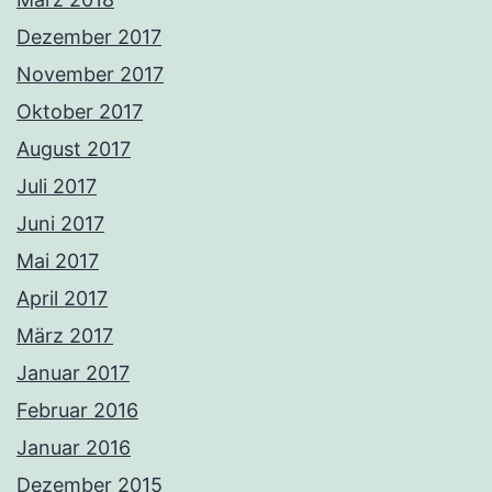
Dezember 2017
November 2017
Oktober 2017
August 2017
Juli 2017
Juni 2017
Mai 2017
April 2017
März 2017
Januar 2017
Februar 2016
Januar 2016
Dezember 2015