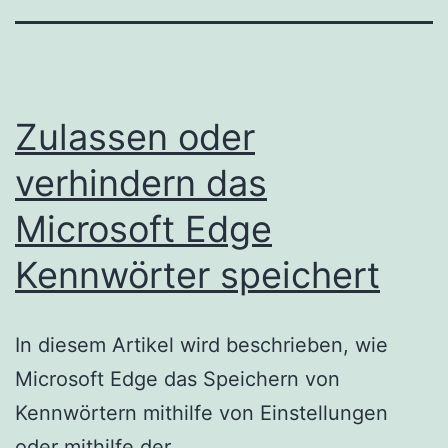
Zulassen oder
verhindern das
Microsoft Edge
Kennwörter speichert
In diesem Artikel wird beschrieben, wie
Microsoft Edge das Speichern von
Kennwörtern mithilfe von Einstellungen
oder mithilfe der