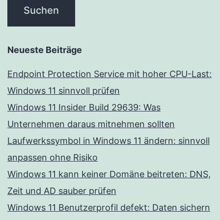
Neueste Beiträge
Endpoint Protection Service mit hoher CPU-Last:
Windows 11 sinnvoll prüfen
Windows 11 Insider Build 29639: Was
Unternehmen daraus mitnehmen sollten
Laufwerkssymbol in Windows 11 ändern: sinnvoll
anpassen ohne Risiko
Windows 11 kann keiner Domäne beitreten: DNS,
Zeit und AD sauber prüfen
Windows 11 Benutzerprofil defekt: Daten sichern