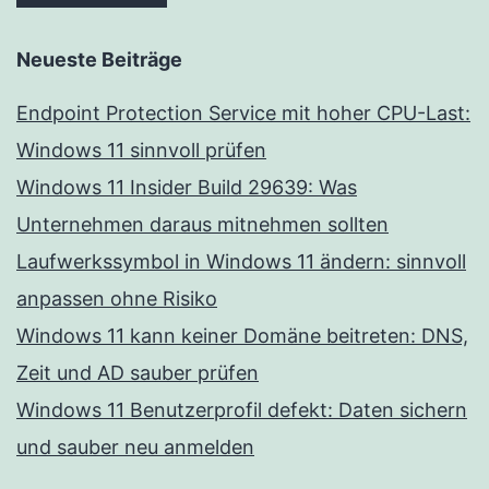
Neueste Beiträge
Endpoint Protection Service mit hoher CPU-Last:
Windows 11 sinnvoll prüfen
Windows 11 Insider Build 29639: Was
Unternehmen daraus mitnehmen sollten
Laufwerkssymbol in Windows 11 ändern: sinnvoll
anpassen ohne Risiko
Windows 11 kann keiner Domäne beitreten: DNS,
Zeit und AD sauber prüfen
Windows 11 Benutzerprofil defekt: Daten sichern
und sauber neu anmelden