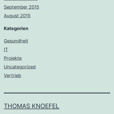
September 2015
August 2015
Kategorien
Gesundheit
IT
Projekte
Uncategorized
Vertrieb
THOMAS KNOEFEL