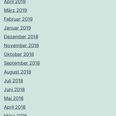
April 2019
März 2019
Februar 2019
Januar 2019
Dezember 2018
November 2018
Oktober 2018
September 2018
August 2018
Juli 2018
Juni 2018
Mai 2018
April 2018
März 2018