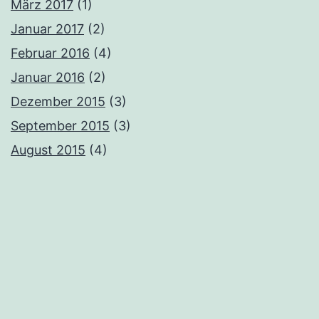
März 2017
(1)
Januar 2017
(2)
Februar 2016
(4)
Januar 2016
(2)
Dezember 2015
(3)
September 2015
(3)
August 2015
(4)