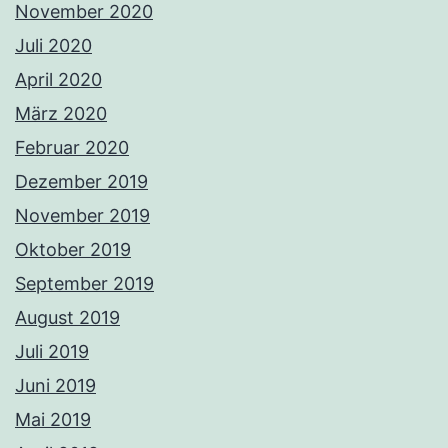
November 2020
Juli 2020
April 2020
März 2020
Februar 2020
Dezember 2019
November 2019
Oktober 2019
September 2019
August 2019
Juli 2019
Juni 2019
Mai 2019