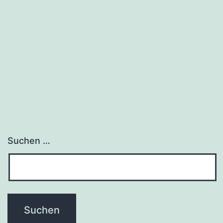
Suchen …