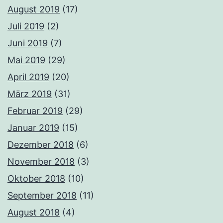
August 2019
(17)
Juli 2019
(2)
Juni 2019
(7)
Mai 2019
(29)
April 2019
(20)
März 2019
(31)
Februar 2019
(29)
Januar 2019
(15)
Dezember 2018
(6)
November 2018
(3)
Oktober 2018
(10)
September 2018
(11)
August 2018
(4)