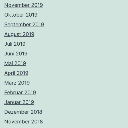
November 2019
Oktober 2019
September 2019
August 2019
Juli 2019
Juni 2019
Mai 2019
April 2019
März 2019
Februar 2019
Januar 2019
Dezember 2018
November 2018