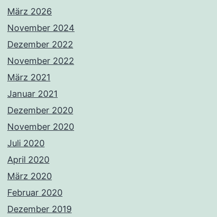
März 2026
November 2024
Dezember 2022
November 2022
März 2021
Januar 2021
Dezember 2020
November 2020
Juli 2020
April 2020
März 2020
Februar 2020
Dezember 2019