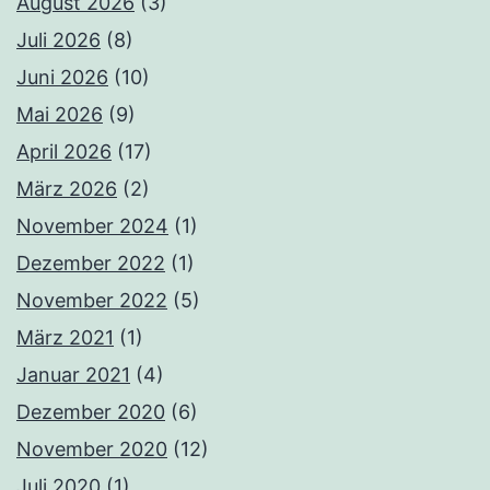
August 2026
(3)
Juli 2026
(8)
Juni 2026
(10)
Mai 2026
(9)
April 2026
(17)
März 2026
(2)
November 2024
(1)
Dezember 2022
(1)
November 2022
(5)
März 2021
(1)
Januar 2021
(4)
Dezember 2020
(6)
November 2020
(12)
Juli 2020
(1)