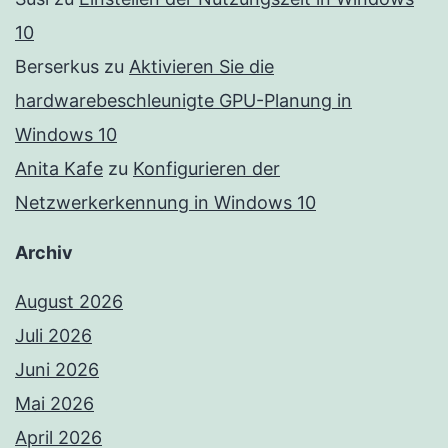
10
Berserkus
zu
Aktivieren Sie die
hardwarebeschleunigte GPU-Planung in
Windows 10
Anita Kafe
zu
Konfigurieren der
Netzwerkerkennung in Windows 10
Archiv
August 2026
Juli 2026
Juni 2026
Mai 2026
April 2026