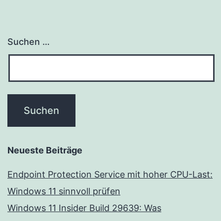
Suchen …
Neueste Beiträge
Endpoint Protection Service mit hoher CPU-Last:
Windows 11 sinnvoll prüfen
Windows 11 Insider Build 29639: Was