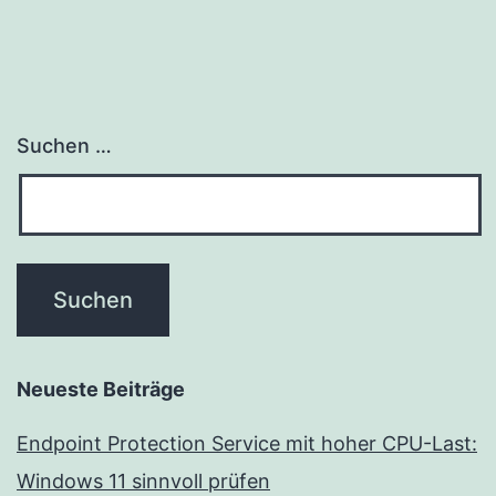
Suchen …
Neueste Beiträge
Endpoint Protection Service mit hoher CPU-Last:
Windows 11 sinnvoll prüfen