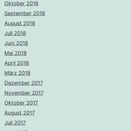
Oktober 2018
September 2018
August 2018
Juli 2018
Juni 2018
Mai 2018
April 2018
März 2018
Dezember 2017
November 2017
Oktober 2017
August 2017
Juli 2017