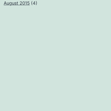
August 2015
(4)