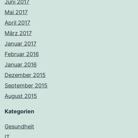
Juni 2017
Mai 2017
April 2017
März 2017
Januar 2017
Februar 2016
Januar 2016
Dezember 2015
September 2015
August 2015
Kategorien
Gesundheit
IT