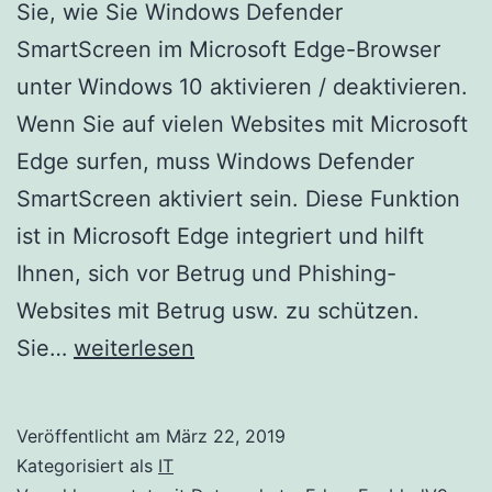
Sie, wie Sie Windows Defender
SmartScreen im Microsoft Edge-Browser
unter Windows 10 aktivieren / deaktivieren.
Wenn Sie auf vielen Websites mit Microsoft
Edge surfen, muss Windows Defender
SmartScreen aktiviert sein. Diese Funktion
ist in Microsoft Edge integriert und hilft
Ihnen, sich vor Betrug und Phishing-
Websites mit Betrug usw. zu schützen.
Aktivieren
Sie…
weiterlesen
/
Deaktivieren
Veröffentlicht am
März 22, 2019
Sie
Kategorisiert als
IT