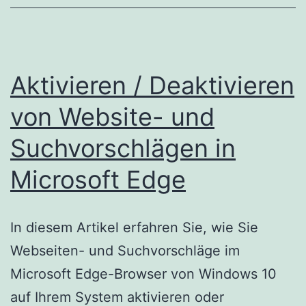
Aktivieren / Deaktivieren
von Website- und
Suchvorschlägen in
Microsoft Edge
In diesem Artikel erfahren Sie, wie Sie
Webseiten- und Suchvorschläge im
Microsoft Edge-Browser von Windows 10
auf Ihrem System aktivieren oder