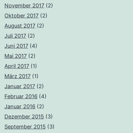
November 2017
(2)
Oktober 2017
(2)
August 2017
(2)
Juli 2017
(2)
Juni 2017
(4)
Mai 2017
(2)
April 2017
(1)
März 2017
(1)
Januar 2017
(2)
Februar 2016
(4)
Januar 2016
(2)
Dezember 2015
(3)
September 2015
(3)