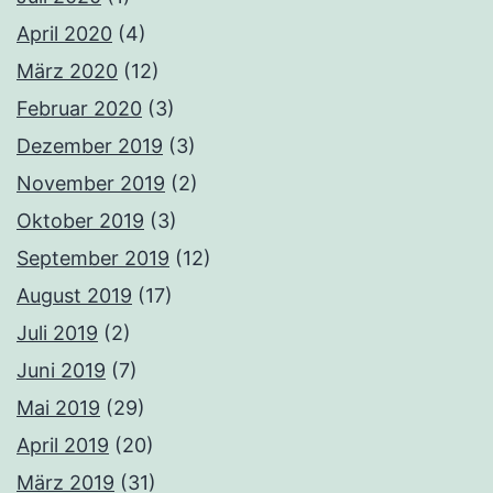
April 2020
(4)
März 2020
(12)
Februar 2020
(3)
Dezember 2019
(3)
November 2019
(2)
Oktober 2019
(3)
September 2019
(12)
August 2019
(17)
Juli 2019
(2)
Juni 2019
(7)
Mai 2019
(29)
April 2019
(20)
März 2019
(31)