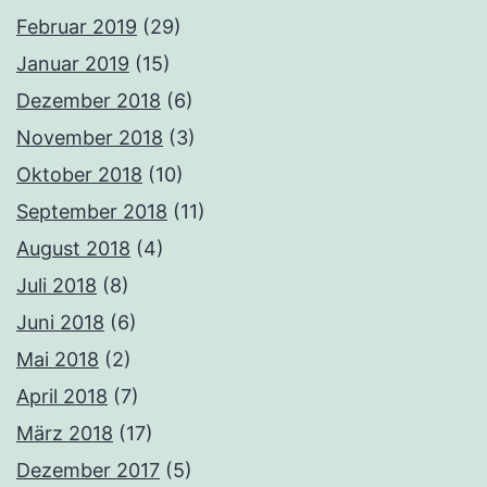
Februar 2019
(29)
Januar 2019
(15)
Dezember 2018
(6)
November 2018
(3)
Oktober 2018
(10)
September 2018
(11)
August 2018
(4)
Juli 2018
(8)
Juni 2018
(6)
Mai 2018
(2)
April 2018
(7)
März 2018
(17)
Dezember 2017
(5)