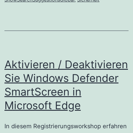
in
Microsof
Edge
Aktivieren / Deaktivieren
Sie Windows Defender
SmartScreen in
Microsoft Edge
In diesem Registrierungsworkshop erfahren