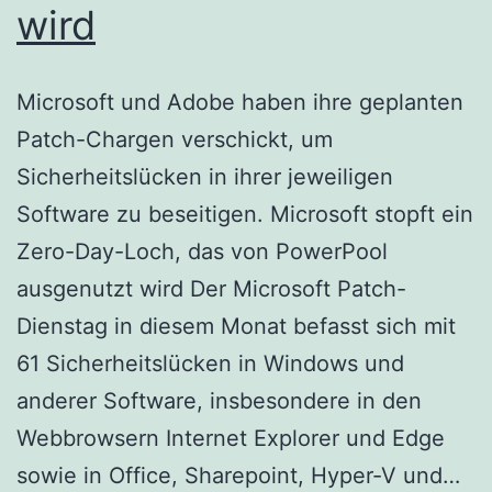
wird
Microsoft und Adobe haben ihre geplanten
Patch-Chargen verschickt, um
Sicherheitslücken in ihrer jeweiligen
Software zu beseitigen. Microsoft stopft ein
Zero-Day-Loch, das von PowerPool
ausgenutzt wird Der Microsoft Patch-
Dienstag in diesem Monat befasst sich mit
61 Sicherheitslücken in Windows und
anderer Software, insbesondere in den
Webbrowsern Internet Explorer und Edge
Pa
sowie in Office, Sharepoint, Hyper-V und…