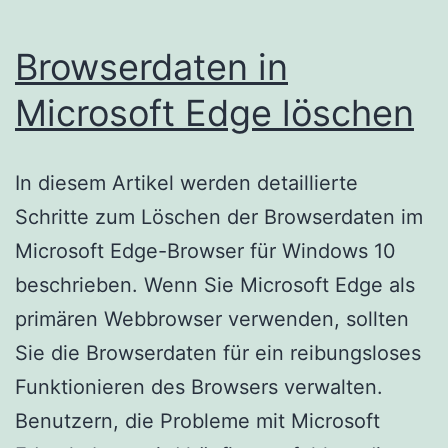
Browserdaten in
Microsoft Edge löschen
In diesem Artikel werden detaillierte
Schritte zum Löschen der Browserdaten im
Microsoft Edge-Browser für Windows 10
beschrieben. Wenn Sie Microsoft Edge als
primären Webbrowser verwenden, sollten
Sie die Browserdaten für ein reibungsloses
Funktionieren des Browsers verwalten.
Benutzern, die Probleme mit Microsoft