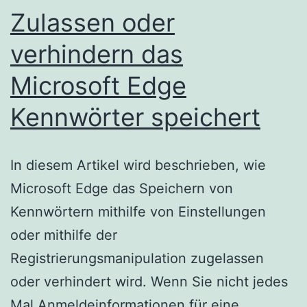
Zulassen oder
verhindern das
Microsoft Edge
Kennwörter speichert
In diesem Artikel wird beschrieben, wie
Microsoft Edge das Speichern von
Kennwörtern mithilfe von Einstellungen
oder mithilfe der
Registrierungsmanipulation zugelassen
oder verhindert wird. Wenn Sie nicht jedes
Mal Anmeldeinformationen für eine