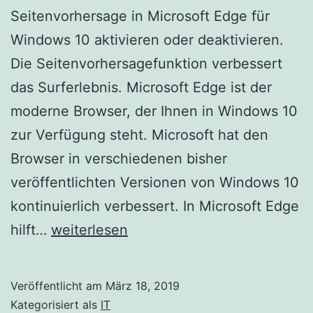
Seitenvorhersage in Microsoft Edge für
Windows 10 aktivieren oder deaktivieren.
Die Seitenvorhersagefunktion verbessert
das Surferlebnis. Microsoft Edge ist der
moderne Browser, der Ihnen in Windows 10
zur Verfügung steht. Microsoft hat den
Browser in verschiedenen bisher
veröffentlichten Versionen von Windows 10
kontinuierlich verbessert. In Microsoft Edge
Aktivieren
hilft…
weiterlesen
/
Deaktivieren
Veröffentlicht am
März 18, 2019
der
Kategorisiert als
IT