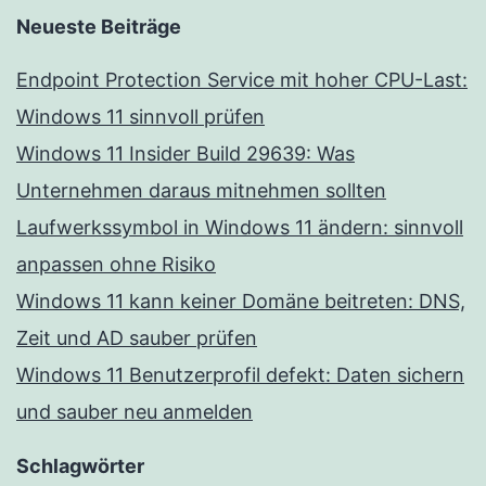
Neueste Beiträge
Endpoint Protection Service mit hoher CPU-Last:
Windows 11 sinnvoll prüfen
Windows 11 Insider Build 29639: Was
Unternehmen daraus mitnehmen sollten
Laufwerkssymbol in Windows 11 ändern: sinnvoll
anpassen ohne Risiko
Windows 11 kann keiner Domäne beitreten: DNS,
Zeit und AD sauber prüfen
Windows 11 Benutzerprofil defekt: Daten sichern
und sauber neu anmelden
Schlagwörter