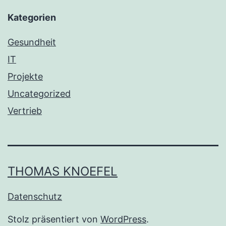
Kategorien
Gesundheit
IT
Projekte
Uncategorized
Vertrieb
THOMAS KNOEFEL
Datenschutz
Stolz präsentiert von
WordPress
.