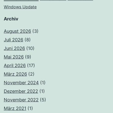
Windows Update
Archiv
August 2026
(3)
Juli 2026
(8)
Juni 2026
(10)
Mai 2026
(9)
April 2026
(17)
März 2026
(2)
November 2024
(1)
Dezember 2022
(1)
November 2022
(5)
März 2021
(1)