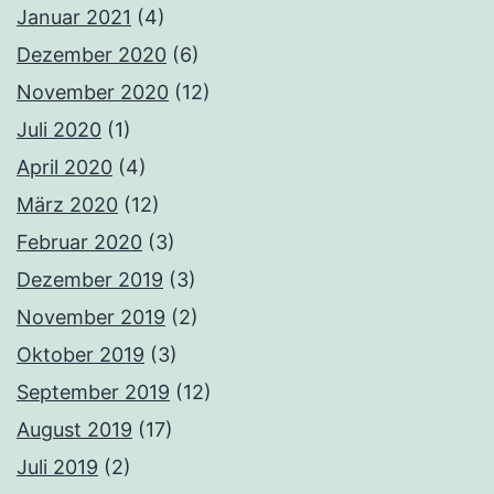
Januar 2021
(4)
Dezember 2020
(6)
November 2020
(12)
Juli 2020
(1)
April 2020
(4)
März 2020
(12)
Februar 2020
(3)
Dezember 2019
(3)
November 2019
(2)
Oktober 2019
(3)
September 2019
(12)
August 2019
(17)
Juli 2019
(2)