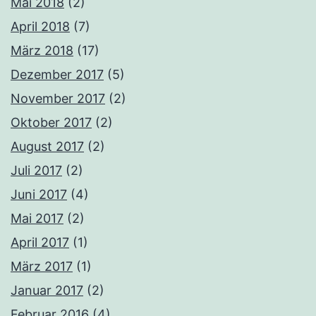
Mai 2018
(2)
April 2018
(7)
März 2018
(17)
Dezember 2017
(5)
November 2017
(2)
Oktober 2017
(2)
August 2017
(2)
Juli 2017
(2)
Juni 2017
(4)
Mai 2017
(2)
April 2017
(1)
März 2017
(1)
Januar 2017
(2)
Februar 2016
(4)