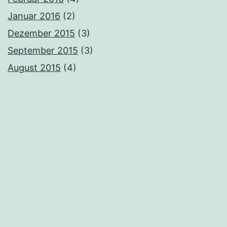
Januar 2016
(2)
Dezember 2015
(3)
September 2015
(3)
August 2015
(4)