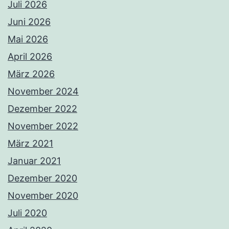
Juli 2026
Juni 2026
Mai 2026
April 2026
März 2026
November 2024
Dezember 2022
November 2022
März 2021
Januar 2021
Dezember 2020
November 2020
Juli 2020