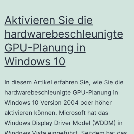
Aktivieren Sie die
hardwarebeschleunigte
GPU-Planung in
Windows 10
In diesem Artikel erfahren Sie, wie Sie die
hardwarebeschleunigte GPU-Planung in
Windows 10 Version 2004 oder höher
aktivieren können. Microsoft hat das
Windows Display Driver Model (WDDM) in
Windows Vista eingeführt. Seitdem hat das