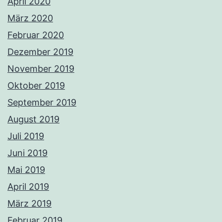
April 2020
März 2020
Februar 2020
Dezember 2019
November 2019
Oktober 2019
September 2019
August 2019
Juli 2019
Juni 2019
Mai 2019
April 2019
März 2019
Februar 2019