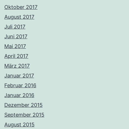
Oktober 2017
August 2017
Juli 2017
Juni 2017
Mai 2017
April 2017
März 2017
Januar 2017
Februar 2016
Januar 2016
Dezember 2015
September 2015
August 2015