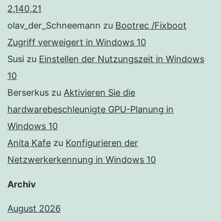
2,140,21
olav_der_Schneemann
zu
Bootrec /Fixboot
Zugriff verweigert in Windows 10
Susi
zu
Einstellen der Nutzungszeit in Windows
10
Berserkus
zu
Aktivieren Sie die
hardwarebeschleunigte GPU-Planung in
Windows 10
Anita Kafe
zu
Konfigurieren der
Netzwerkerkennung in Windows 10
Archiv
August 2026