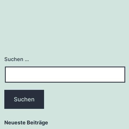
Suchen …
Neueste Beiträge