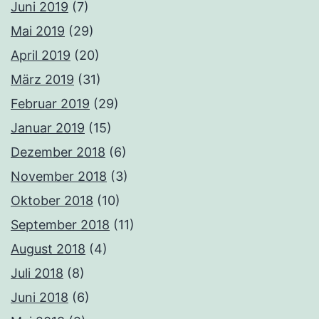
Juni 2019
(7)
Mai 2019
(29)
April 2019
(20)
März 2019
(31)
Februar 2019
(29)
Januar 2019
(15)
Dezember 2018
(6)
November 2018
(3)
Oktober 2018
(10)
September 2018
(11)
August 2018
(4)
Juli 2018
(8)
Juni 2018
(6)