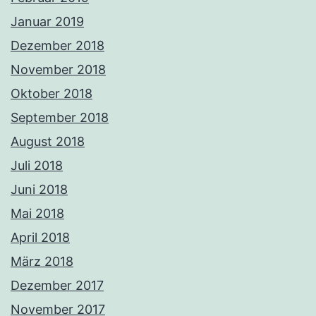
Januar 2019
Dezember 2018
November 2018
Oktober 2018
September 2018
August 2018
Juli 2018
Juni 2018
Mai 2018
April 2018
März 2018
Dezember 2017
November 2017