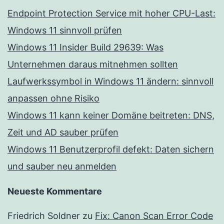
Endpoint Protection Service mit hoher CPU-Last:
Windows 11 sinnvoll prüfen
Windows 11 Insider Build 29639: Was
Unternehmen daraus mitnehmen sollten
Laufwerkssymbol in Windows 11 ändern: sinnvoll
anpassen ohne Risiko
Windows 11 kann keiner Domäne beitreten: DNS,
Zeit und AD sauber prüfen
Windows 11 Benutzerprofil defekt: Daten sichern
und sauber neu anmelden
Neueste Kommentare
Friedrich Soldner
zu
Fix: Canon Scan Error Code