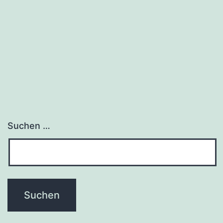
Suchen …