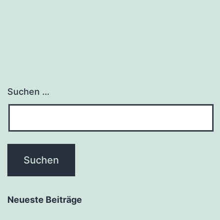
Suchen …
Neueste Beiträge