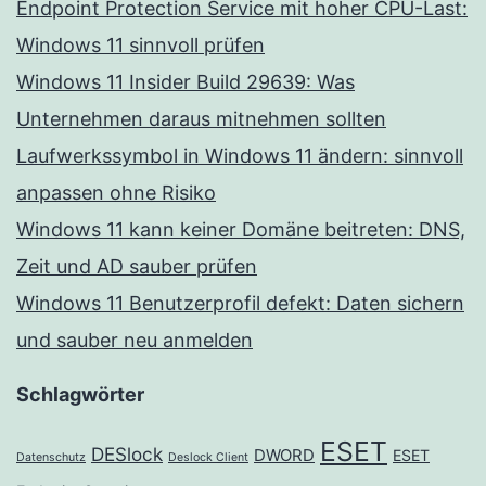
Endpoint Protection Service mit hoher CPU-Last:
Windows 11 sinnvoll prüfen
Windows 11 Insider Build 29639: Was
Unternehmen daraus mitnehmen sollten
Laufwerkssymbol in Windows 11 ändern: sinnvoll
anpassen ohne Risiko
Windows 11 kann keiner Domäne beitreten: DNS,
Zeit und AD sauber prüfen
Windows 11 Benutzerprofil defekt: Daten sichern
und sauber neu anmelden
Schlagwörter
ESET
DESlock
DWORD
ESET
Datenschutz
Deslock Client