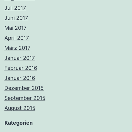
Juli 2017
Juni 2017
Mai 2017
April 2017
März 2017
Januar 2017
Februar 2016
Januar 2016
Dezember 2015
September 2015
August 2015
Kategorien