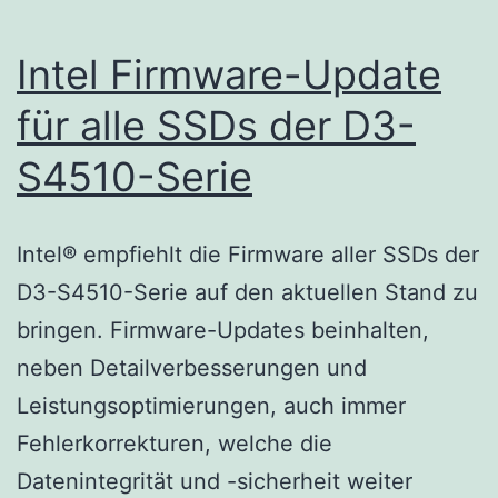
Intel Firmware-Update
für alle SSDs der D3-
S4510-Serie
Intel® empfiehlt die Firmware aller SSDs der
D3-S4510-Serie auf den aktuellen Stand zu
bringen. Firmware-Updates beinhalten,
neben Detailverbesserungen und
Leistungsoptimierungen, auch immer
Fehlerkorrekturen, welche die
Datenintegrität und -sicherheit weiter