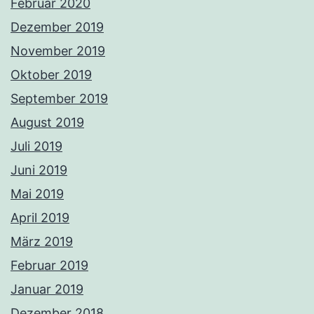
Februar 2020
Dezember 2019
November 2019
Oktober 2019
September 2019
August 2019
Juli 2019
Juni 2019
Mai 2019
April 2019
März 2019
Februar 2019
Januar 2019
Dezember 2018