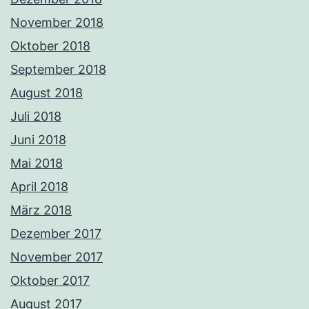
November 2018
Oktober 2018
September 2018
August 2018
Juli 2018
Juni 2018
Mai 2018
April 2018
März 2018
Dezember 2017
November 2017
Oktober 2017
August 2017