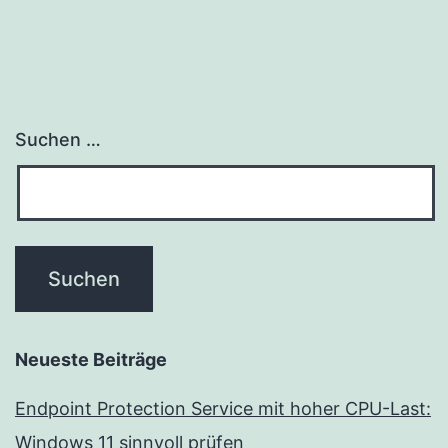
Suchen …
Neueste Beiträge
Endpoint Protection Service mit hoher CPU-Last:
Windows 11 sinnvoll prüfen