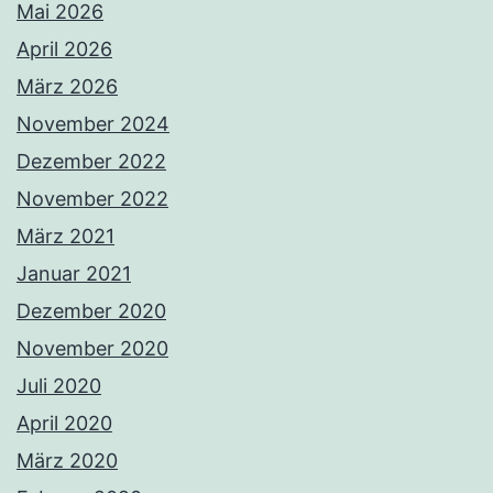
Mai 2026
April 2026
März 2026
November 2024
Dezember 2022
November 2022
März 2021
Januar 2021
Dezember 2020
November 2020
Juli 2020
April 2020
März 2020