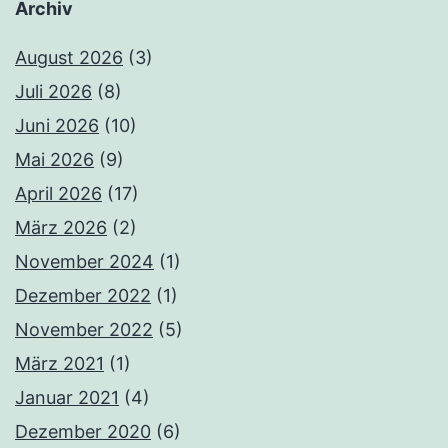
Archiv
August 2026
(3)
Juli 2026
(8)
Juni 2026
(10)
Mai 2026
(9)
April 2026
(17)
März 2026
(2)
November 2024
(1)
Dezember 2022
(1)
November 2022
(5)
März 2021
(1)
Januar 2021
(4)
Dezember 2020
(6)