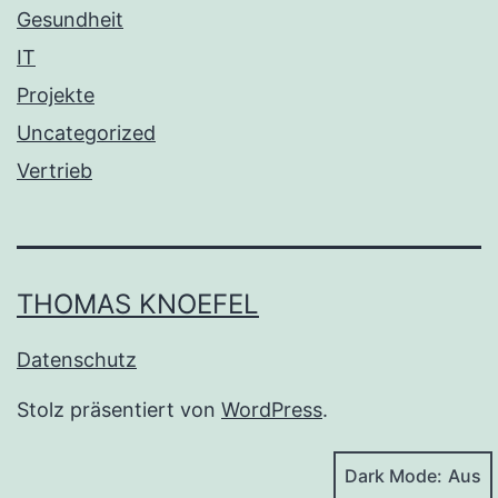
Gesundheit
IT
Projekte
Uncategorized
Vertrieb
THOMAS KNOEFEL
Datenschutz
Stolz präsentiert von
WordPress
.
Dark Mode: