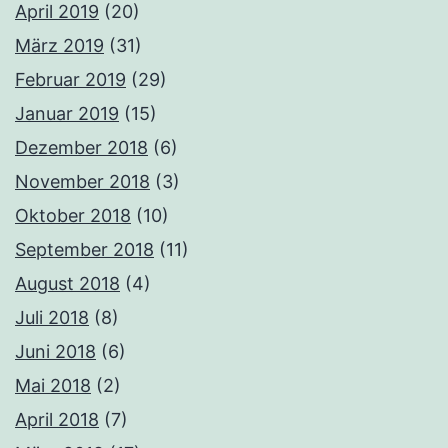
April 2019
(20)
März 2019
(31)
Februar 2019
(29)
Januar 2019
(15)
Dezember 2018
(6)
November 2018
(3)
Oktober 2018
(10)
September 2018
(11)
August 2018
(4)
Juli 2018
(8)
Juni 2018
(6)
Mai 2018
(2)
April 2018
(7)