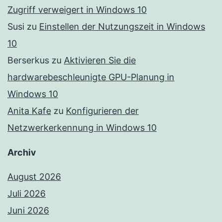
Zugriff verweigert in Windows 10
Susi
zu
Einstellen der Nutzungszeit in Windows
10
Berserkus
zu
Aktivieren Sie die
hardwarebeschleunigte GPU-Planung in
Windows 10
Anita Kafe
zu
Konfigurieren der
Netzwerkerkennung in Windows 10
Archiv
August 2026
Juli 2026
Juni 2026