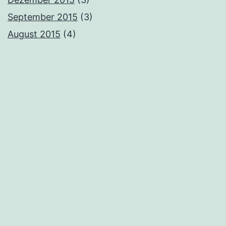
September 2015
(3)
August 2015
(4)