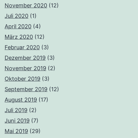
November 2020
(12)
Juli 2020
(1)
April 2020
(4)
März 2020
(12)
Februar 2020
(3)
Dezember 2019
(3)
November 2019
(2)
Oktober 2019
(3)
September 2019
(12)
August 2019
(17)
Juli 2019
(2)
Juni 2019
(7)
Mai 2019
(29)