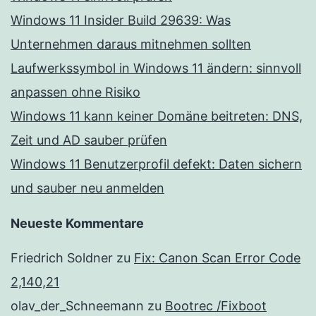
Windows 11 Insider Build 29639: Was
Unternehmen daraus mitnehmen sollten
Laufwerkssymbol in Windows 11 ändern: sinnvoll
anpassen ohne Risiko
Windows 11 kann keiner Domäne beitreten: DNS,
Zeit und AD sauber prüfen
Windows 11 Benutzerprofil defekt: Daten sichern
und sauber neu anmelden
Neueste Kommentare
Friedrich Soldner
zu
Fix: Canon Scan Error Code
2,140,21
olav_der_Schneemann
zu
Bootrec /Fixboot