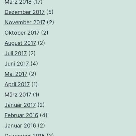
März 2018
(17)
Dezember 2017
(5)
November 2017
(2)
Oktober 2017
(2)
August 2017
(2)
Juli 2017
(2)
Juni 2017
(4)
Mai 2017
(2)
April 2017
(1)
März 2017
(1)
Januar 2017
(2)
Februar 2016
(4)
Januar 2016
(2)
Dezember 2015
(3)