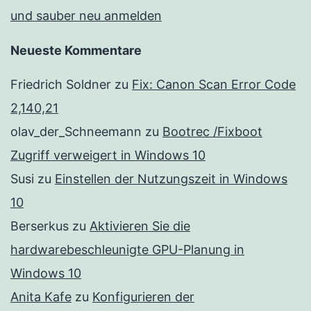
und sauber neu anmelden
Neueste Kommentare
Friedrich Soldner
zu
Fix: Canon Scan Error Code
2,140,21
olav_der_Schneemann
zu
Bootrec /Fixboot
Zugriff verweigert in Windows 10
Susi
zu
Einstellen der Nutzungszeit in Windows
10
Berserkus
zu
Aktivieren Sie die
hardwarebeschleunigte GPU-Planung in
Windows 10
Anita Kafe
zu
Konfigurieren der