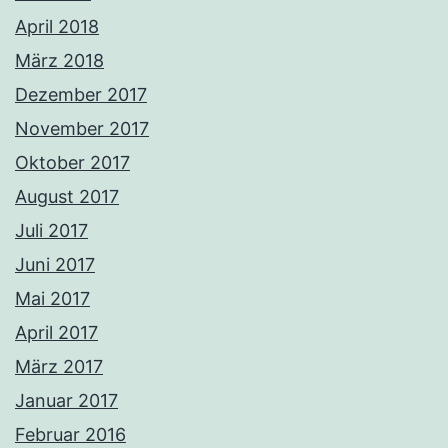
April 2018
März 2018
Dezember 2017
November 2017
Oktober 2017
August 2017
Juli 2017
Juni 2017
Mai 2017
April 2017
März 2017
Januar 2017
Februar 2016