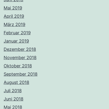
Mai 2019
April 2019
März 2019
Februar 2019
Januar 2019
Dezember 2018
November 2018
Oktober 2018
September 2018
August 2018
Juli 2018
Juni 2018
Mai 2018