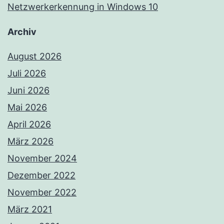
Netzwerkerkennung in Windows 10
Archiv
August 2026
Juli 2026
Juni 2026
Mai 2026
April 2026
März 2026
November 2024
Dezember 2022
November 2022
März 2021