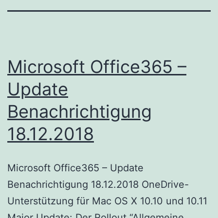
Microsoft Office365 –
Update
Benachrichtigung
18.12.2018
Microsoft Office365 – Update
Benachrichtigung 18.12.2018 OneDrive-
Unterstützung für Mac OS X 10.10 und 10.11
Major Update: Der Rollout “Allgemeine