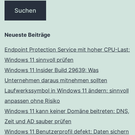
Neueste Beiträge
Endpoint Protection Service mit hoher CPU-Last:
Windows 11 sinnvoll prüfen
Windows 11 Insider Build 29639: Was
Unternehmen daraus mitnehmen sollten
Laufwerkssymbol in Windows 11 ändern: sinnvoll
anpassen ohne Risiko
Windows 11 kann keiner Domäne beitreten: DNS,
Zeit und AD sauber prüfen
Windows 11 Benutzerprofil defekt: Daten sichern