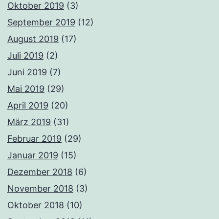
Oktober 2019
(3)
September 2019
(12)
August 2019
(17)
Juli 2019
(2)
Juni 2019
(7)
Mai 2019
(29)
April 2019
(20)
März 2019
(31)
Februar 2019
(29)
Januar 2019
(15)
Dezember 2018
(6)
November 2018
(3)
Oktober 2018
(10)