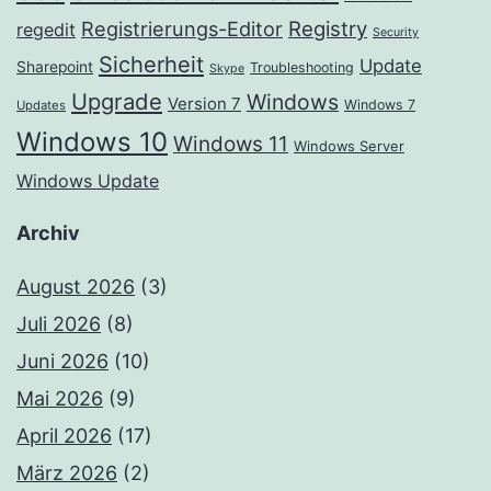
Registrierungs-Editor
Registry
regedit
Security
Sicherheit
Update
Sharepoint
Troubleshooting
Skype
Upgrade
Windows
Version 7
Windows 7
Updates
Windows 10
Windows 11
Windows Server
Windows Update
Archiv
August 2026
(3)
Juli 2026
(8)
Juni 2026
(10)
Mai 2026
(9)
April 2026
(17)
März 2026
(2)