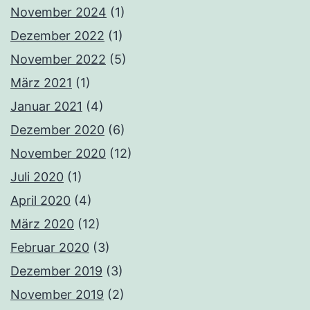
November 2024
(1)
Dezember 2022
(1)
November 2022
(5)
März 2021
(1)
Januar 2021
(4)
Dezember 2020
(6)
November 2020
(12)
Juli 2020
(1)
April 2020
(4)
März 2020
(12)
Februar 2020
(3)
Dezember 2019
(3)
November 2019
(2)