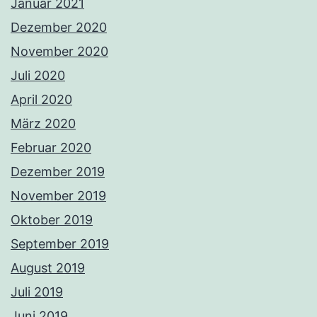
Januar 2021
Dezember 2020
November 2020
Juli 2020
April 2020
März 2020
Februar 2020
Dezember 2019
November 2019
Oktober 2019
September 2019
August 2019
Juli 2019
Juni 2019