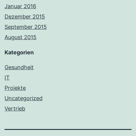
Januar 2016
Dezember 2015
September 2015
August 2015
Kategorien
Gesundheit
IT
Projekte
Uncategorized
Vertrieb