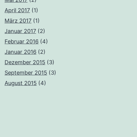
April 2017
(1)
März 2017
(1)
Januar 2017
(2)
Februar 2016
(4)
Januar 2016
(2)
Dezember 2015
(3)
September 2015
(3)
August 2015
(4)