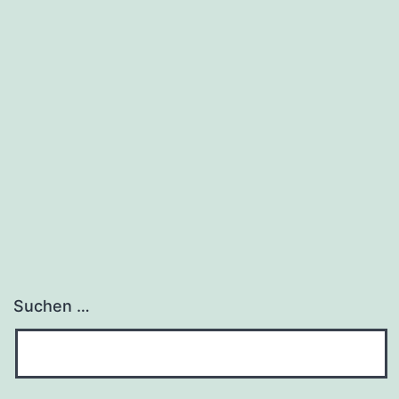
Suchen …