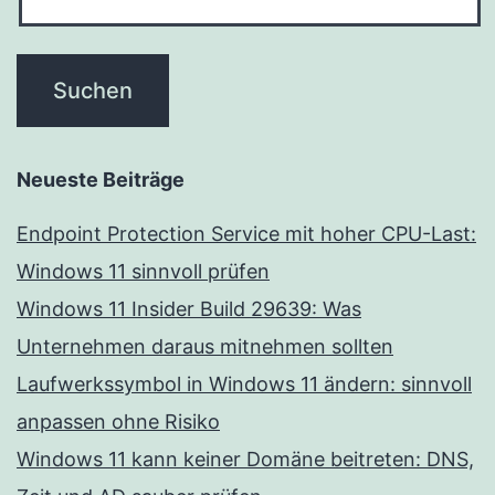
Neueste Beiträge
Endpoint Protection Service mit hoher CPU-Last:
Windows 11 sinnvoll prüfen
Windows 11 Insider Build 29639: Was
Unternehmen daraus mitnehmen sollten
Laufwerkssymbol in Windows 11 ändern: sinnvoll
anpassen ohne Risiko
Windows 11 kann keiner Domäne beitreten: DNS,