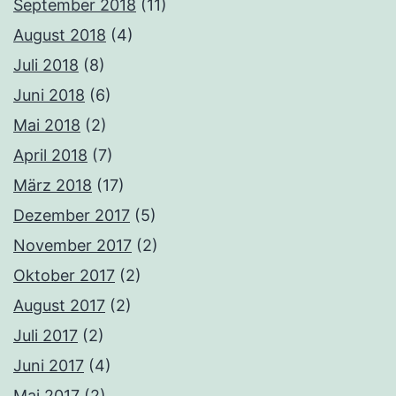
September 2018
(11)
August 2018
(4)
Juli 2018
(8)
Juni 2018
(6)
Mai 2018
(2)
April 2018
(7)
März 2018
(17)
Dezember 2017
(5)
November 2017
(2)
Oktober 2017
(2)
August 2017
(2)
Juli 2017
(2)
Juni 2017
(4)
Mai 2017
(2)