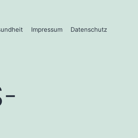
undheit
Impressum
Datenschutz
-