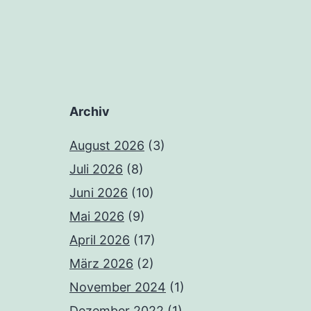
Archiv
August 2026
(3)
Juli 2026
(8)
Juni 2026
(10)
Mai 2026
(9)
April 2026
(17)
März 2026
(2)
November 2024
(1)
Dezember 2022
(1)