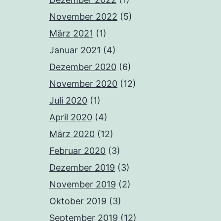
November 2022
(5)
März 2021
(1)
Januar 2021
(4)
Dezember 2020
(6)
November 2020
(12)
Juli 2020
(1)
April 2020
(4)
März 2020
(12)
Februar 2020
(3)
Dezember 2019
(3)
November 2019
(2)
Oktober 2019
(3)
September 2019
(12)