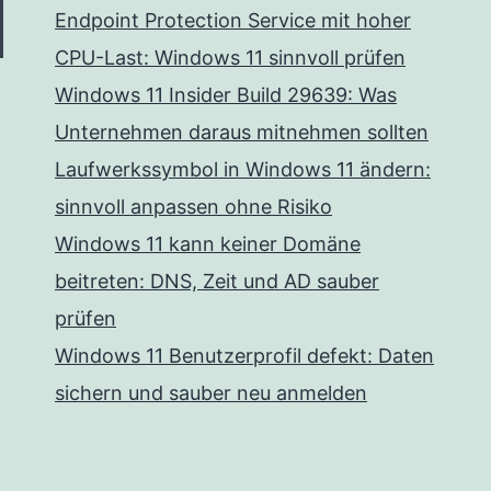
Endpoint Protection Service mit hoher
CPU-Last: Windows 11 sinnvoll prüfen
Windows 11 Insider Build 29639: Was
Unternehmen daraus mitnehmen sollten
Laufwerkssymbol in Windows 11 ändern:
sinnvoll anpassen ohne Risiko
Windows 11 kann keiner Domäne
beitreten: DNS, Zeit und AD sauber
prüfen
Windows 11 Benutzerprofil defekt: Daten
sichern und sauber neu anmelden