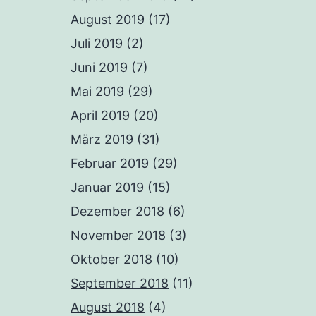
August 2019
(17)
Juli 2019
(2)
Juni 2019
(7)
Mai 2019
(29)
April 2019
(20)
März 2019
(31)
Februar 2019
(29)
Januar 2019
(15)
Dezember 2018
(6)
November 2018
(3)
Oktober 2018
(10)
September 2018
(11)
August 2018
(4)