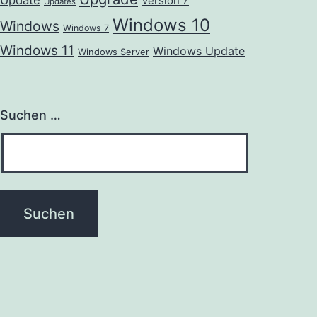
Update
Version 7
Updates
Windows 10
Windows
Windows 7
Windows 11
Windows Update
Windows Server
Suchen …