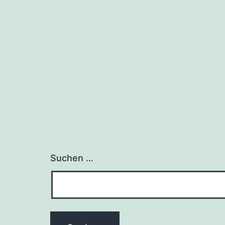
Suchen …