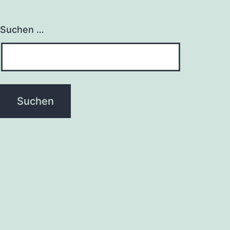
Suchen …