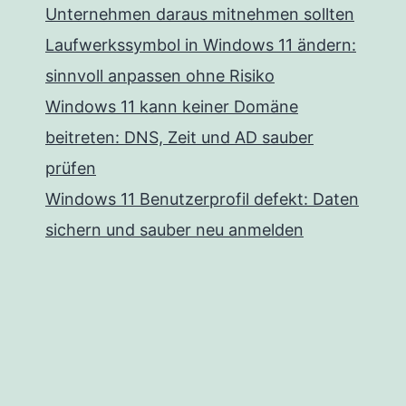
Unternehmen daraus mitnehmen sollten
Laufwerkssymbol in Windows 11 ändern:
sinnvoll anpassen ohne Risiko
Windows 11 kann keiner Domäne
beitreten: DNS, Zeit und AD sauber
prüfen
Windows 11 Benutzerprofil defekt: Daten
sichern und sauber neu anmelden