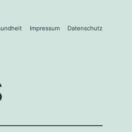
undheit
Impressum
Datenschutz
S