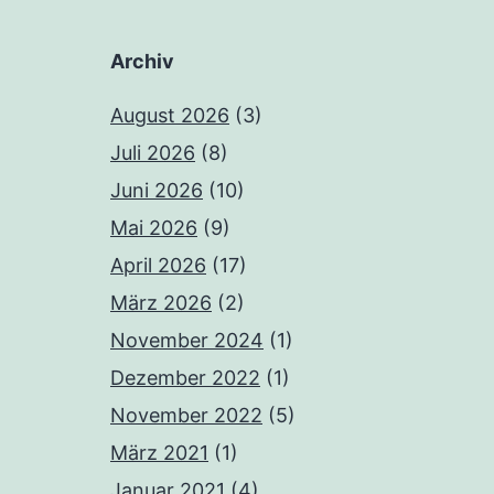
Archiv
August 2026
(3)
Juli 2026
(8)
Juni 2026
(10)
Mai 2026
(9)
April 2026
(17)
März 2026
(2)
November 2024
(1)
Dezember 2022
(1)
November 2022
(5)
März 2021
(1)
Januar 2021
(4)