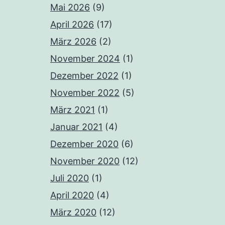
Mai 2026
(9)
April 2026
(17)
März 2026
(2)
November 2024
(1)
Dezember 2022
(1)
November 2022
(5)
März 2021
(1)
Januar 2021
(4)
Dezember 2020
(6)
November 2020
(12)
Juli 2020
(1)
April 2020
(4)
März 2020
(12)