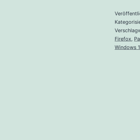
Veröffentl
Kategorisi
Verschlag
Firefox
,
Pa
Windows 