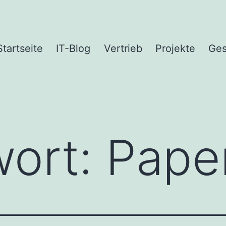
Startseite
IT-Blog
Vertrieb
Projekte
Ges
wort:
Pape