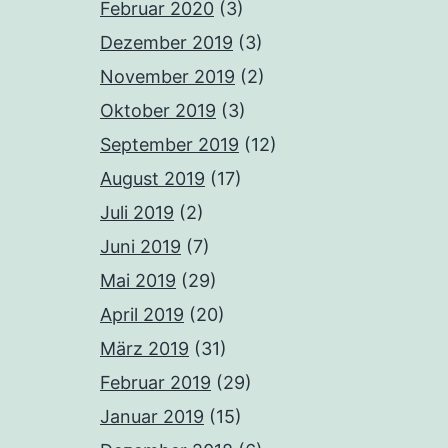
Februar 2020
(3)
Dezember 2019
(3)
November 2019
(2)
Oktober 2019
(3)
September 2019
(12)
August 2019
(17)
Juli 2019
(2)
Juni 2019
(7)
Mai 2019
(29)
April 2019
(20)
März 2019
(31)
Februar 2019
(29)
Januar 2019
(15)