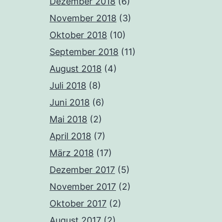
Dezember 2018
(6)
November 2018
(3)
Oktober 2018
(10)
September 2018
(11)
August 2018
(4)
Juli 2018
(8)
Juni 2018
(6)
Mai 2018
(2)
April 2018
(7)
März 2018
(17)
Dezember 2017
(5)
November 2017
(2)
Oktober 2017
(2)
August 2017
(2)