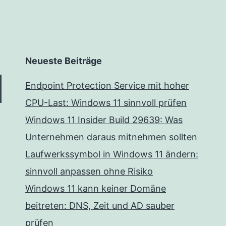
Neueste Beiträge
Endpoint Protection Service mit hoher
CPU-Last: Windows 11 sinnvoll prüfen
Windows 11 Insider Build 29639: Was
Unternehmen daraus mitnehmen sollten
Laufwerkssymbol in Windows 11 ändern:
sinnvoll anpassen ohne Risiko
Windows 11 kann keiner Domäne
beitreten: DNS, Zeit und AD sauber
prüfen