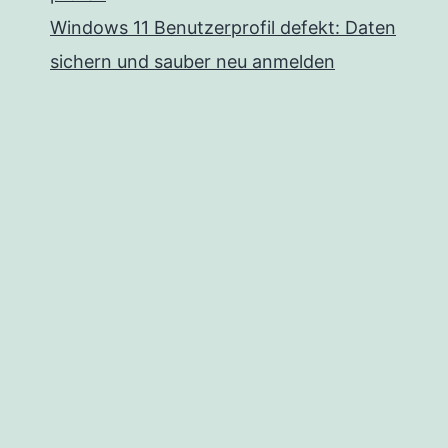
Windows 11 Benutzerprofil defekt: Daten
sichern und sauber neu anmelden