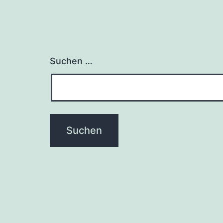
Suchen …