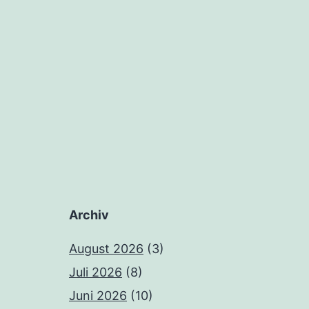
Archiv
August 2026
(3)
Juli 2026
(8)
Juni 2026
(10)