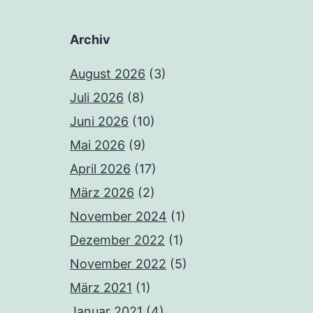
Archiv
August 2026
(3)
Juli 2026
(8)
Juni 2026
(10)
Mai 2026
(9)
April 2026
(17)
März 2026
(2)
November 2024
(1)
Dezember 2022
(1)
November 2022
(5)
März 2021
(1)
Januar 2021
(4)