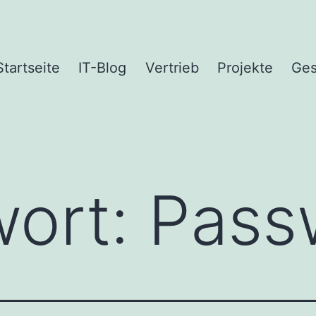
Startseite
IT-Blog
Vertrieb
Projekte
Ges
wort:
Pass