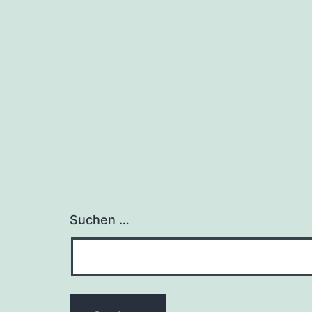
Suchen …