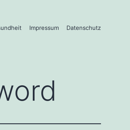
undheit
Impressum
Datenschutz
word