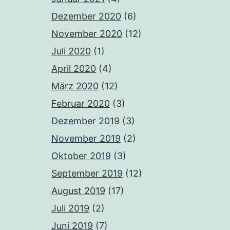
Dezember 2020
(6)
November 2020
(12)
Juli 2020
(1)
April 2020
(4)
März 2020
(12)
Februar 2020
(3)
Dezember 2019
(3)
November 2019
(2)
Oktober 2019
(3)
September 2019
(12)
August 2019
(17)
Juli 2019
(2)
Juni 2019
(7)