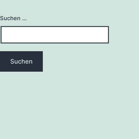
Suchen …