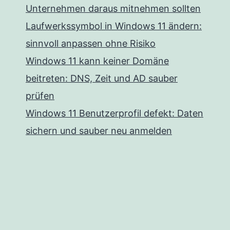
Unternehmen daraus mitnehmen sollten
Laufwerkssymbol in Windows 11 ändern:
sinnvoll anpassen ohne Risiko
Windows 11 kann keiner Domäne
beitreten: DNS, Zeit und AD sauber
prüfen
Windows 11 Benutzerprofil defekt: Daten
sichern und sauber neu anmelden