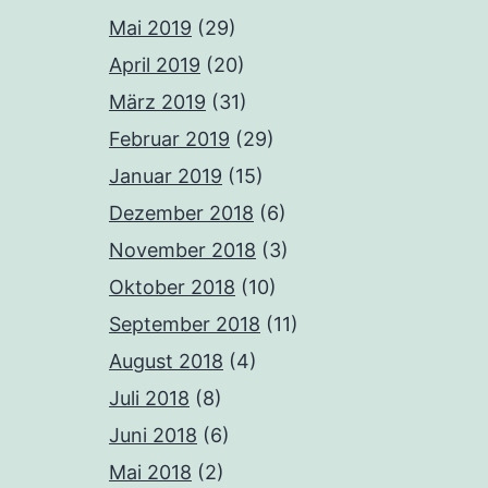
Mai 2019
(29)
April 2019
(20)
März 2019
(31)
Februar 2019
(29)
Januar 2019
(15)
Dezember 2018
(6)
November 2018
(3)
Oktober 2018
(10)
September 2018
(11)
August 2018
(4)
Juli 2018
(8)
Juni 2018
(6)
Mai 2018
(2)