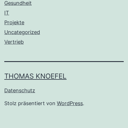
Gesundheit
IT
Projekte
Uncategorized
Vertrieb
THOMAS KNOEFEL
Datenschutz
Stolz präsentiert von
WordPress
.