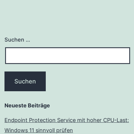
Suchen …
Neueste Beiträge
Endpoint Protection Service mit hoher CPU-Last:
Windows 11 sinnvoll prüfen