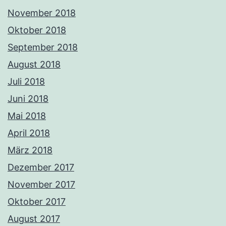
November 2018
Oktober 2018
September 2018
August 2018
Juli 2018
Juni 2018
Mai 2018
April 2018
März 2018
Dezember 2017
November 2017
Oktober 2017
August 2017