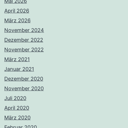
Mai 2026
April 2026
März 2026
November 2024
Dezember 2022
November 2022
März 2021
Januar 2021
Dezember 2020
November 2020
Juli 2020
April 2020
März 2020
Februar 2020