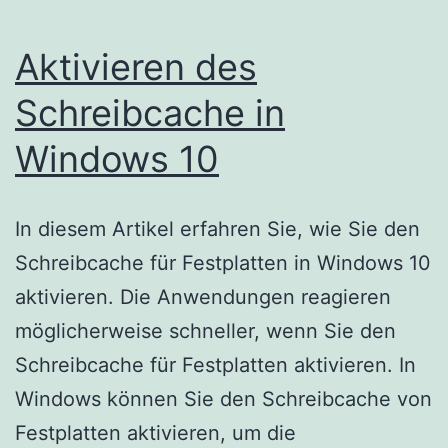
Aktivieren des
Schreibcache in
Windows 10
In diesem Artikel erfahren Sie, wie Sie den
Schreibcache für Festplatten in Windows 10
aktivieren. Die Anwendungen reagieren
möglicherweise schneller, wenn Sie den
Schreibcache für Festplatten aktivieren. In
Windows können Sie den Schreibcache von
Festplatten aktivieren, um die