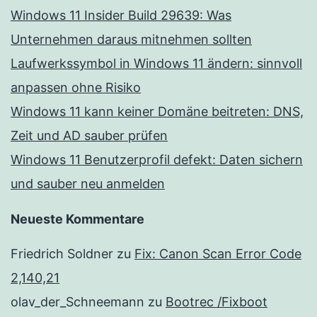
Windows 11 Insider Build 29639: Was
Unternehmen daraus mitnehmen sollten
Laufwerkssymbol in Windows 11 ändern: sinnvoll
anpassen ohne Risiko
Windows 11 kann keiner Domäne beitreten: DNS,
Zeit und AD sauber prüfen
Windows 11 Benutzerprofil defekt: Daten sichern
und sauber neu anmelden
Neueste Kommentare
Friedrich Soldner
zu
Fix: Canon Scan Error Code
2,140,21
olav_der_Schneemann
zu
Bootrec /Fixboot