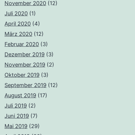
November 2020
(12)
Juli 2020
(1)
April 2020
(4)
März 2020
(12)
Februar 2020
(3)
Dezember 2019
(3)
November 2019
(2)
Oktober 2019
(3)
September 2019
(12)
August 2019
(17)
Juli 2019
(2)
Juni 2019
(7)
Mai 2019
(29)