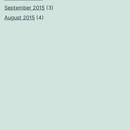
September 2015
(3)
August 2015
(4)