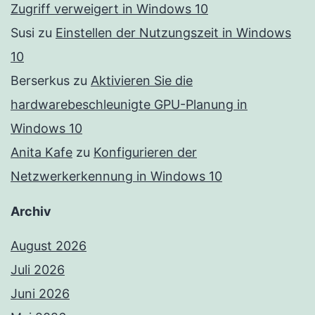
Zugriff verweigert in Windows 10
Susi
zu
Einstellen der Nutzungszeit in Windows
10
Berserkus
zu
Aktivieren Sie die
hardwarebeschleunigte GPU-Planung in
Windows 10
Anita Kafe
zu
Konfigurieren der
Netzwerkerkennung in Windows 10
Archiv
August 2026
Juli 2026
Juni 2026