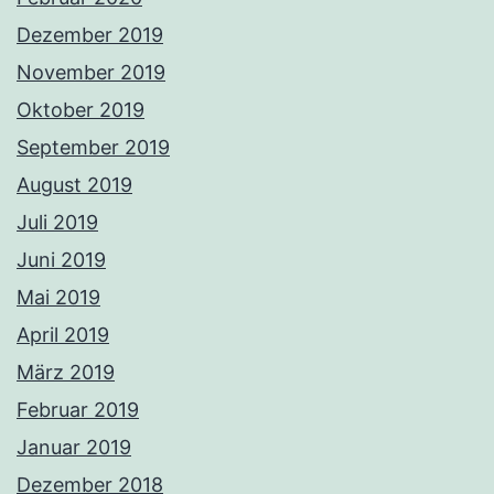
Dezember 2019
November 2019
Oktober 2019
September 2019
August 2019
Juli 2019
Juni 2019
Mai 2019
April 2019
März 2019
Februar 2019
Januar 2019
Dezember 2018