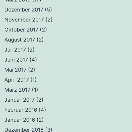
Dezember 2017
(5)
November 2017
(2)
Oktober 2017
(2)
August 2017
(2)
Juli 2017
(2)
Juni 2017
(4)
Mai 2017
(2)
April 2017
(1)
März 2017
(1)
Januar 2017
(2)
Februar 2016
(4)
Januar 2016
(2)
Dezember 2015
(3)