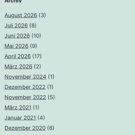
Archiv
August 2026
(3)
Juli 2026
(8)
Juni 2026
(10)
Mai 2026
(9)
April 2026
(17)
März 2026
(2)
November 2024
(1)
Dezember 2022
(1)
November 2022
(5)
März 2021
(1)
Januar 2021
(4)
Dezember 2020
(6)