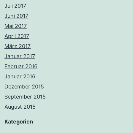
Juli 2017
Juni 2017
Mai 2017
April 2017
März 2017
Januar 2017
Februar 2016
Januar 2016
Dezember 2015
September 2015
August 2015
Kategorien