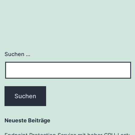
Suchen …
Neueste Beiträge