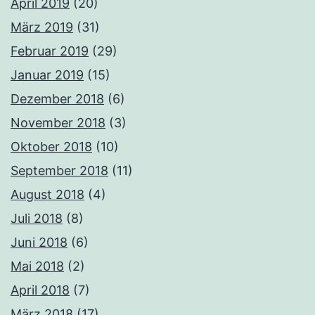
April 2019
(20)
März 2019
(31)
Februar 2019
(29)
Januar 2019
(15)
Dezember 2018
(6)
November 2018
(3)
Oktober 2018
(10)
September 2018
(11)
August 2018
(4)
Juli 2018
(8)
Juni 2018
(6)
Mai 2018
(2)
April 2018
(7)
März 2018
(17)