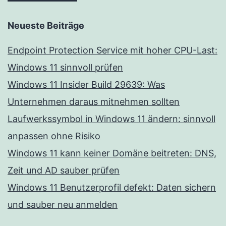
Neueste Beiträge
Endpoint Protection Service mit hoher CPU-Last:
Windows 11 sinnvoll prüfen
Windows 11 Insider Build 29639: Was
Unternehmen daraus mitnehmen sollten
Laufwerkssymbol in Windows 11 ändern: sinnvoll
anpassen ohne Risiko
Windows 11 kann keiner Domäne beitreten: DNS,
Zeit und AD sauber prüfen
Windows 11 Benutzerprofil defekt: Daten sichern
und sauber neu anmelden