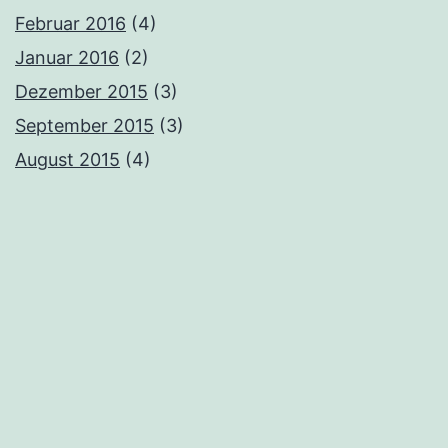
Februar 2016
(4)
Januar 2016
(2)
Dezember 2015
(3)
September 2015
(3)
August 2015
(4)