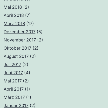
Mai 2018
(2)
April 2018
(7)
März 2018
(17)
Dezember 2017
(5)
November 2017
(2)
Oktober 2017
(2)
August 2017
(2)
Juli 2017
(2)
Juni 2017
(4)
Mai 2017
(2)
April 2017
(1)
März 2017
(1)
Januar 2017
(2)