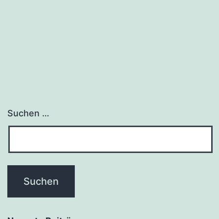
Suchen …