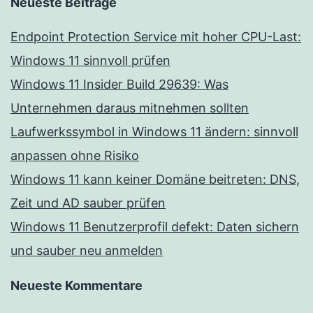
Neueste Beiträge
Endpoint Protection Service mit hoher CPU-Last:
Windows 11 sinnvoll prüfen
Windows 11 Insider Build 29639: Was
Unternehmen daraus mitnehmen sollten
Laufwerkssymbol in Windows 11 ändern: sinnvoll
anpassen ohne Risiko
Windows 11 kann keiner Domäne beitreten: DNS,
Zeit und AD sauber prüfen
Windows 11 Benutzerprofil defekt: Daten sichern
und sauber neu anmelden
Neueste Kommentare