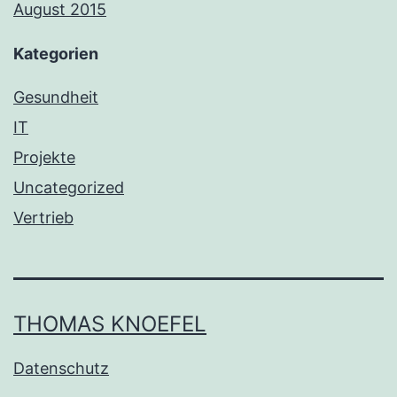
August 2015
Kategorien
Gesundheit
IT
Projekte
Uncategorized
Vertrieb
THOMAS KNOEFEL
Datenschutz