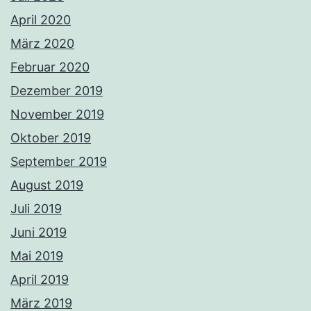
April 2020
März 2020
Februar 2020
Dezember 2019
November 2019
Oktober 2019
September 2019
August 2019
Juli 2019
Juni 2019
Mai 2019
April 2019
März 2019