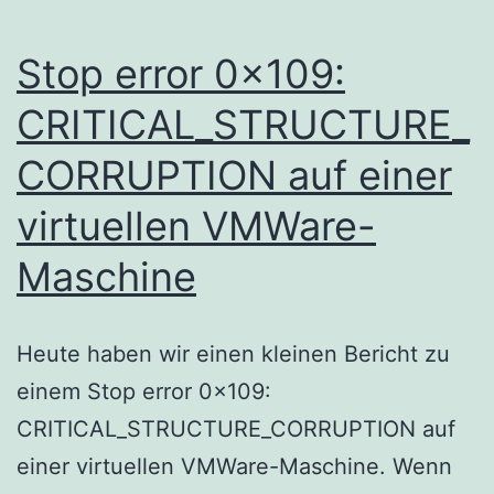
Stop error 0x109:
CRITICAL_STRUCTURE_
CORRUPTION auf einer
virtuellen VMWare-
Maschine
Heute haben wir einen kleinen Bericht zu
einem Stop error 0x109:
CRITICAL_STRUCTURE_CORRUPTION auf
einer virtuellen VMWare-Maschine. Wenn