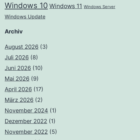
Windows 10
Windows 11
Windows Server
Windows Update
Archiv
August 2026
(3)
Juli 2026
(8)
Juni 2026
(10)
Mai 2026
(9)
April 2026
(17)
März 2026
(2)
November 2024
(1)
Dezember 2022
(1)
November 2022
(5)