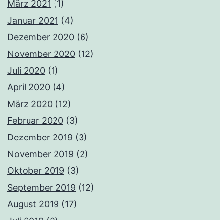
März 2021
(1)
Januar 2021
(4)
Dezember 2020
(6)
November 2020
(12)
Juli 2020
(1)
April 2020
(4)
März 2020
(12)
Februar 2020
(3)
Dezember 2019
(3)
November 2019
(2)
Oktober 2019
(3)
September 2019
(12)
August 2019
(17)