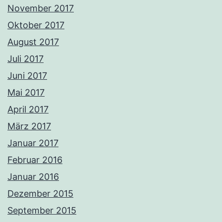
November 2017
Oktober 2017
August 2017
Juli 2017
Juni 2017
Mai 2017
April 2017
März 2017
Januar 2017
Februar 2016
Januar 2016
Dezember 2015
September 2015