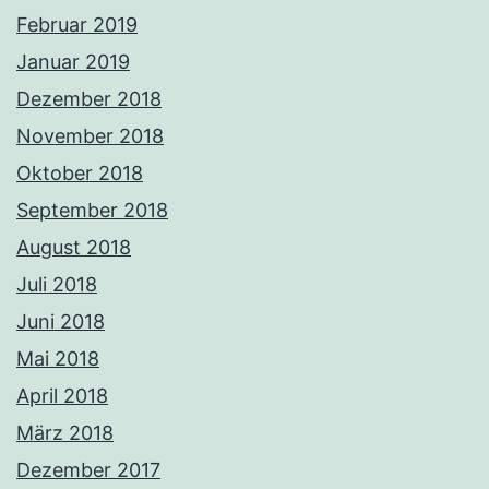
Februar 2019
Januar 2019
Dezember 2018
November 2018
Oktober 2018
September 2018
August 2018
Juli 2018
Juni 2018
Mai 2018
April 2018
März 2018
Dezember 2017