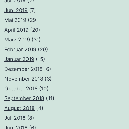
Juli 2019
(2)
Juni 2019
(7)
Mai 2019
(29)
April 2019
(20)
März 2019
(31)
Februar 2019
(29)
Januar 2019
(15)
Dezember 2018
(6)
November 2018
(3)
Oktober 2018
(10)
September 2018
(11)
August 2018
(4)
Juli 2018
(8)
Juni 2018
(6)