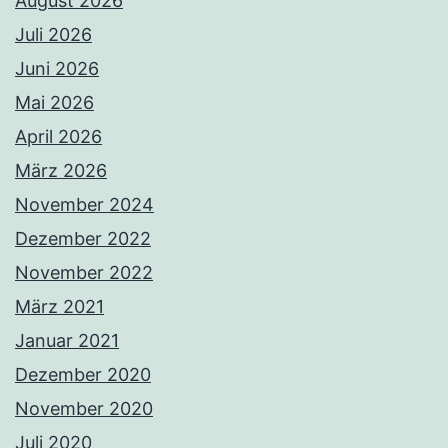
August 2026
Juli 2026
Juni 2026
Mai 2026
April 2026
März 2026
November 2024
Dezember 2022
November 2022
März 2021
Januar 2021
Dezember 2020
November 2020
Juli 2020