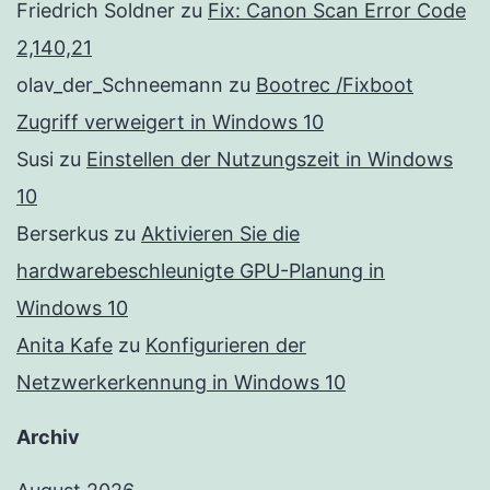
Friedrich Soldner
zu
Fix: Canon Scan Error Code
2,140,21
olav_der_Schneemann
zu
Bootrec /Fixboot
Zugriff verweigert in Windows 10
Susi
zu
Einstellen der Nutzungszeit in Windows
10
Berserkus
zu
Aktivieren Sie die
hardwarebeschleunigte GPU-Planung in
Windows 10
Anita Kafe
zu
Konfigurieren der
Netzwerkerkennung in Windows 10
Archiv