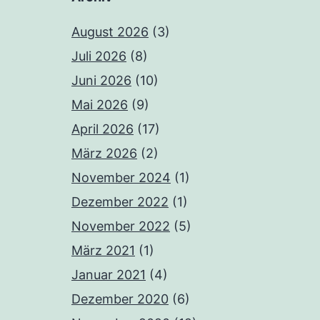
August 2026
(3)
Juli 2026
(8)
Juni 2026
(10)
Mai 2026
(9)
April 2026
(17)
März 2026
(2)
November 2024
(1)
Dezember 2022
(1)
November 2022
(5)
März 2021
(1)
Januar 2021
(4)
Dezember 2020
(6)