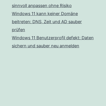
sinnvoll anpassen ohne Risiko
Windows 11 kann keiner Domäne
beitreten: DNS, Zeit und AD sauber
prüfen
Windows 11 Benutzerprofil defekt: Daten
sichern und sauber neu anmelden