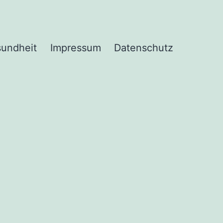
undheit
Impressum
Datenschutz