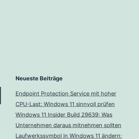
Neueste Beiträge
Endpoint Protection Service mit hoher
CPU-Last: Windows 11 sinnvoll prüfen
Windows 11 Insider Build 29639: Was
Unternehmen daraus mitnehmen sollten
Laufwerkssymbol in Windows 11 ändern: