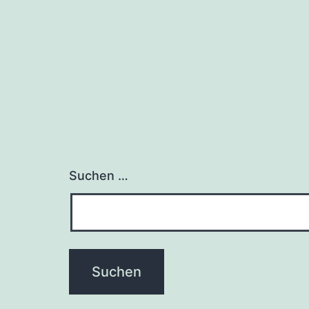
Suchen …