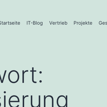
Startseite
IT-Blog
Vertrieb
Projekte
Ges
ort:
sierung