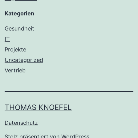
Kategorien
Gesundheit
IT
Projekte
Uncategorized
Vertrieb
THOMAS KNOEFEL
Datenschutz
Stolz präsentiert von
WordPress
.