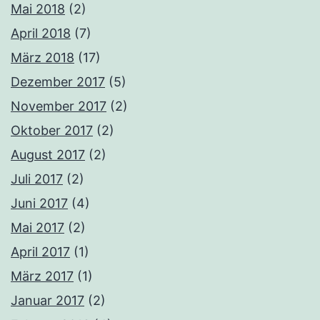
Mai 2018
(2)
April 2018
(7)
März 2018
(17)
Dezember 2017
(5)
November 2017
(2)
Oktober 2017
(2)
August 2017
(2)
Juli 2017
(2)
Juni 2017
(4)
Mai 2017
(2)
April 2017
(1)
März 2017
(1)
Januar 2017
(2)