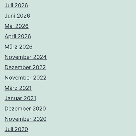
Juli 2026
Juni 2026
Mai 2026
April 2026
März 2026
November 2024
Dezember 2022
November 2022
März 2021
Januar 2021
Dezember 2020
November 2020
Juli 2020