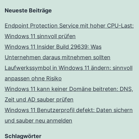
Neueste Beiträge
Endpoint Protection Service mit hoher CPU-Last:
Windows 11 sinnvoll prüfen
Windows 11 Insider Build 29639: Was
Unternehmen daraus mitnehmen sollten
Laufwerkssymbol in Windows 11 ändern: sinnvoll
anpassen ohne Risiko
Windows 11 kann keiner Domäne beitreten: DNS,
Zeit und AD sauber prüfen
Windows 11 Benutzerprofil defekt: Daten sichern
und sauber neu anmelden
Schlagwörter