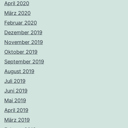
April 2020
März 2020
Februar 2020
Dezember 2019
November 2019
Oktober 2019
September 2019
August 2019
Juli 2019
Juni 2019
Mai 2019
April 2019
März 2019