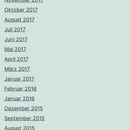
Oktober 2017
August 2017
Juli 2017
Juni 2017
Mai 2017
April 2017
März 2017
Januar 2017
Februar 2016
Januar 2016
Dezember 2015
September 2015
August 2015