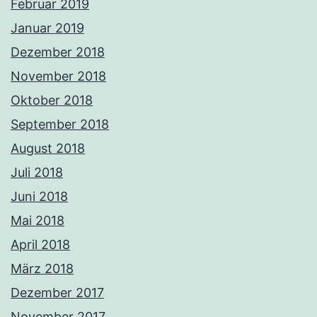
Februar 2019
Januar 2019
Dezember 2018
November 2018
Oktober 2018
September 2018
August 2018
Juli 2018
Juni 2018
Mai 2018
April 2018
März 2018
Dezember 2017
November 2017