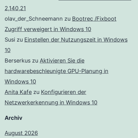
2,140,21
olav_der_Schneemann
zu
Bootrec /Fixboot
Zugriff verweigert in Windows 10
Susi
zu
Einstellen der Nutzungszeit in Windows
10
Berserkus
zu
Aktivieren Sie die
hardwarebeschleunigte GPU-Planung in
Windows 10
Anita Kafe
zu
Konfigurieren der
Netzwerkerkennung in Windows 10
Archiv
August 2026