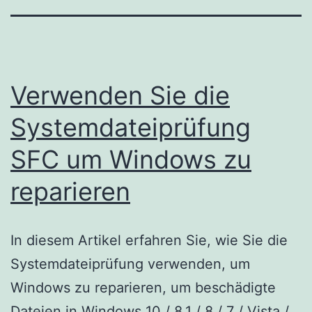
Verwenden Sie die
Systemdateiprüfung
SFC um Windows zu
reparieren
In diesem Artikel erfahren Sie, wie Sie die
Systemdateiprüfung verwenden, um
Windows zu reparieren, um beschädigte
Dateien in Windows 10 / 8.1 / 8 / 7 / Vista /