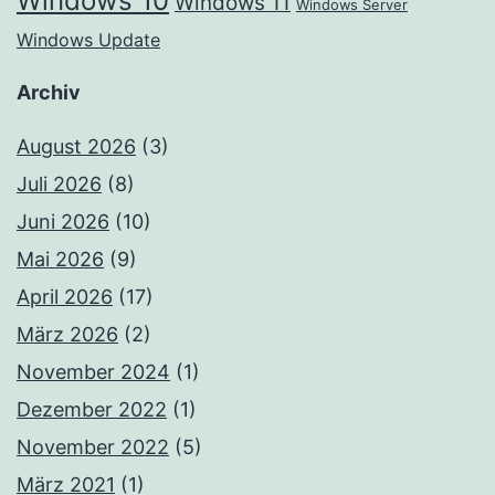
Windows 10
Windows 11
Windows Server
Windows Update
Archiv
August 2026
(3)
Juli 2026
(8)
Juni 2026
(10)
Mai 2026
(9)
April 2026
(17)
März 2026
(2)
November 2024
(1)
Dezember 2022
(1)
November 2022
(5)
März 2021
(1)