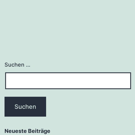
Suchen …
Neueste Beiträge