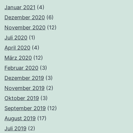
Januar 2021
(4)
Dezember 2020
(6)
November 2020
(12)
Juli 2020
(1)
April 2020
(4)
März 2020
(12)
Februar 2020
(3)
Dezember 2019
(3)
November 2019
(2)
Oktober 2019
(3)
September 2019
(12)
August 2019
(17)
Juli 2019
(2)