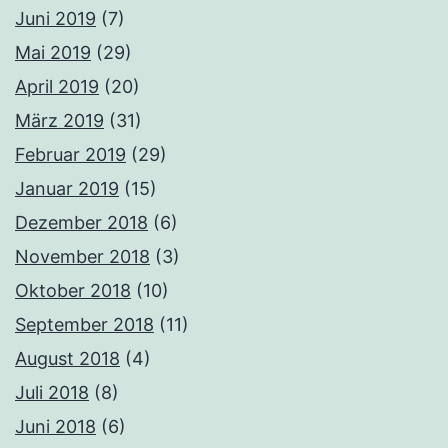
Juni 2019
(7)
Mai 2019
(29)
April 2019
(20)
März 2019
(31)
Februar 2019
(29)
Januar 2019
(15)
Dezember 2018
(6)
November 2018
(3)
Oktober 2018
(10)
September 2018
(11)
August 2018
(4)
Juli 2018
(8)
Juni 2018
(6)