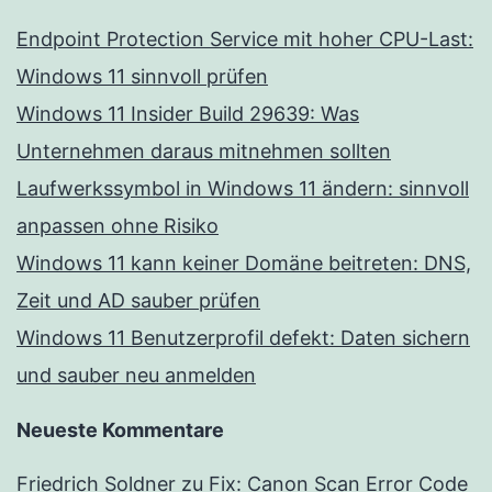
Endpoint Protection Service mit hoher CPU-Last:
Windows 11 sinnvoll prüfen
Windows 11 Insider Build 29639: Was
Unternehmen daraus mitnehmen sollten
Laufwerkssymbol in Windows 11 ändern: sinnvoll
anpassen ohne Risiko
Windows 11 kann keiner Domäne beitreten: DNS,
Zeit und AD sauber prüfen
Windows 11 Benutzerprofil defekt: Daten sichern
und sauber neu anmelden
Neueste Kommentare
Friedrich Soldner
zu
Fix: Canon Scan Error Code