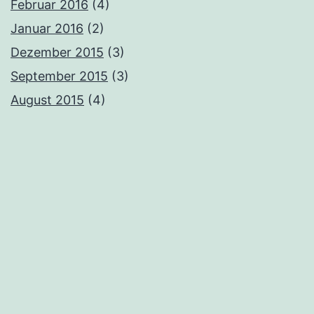
Februar 2016
(4)
Januar 2016
(2)
Dezember 2015
(3)
September 2015
(3)
August 2015
(4)