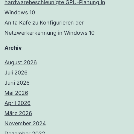
hardwarebeschleunigte GPU-Planung in
Windows 10
Anita Kafe
zu
Konfigurieren der
Netzwerkerkennung in Windows 10
Archiv
August 2026
Juli 2026
Juni 2026
Mai 2026
April 2026
März 2026
November 2024
Dezember 2022