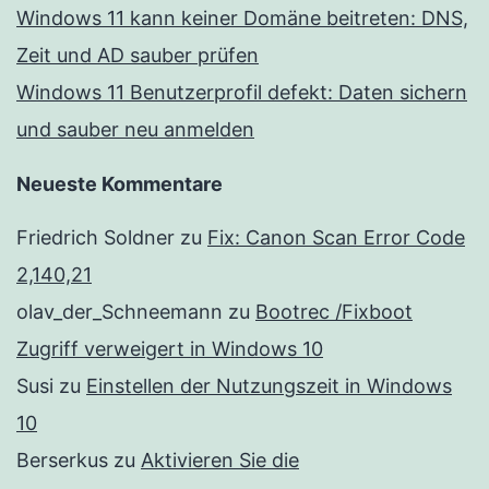
Windows 11 kann keiner Domäne beitreten: DNS,
Zeit und AD sauber prüfen
Windows 11 Benutzerprofil defekt: Daten sichern
und sauber neu anmelden
Neueste Kommentare
Friedrich Soldner
zu
Fix: Canon Scan Error Code
2,140,21
olav_der_Schneemann
zu
Bootrec /Fixboot
Zugriff verweigert in Windows 10
Susi
zu
Einstellen der Nutzungszeit in Windows
10
Berserkus
zu
Aktivieren Sie die