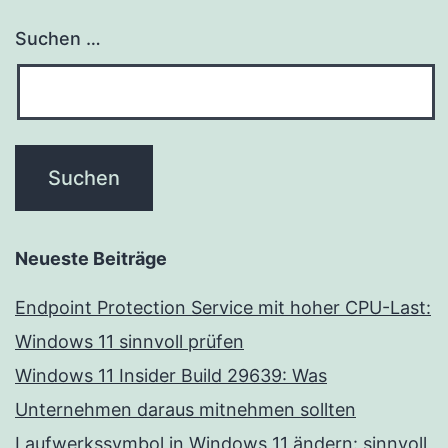
Suchen …
Neueste Beiträge
Endpoint Protection Service mit hoher CPU-Last:
Windows 11 sinnvoll prüfen
Windows 11 Insider Build 29639: Was
Unternehmen daraus mitnehmen sollten
Laufwerkssymbol in Windows 11 ändern: sinnvoll