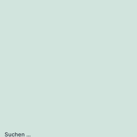
Suchen …