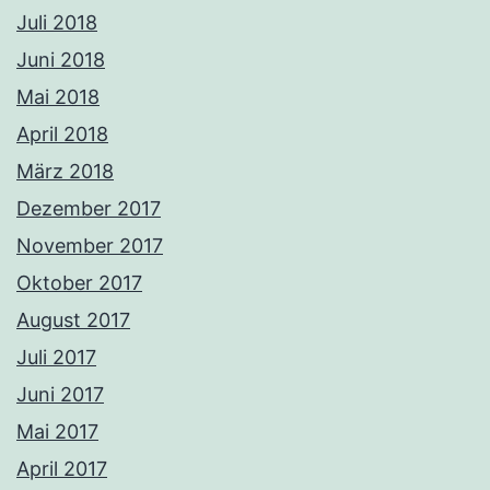
Juli 2018
Juni 2018
Mai 2018
April 2018
März 2018
Dezember 2017
November 2017
Oktober 2017
August 2017
Juli 2017
Juni 2017
Mai 2017
April 2017