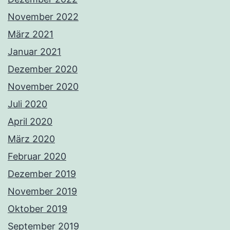
November 2022
März 2021
Januar 2021
Dezember 2020
November 2020
Juli 2020
April 2020
März 2020
Februar 2020
Dezember 2019
November 2019
Oktober 2019
September 2019