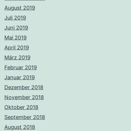
August 2019
Juli 2019
Juni 2019
Mai 2019
April 2019
März 2019
Februar 2019
Januar 2019
Dezember 2018
November 2018
Oktober 2018
September 2018
August 2018