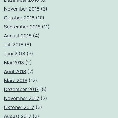
November 2018
(3)
Oktober 2018
(10)
September 2018
(11)
August 2018
(4)
Juli 2018
(8)
Juni 2018
(6)
Mai 2018
(2)
April 2018
(7)
März 2018
(17)
Dezember 2017
(5)
November 2017
(2)
Oktober 2017
(2)
August 2017
(2)