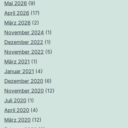
Mai 2026
(9)
April 2026
(17)
März 2026
(2)
November 2024
(1)
Dezember 2022
(1)
November 2022
(5)
März 2021
(1)
Januar 2021
(4)
Dezember 2020
(6)
November 2020
(12)
Juli 2020
(1)
April 2020
(4)
März 2020
(12)