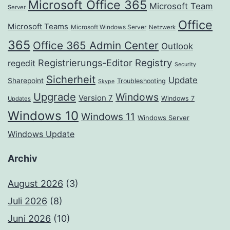
Microsoft Office 365
Microsoft Team
Server
Office
Microsoft Teams
Microsoft Windows Server
Netzwerk
365
Office 365 Admin Center
Outlook
Registrierungs-Editor
Registry
regedit
Security
Sicherheit
Update
Sharepoint
Troubleshooting
Skype
Upgrade
Windows
Version 7
Windows 7
Updates
Windows 10
Windows 11
Windows Server
Windows Update
Archiv
August 2026
(3)
Juli 2026
(8)
Juni 2026
(10)