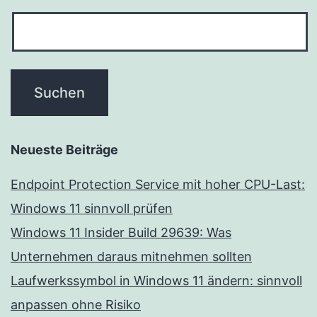
Neueste Beiträge
Endpoint Protection Service mit hoher CPU-Last:
Windows 11 sinnvoll prüfen
Windows 11 Insider Build 29639: Was
Unternehmen daraus mitnehmen sollten
Laufwerkssymbol in Windows 11 ändern: sinnvoll
anpassen ohne Risiko