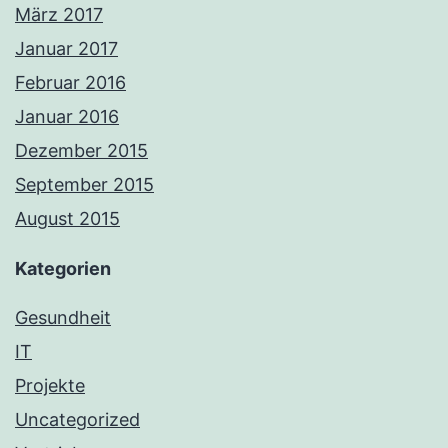
März 2017
Januar 2017
Februar 2016
Januar 2016
Dezember 2015
September 2015
August 2015
Kategorien
Gesundheit
IT
Projekte
Uncategorized