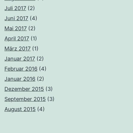
Juli 2017
(2)
Juni 2017
(4)
Mai 2017
(2)
April 2017
(1)
März 2017
(1)
Januar 2017
(2)
Februar 2016
(4)
Januar 2016
(2)
Dezember 2015
(3)
September 2015
(3)
August 2015
(4)