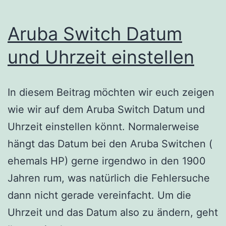
Aruba Switch Datum
und Uhrzeit einstellen
In diesem Beitrag möchten wir euch zeigen
wie wir auf dem Aruba Switch Datum und
Uhrzeit einstellen könnt. Normalerweise
hängt das Datum bei den Aruba Switchen (
ehemals HP) gerne irgendwo in den 1900
Jahren rum, was natürlich die Fehlersuche
dann nicht gerade vereinfacht. Um die
Uhrzeit und das Datum also zu ändern, geht