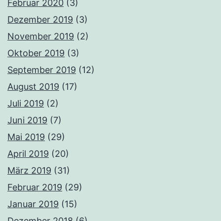
Februar 2020
(3)
Dezember 2019
(3)
November 2019
(2)
Oktober 2019
(3)
September 2019
(12)
August 2019
(17)
Juli 2019
(2)
Juni 2019
(7)
Mai 2019
(29)
April 2019
(20)
März 2019
(31)
Februar 2019
(29)
Januar 2019
(15)
Dezember 2018
(6)