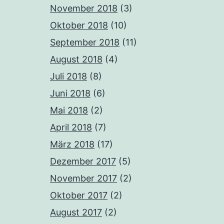
November 2018
(3)
Oktober 2018
(10)
September 2018
(11)
August 2018
(4)
Juli 2018
(8)
Juni 2018
(6)
Mai 2018
(2)
April 2018
(7)
März 2018
(17)
Dezember 2017
(5)
November 2017
(2)
Oktober 2017
(2)
August 2017
(2)