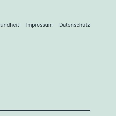
undheit
Impressum
Datenschutz