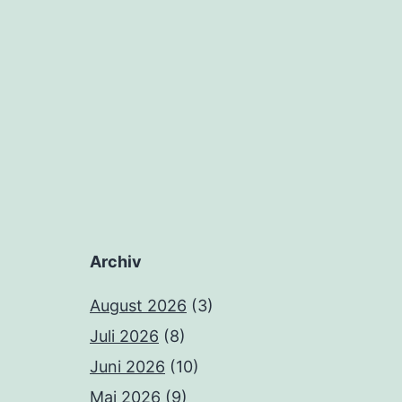
Archiv
August 2026
(3)
Juli 2026
(8)
Juni 2026
(10)
Mai 2026
(9)