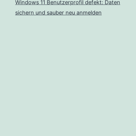
Windows 11 Benutzerprofil defekt: Daten
sichern und sauber neu anmelden