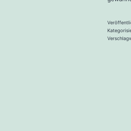
Veröffentl
Kategorisi
Verschlag