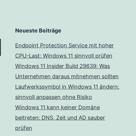
Neueste Beiträge
Endpoint Protection Service mit hoher
CPU-Last: Windows 11 sinnvoll prüfen
Windows 11 Insider Build 29639: Was
Unternehmen daraus mitnehmen sollten
Laufwerkssymbol in Windows 11 ändern:
sinnvoll anpassen ohne Risiko
Windows 11 kann keiner Domäne
beitreten: DNS, Zeit und AD sauber
prüfen