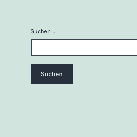
Suchen …