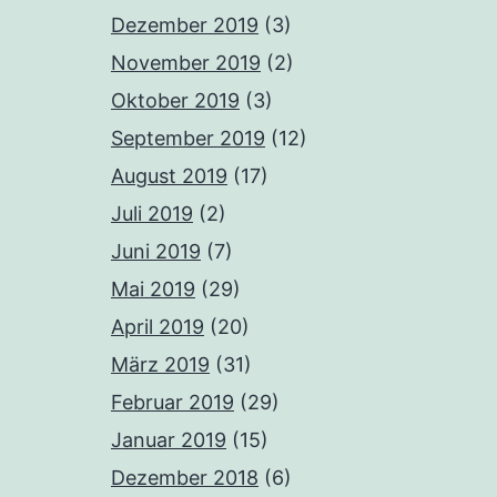
Dezember 2019
(3)
November 2019
(2)
Oktober 2019
(3)
September 2019
(12)
August 2019
(17)
Juli 2019
(2)
Juni 2019
(7)
Mai 2019
(29)
April 2019
(20)
März 2019
(31)
Februar 2019
(29)
Januar 2019
(15)
Dezember 2018
(6)