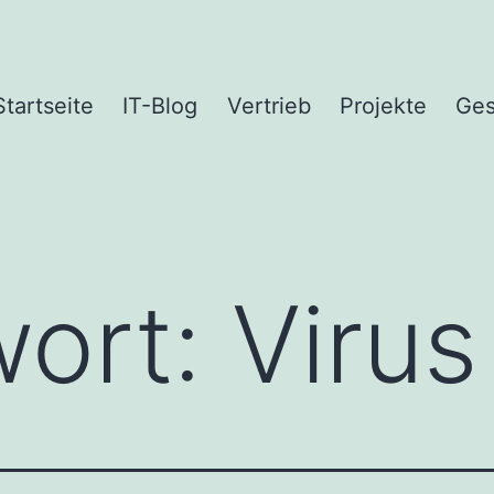
Startseite
IT-Blog
Vertrieb
Projekte
Ges
wort:
Virus