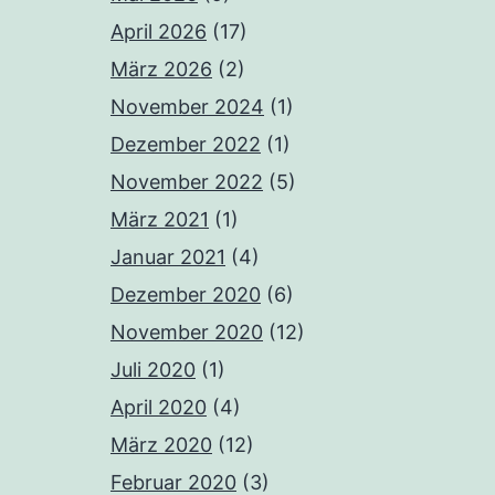
April 2026
(17)
März 2026
(2)
November 2024
(1)
Dezember 2022
(1)
November 2022
(5)
März 2021
(1)
Januar 2021
(4)
Dezember 2020
(6)
November 2020
(12)
Juli 2020
(1)
April 2020
(4)
März 2020
(12)
Februar 2020
(3)