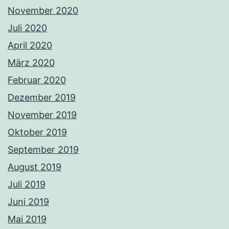
November 2020
Juli 2020
April 2020
März 2020
Februar 2020
Dezember 2019
November 2019
Oktober 2019
September 2019
August 2019
Juli 2019
Juni 2019
Mai 2019