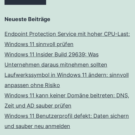
Neueste Beiträge
Endpoint Protection Service mit hoher CPU-Last:
Windows 11 sinnvoll prüfen
Windows 11 Insider Build 29639: Was
Unternehmen daraus mitnehmen sollten
Laufwerkssymbol in Windows 11 ändern: sinnvoll
anpassen ohne Risiko
Windows 11 kann keiner Domäne beitreten: DNS,
Zeit und AD sauber prüfen
Windows 11 Benutzerprofil defekt: Daten sichern
und sauber neu anmelden