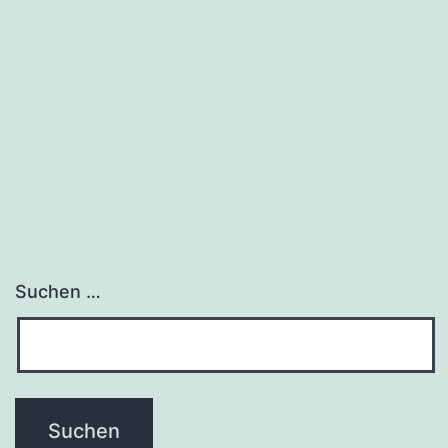
Suchen …