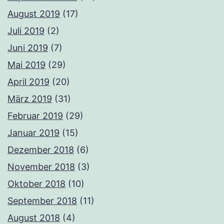
August 2019
(17)
Juli 2019
(2)
Juni 2019
(7)
Mai 2019
(29)
April 2019
(20)
März 2019
(31)
Februar 2019
(29)
Januar 2019
(15)
Dezember 2018
(6)
November 2018
(3)
Oktober 2018
(10)
September 2018
(11)
August 2018
(4)