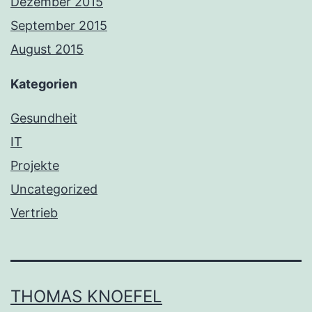
Dezember 2015
September 2015
August 2015
Kategorien
Gesundheit
IT
Projekte
Uncategorized
Vertrieb
THOMAS KNOEFEL