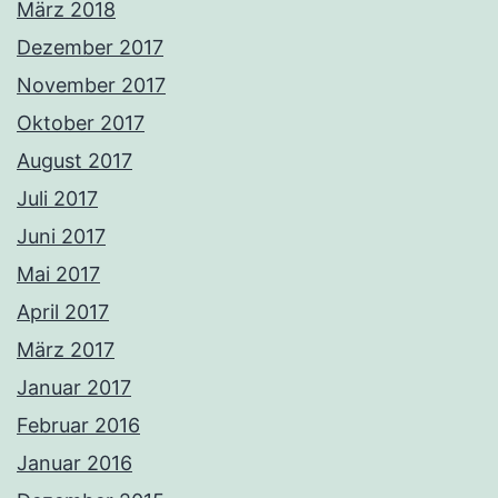
März 2018
Dezember 2017
November 2017
Oktober 2017
August 2017
Juli 2017
Juni 2017
Mai 2017
April 2017
März 2017
Januar 2017
Februar 2016
Januar 2016