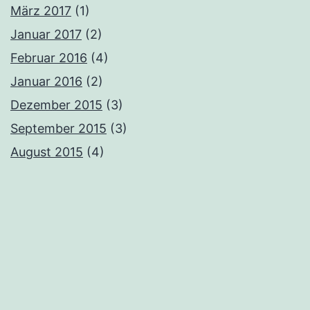
März 2017
(1)
Januar 2017
(2)
Februar 2016
(4)
Januar 2016
(2)
Dezember 2015
(3)
September 2015
(3)
August 2015
(4)