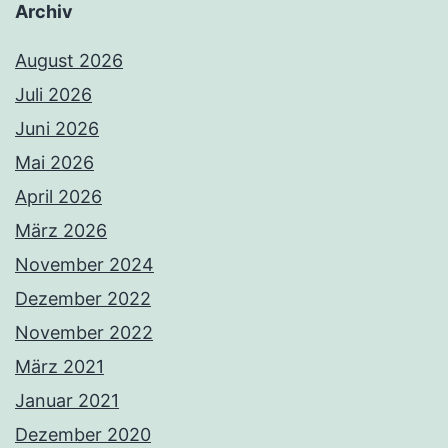
Archiv
August 2026
Juli 2026
Juni 2026
Mai 2026
April 2026
März 2026
November 2024
Dezember 2022
November 2022
März 2021
Januar 2021
Dezember 2020