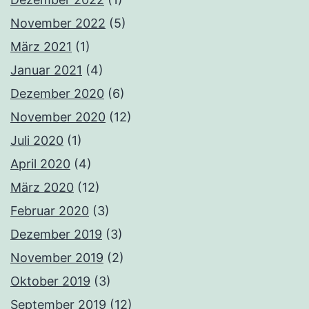
November 2022
(5)
März 2021
(1)
Januar 2021
(4)
Dezember 2020
(6)
November 2020
(12)
Juli 2020
(1)
April 2020
(4)
März 2020
(12)
Februar 2020
(3)
Dezember 2019
(3)
November 2019
(2)
Oktober 2019
(3)
September 2019
(12)