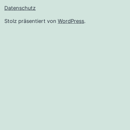
Datenschutz
Stolz präsentiert von
WordPress
.