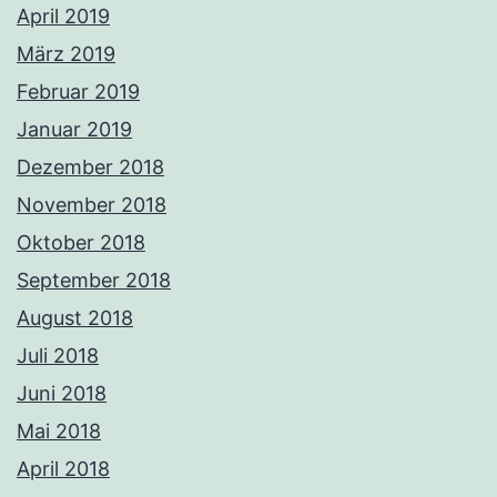
April 2019
März 2019
Februar 2019
Januar 2019
Dezember 2018
November 2018
Oktober 2018
September 2018
August 2018
Juli 2018
Juni 2018
Mai 2018
April 2018