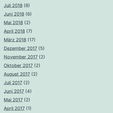
Juli 2018
(8)
Juni 2018
(6)
Mai 2018
(2)
April 2018
(7)
März 2018
(17)
Dezember 2017
(5)
November 2017
(2)
Oktober 2017
(2)
August 2017
(2)
Juli 2017
(2)
Juni 2017
(4)
Mai 2017
(2)
April 2017
(1)