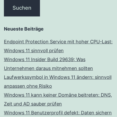
Neueste Beiträge
Endpoint Protection Service mit hoher CPU-Last:
Windows 11 sinnvoll prüfen
Windows 11 Insider Build 29639: Was
Unternehmen daraus mitnehmen sollten
Laufwerkssymbol in Windows 11 ändern: sinnvoll
anpassen ohne Risiko
Windows 11 kann keiner Domäne beitreten: DNS,
Zeit und AD sauber prüfen
Windows 11 Benutzerprofil defekt: Daten sichern