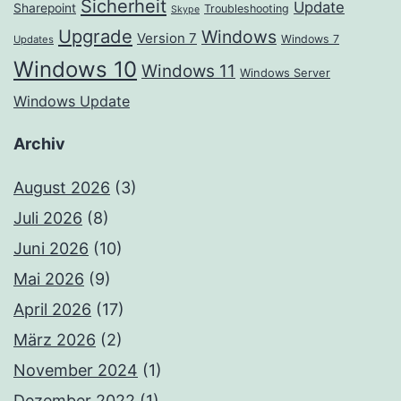
Sicherheit
Update
Sharepoint
Troubleshooting
Skype
Upgrade
Windows
Version 7
Windows 7
Updates
Windows 10
Windows 11
Windows Server
Windows Update
Archiv
August 2026
(3)
Juli 2026
(8)
Juni 2026
(10)
Mai 2026
(9)
April 2026
(17)
März 2026
(2)
November 2024
(1)
Dezember 2022
(1)