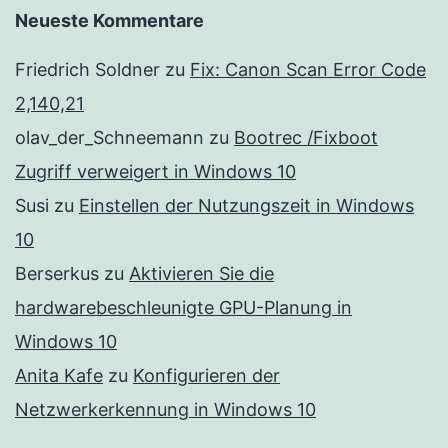
Neueste Kommentare
Friedrich Soldner
zu
Fix: Canon Scan Error Code
2,140,21
olav_der_Schneemann
zu
Bootrec /Fixboot
Zugriff verweigert in Windows 10
Susi
zu
Einstellen der Nutzungszeit in Windows
10
Berserkus
zu
Aktivieren Sie die
hardwarebeschleunigte GPU-Planung in
Windows 10
Anita Kafe
zu
Konfigurieren der
Netzwerkerkennung in Windows 10