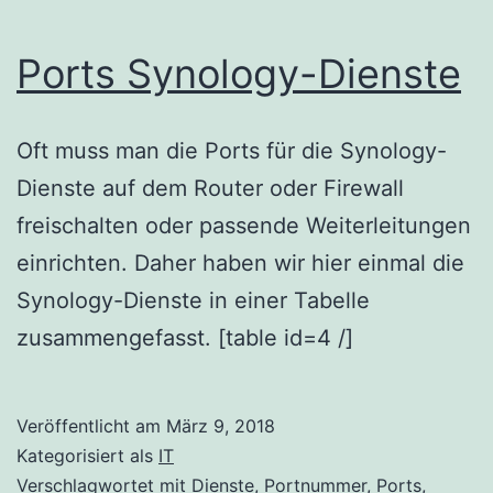
Ports Synology-Dienste
Oft muss man die Ports für die Synology-
Dienste auf dem Router oder Firewall
freischalten oder passende Weiterleitungen
einrichten. Daher haben wir hier einmal die
Synology-Dienste in einer Tabelle
zusammengefasst. [table id=4 /]
Veröffentlicht am
März 9, 2018
Kategorisiert als
IT
Verschlagwortet mit
Dienste
,
Portnummer
,
Ports
,