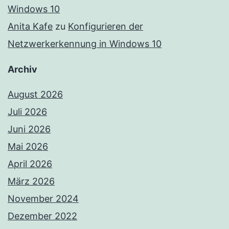
Windows 10
Anita Kafe
zu
Konfigurieren der
Netzwerkerkennung in Windows 10
Archiv
August 2026
Juli 2026
Juni 2026
Mai 2026
April 2026
März 2026
November 2024
Dezember 2022