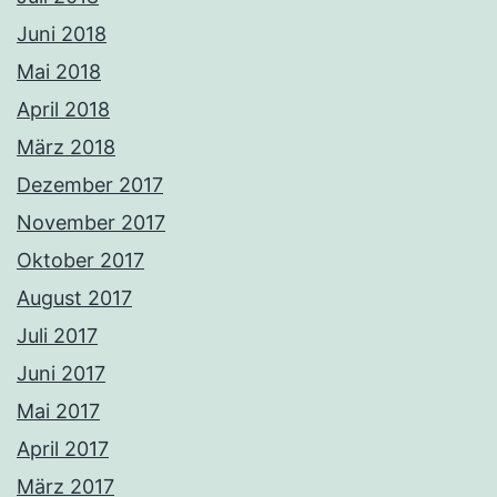
Juni 2018
Mai 2018
April 2018
März 2018
Dezember 2017
November 2017
Oktober 2017
August 2017
Juli 2017
Juni 2017
Mai 2017
April 2017
März 2017