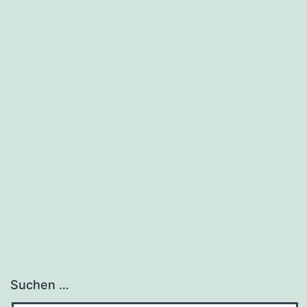
Suchen …