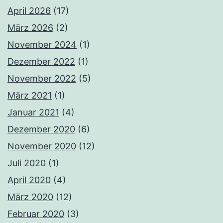
April 2026
(17)
März 2026
(2)
November 2024
(1)
Dezember 2022
(1)
November 2022
(5)
März 2021
(1)
Januar 2021
(4)
Dezember 2020
(6)
November 2020
(12)
Juli 2020
(1)
April 2020
(4)
März 2020
(12)
Februar 2020
(3)