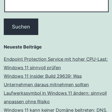
Neueste Beiträge
Endpoint Protection Service mit hoher CPU-Last:
Windows 11 sinnvoll prüfen
Windows 11 Insider Build 29639: Was
Unternehmen daraus mitnehmen sollten
Laufwerkssymbol in Windows 11 ändern: sinnvoll
anpassen ohne Risiko
Windows 11 kann keiner Domäne beitreten: DNS,