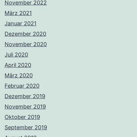
November 2022
März 2021
Januar 2021
Dezember 2020
November 2020
Juli 2020
April 2020
März 2020
Februar 2020
Dezember 2019
November 2019
Oktober 2019
September 2019