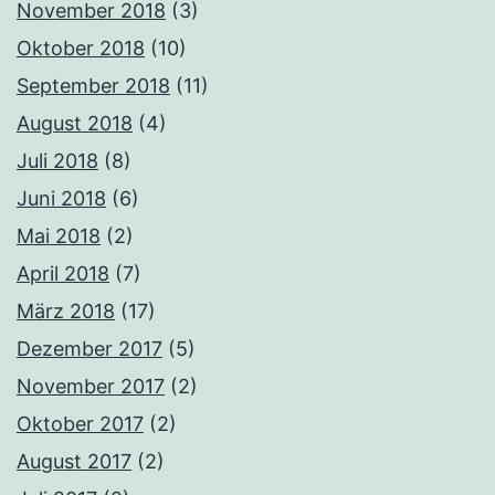
November 2018
(3)
Oktober 2018
(10)
September 2018
(11)
August 2018
(4)
Juli 2018
(8)
Juni 2018
(6)
Mai 2018
(2)
April 2018
(7)
März 2018
(17)
Dezember 2017
(5)
November 2017
(2)
Oktober 2017
(2)
August 2017
(2)