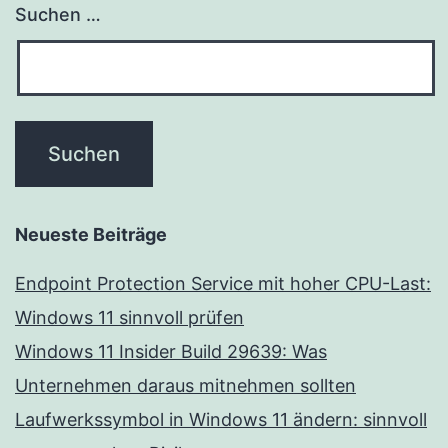
Suchen …
Neueste Beiträge
Endpoint Protection Service mit hoher CPU-Last:
Windows 11 sinnvoll prüfen
Windows 11 Insider Build 29639: Was
Unternehmen daraus mitnehmen sollten
Laufwerkssymbol in Windows 11 ändern: sinnvoll