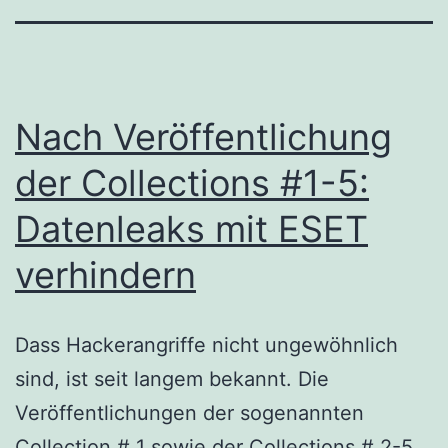
Nach Veröffentlichung
der Collections #1-5:
Datenleaks mit ESET
verhindern
Dass Hackerangriffe nicht ungewöhnlich
sind, ist seit langem bekannt. Die
Veröffentlichungen der sogenannten
Collection # 1 sowie der Collections # 2-5