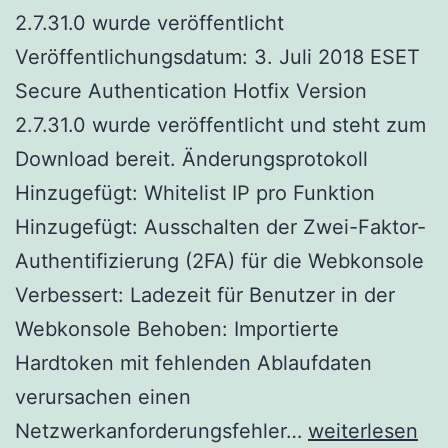
2.7.31.0 wurde veröffentlicht
Veröffentlichungsdatum: 3. Juli 2018 ESET
Secure Authentication Hotfix Version
2.7.31.0 wurde veröffentlicht und steht zum
Download bereit. Änderungsprotokoll
Hinzugefügt: Whitelist IP pro Funktion
Hinzugefügt: Ausschalten der Zwei-Faktor-
Authentifizierung (2FA) für die Webkonsole
Verbessert: Ladezeit für Benutzer in der
Webkonsole Behoben: Importierte
Hardtoken mit fehlenden Ablaufdaten
verursachen einen
ESET
Netzwerkanforderungsfehler…
weiterlesen