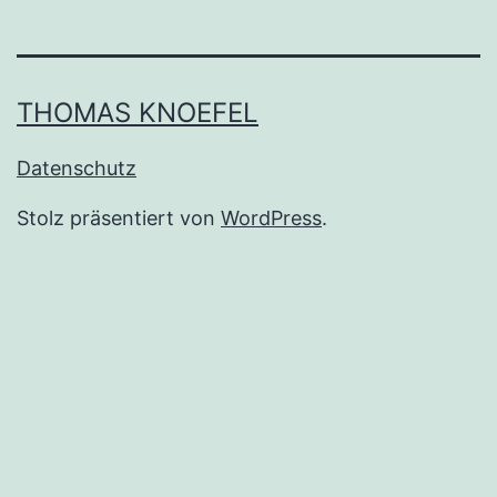
THOMAS KNOEFEL
Datenschutz
Stolz präsentiert von
WordPress
.