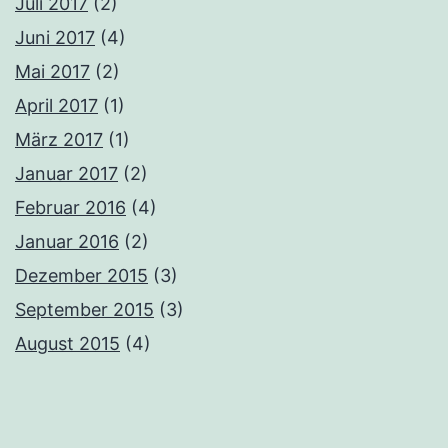
Juli 2017
(2)
Juni 2017
(4)
Mai 2017
(2)
April 2017
(1)
März 2017
(1)
Januar 2017
(2)
Februar 2016
(4)
Januar 2016
(2)
Dezember 2015
(3)
September 2015
(3)
August 2015
(4)