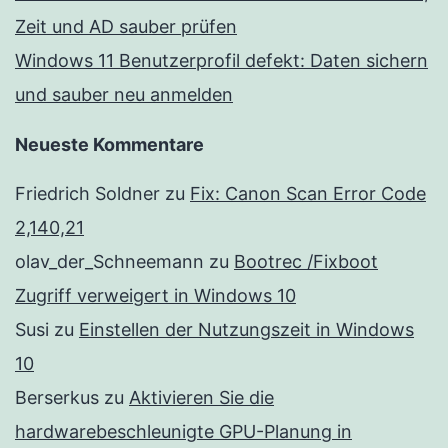
Zeit und AD sauber prüfen
Windows 11 Benutzerprofil defekt: Daten sichern
und sauber neu anmelden
Neueste Kommentare
Friedrich Soldner
zu
Fix: Canon Scan Error Code
2,140,21
olav_der_Schneemann
zu
Bootrec /Fixboot
Zugriff verweigert in Windows 10
Susi
zu
Einstellen der Nutzungszeit in Windows
10
Berserkus
zu
Aktivieren Sie die
hardwarebeschleunigte GPU-Planung in