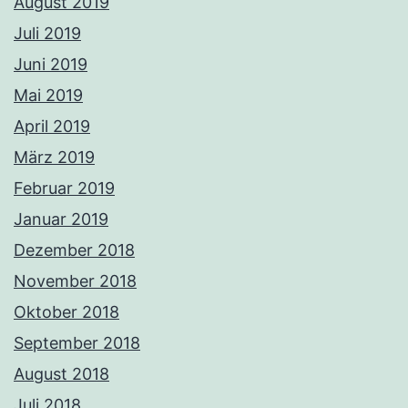
August 2019
Juli 2019
Juni 2019
Mai 2019
April 2019
März 2019
Februar 2019
Januar 2019
Dezember 2018
November 2018
Oktober 2018
September 2018
August 2018
Juli 2018