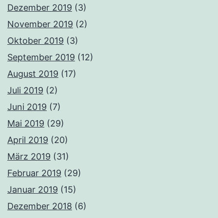
Dezember 2019
(3)
November 2019
(2)
Oktober 2019
(3)
September 2019
(12)
August 2019
(17)
Juli 2019
(2)
Juni 2019
(7)
Mai 2019
(29)
April 2019
(20)
März 2019
(31)
Februar 2019
(29)
Januar 2019
(15)
Dezember 2018
(6)