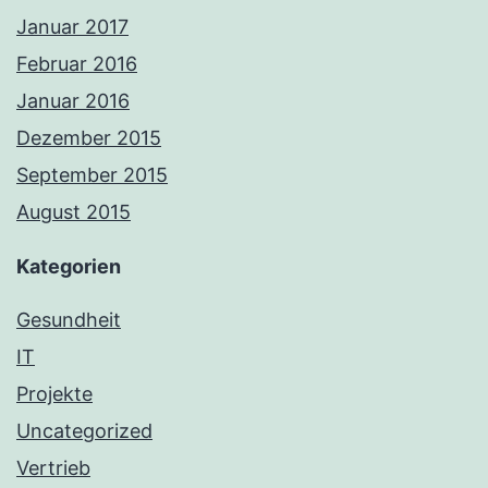
Januar 2017
Februar 2016
Januar 2016
Dezember 2015
September 2015
August 2015
Kategorien
Gesundheit
IT
Projekte
Uncategorized
Vertrieb