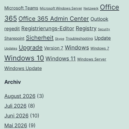
Office
Microsoft Teams
Microsoft Windows Server
Netzwerk
365
Office 365 Admin Center
Outlook
Registrierungs-Editor
Registry
regedit
Security
Sicherheit
Update
Sharepoint
Troubleshooting
Skype
Upgrade
Windows
Version 7
Windows 7
Updates
Windows 10
Windows 11
Windows Server
Windows Update
Archiv
August 2026
(3)
Juli 2026
(8)
Juni 2026
(10)
Mai 2026
(9)