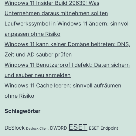
Windows 11 Insider Build 29639: Was
Unternehmen daraus mitnehmen sollten
Laufwerkssymbol in Windows 11 ändern: sinnvoll
anpassen ohne Risiko
Windows 11 kann keiner Domäne beitreten: DNS,
Zeit und AD sauber prüfen
Windows 11 Benutzerprofil defekt: Daten sichern
und sauber neu anmelden
Windows 11 Cache leeren: sinnvoll aufräumen
ohne Risiko
Schlagwörter
ESET
DESlock
DWORD
ESET Endpoint
Deslock Client