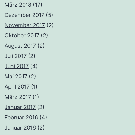
März 2018
(17)
Dezember 2017
(5)
November 2017
(2)
Oktober 2017
(2)
August 2017
(2)
Juli 2017
(2)
Juni 2017
(4)
Mai 2017
(2)
April 2017
(1)
März 2017
(1)
Januar 2017
(2)
Februar 2016
(4)
Januar 2016
(2)