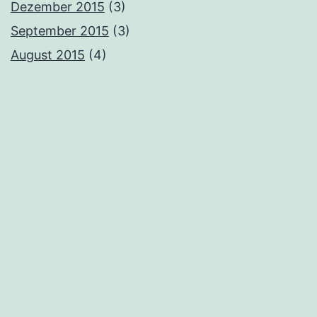
Dezember 2015
(3)
September 2015
(3)
August 2015
(4)