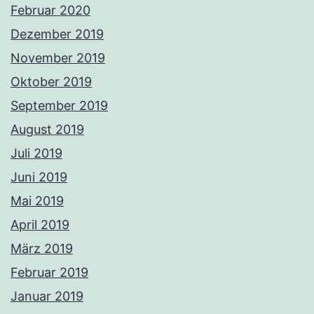
Februar 2020
Dezember 2019
November 2019
Oktober 2019
September 2019
August 2019
Juli 2019
Juni 2019
Mai 2019
April 2019
März 2019
Februar 2019
Januar 2019