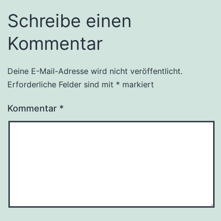
Schreibe einen
Kommentar
Deine E-Mail-Adresse wird nicht veröffentlicht.
Alternative:
Erforderliche Felder sind mit
*
markiert
Kommentar
*