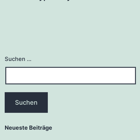
Suchen …
Neueste Beiträge