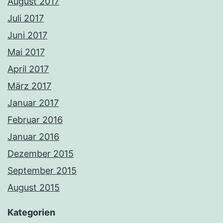
August 2017
Juli 2017
Juni 2017
Mai 2017
April 2017
März 2017
Januar 2017
Februar 2016
Januar 2016
Dezember 2015
September 2015
August 2015
Kategorien