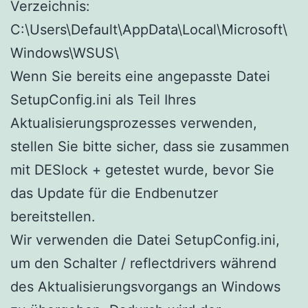
Verzeichnis:
C:\Users\Default\AppData\Local\Microsoft\
Windows\WSUS\
Wenn Sie bereits eine angepasste Datei
SetupConfig.ini als Teil Ihres
Aktualisierungsprozesses verwenden,
stellen Sie bitte sicher, dass sie zusammen
mit DESlock + getestet wurde, bevor Sie
das Update für die Endbenutzer
bereitstellen.
Wir verwenden die Datei SetupConfig.ini,
um den Schalter / reflectdrivers während
des Aktualisierungsvorgangs an Windows