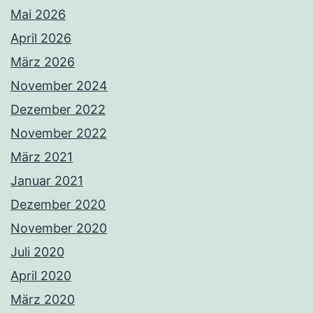
Mai 2026
April 2026
März 2026
November 2024
Dezember 2022
November 2022
März 2021
Januar 2021
Dezember 2020
November 2020
Juli 2020
April 2020
März 2020