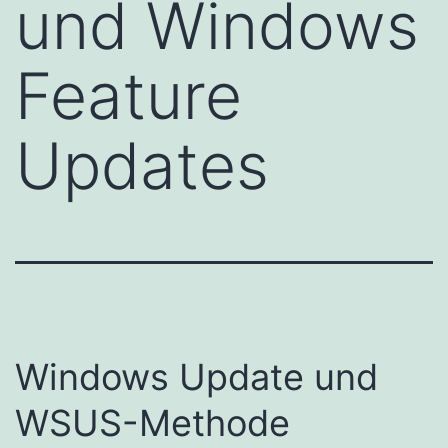
und Windows
Feature
Updates
Windows Update und
WSUS-Methode