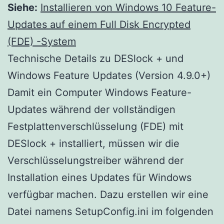
Siehe:
Installieren von Windows 10 Feature-
Updates auf einem Full Disk Encrypted
(FDE) -System
Technische Details zu DESlock + und
Windows Feature Updates (Version 4.9.0+)
Damit ein Computer Windows Feature-
Updates während der vollständigen
Festplattenverschlüsselung (FDE) mit
DESlock + installiert, müssen wir die
Verschlüsselungstreiber während der
Installation eines Updates für Windows
verfügbar machen.
Dazu erstellen wir eine
Datei namens SetupConfig.ini im folgenden