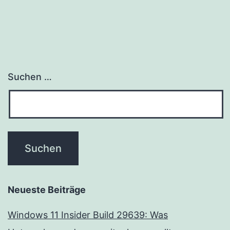
Suchen …
Neueste Beiträge
Windows 11 Insider Build 29639: Was