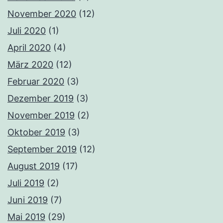
November 2020
(12)
Juli 2020
(1)
April 2020
(4)
März 2020
(12)
Februar 2020
(3)
Dezember 2019
(3)
November 2019
(2)
Oktober 2019
(3)
September 2019
(12)
August 2019
(17)
Juli 2019
(2)
Juni 2019
(7)
Mai 2019
(29)