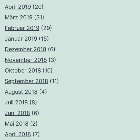
April 2019
(20)
März 2019
(31)
Februar 2019
(29)
Januar 2019
(15)
Dezember 2018
(6)
November 2018
(3)
Oktober 2018
(10)
September 2018
(11)
August 2018
(4)
Juli 2018
(8)
Juni 2018
(6)
Mai 2018
(2)
April 2018
(7)