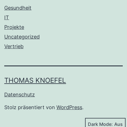
Gesundheit
IT
Projekte
Uncategorized
Vertrieb
THOMAS KNOEFEL
Datenschutz
Stolz präsentiert von
WordPress
.
Dark Mode: