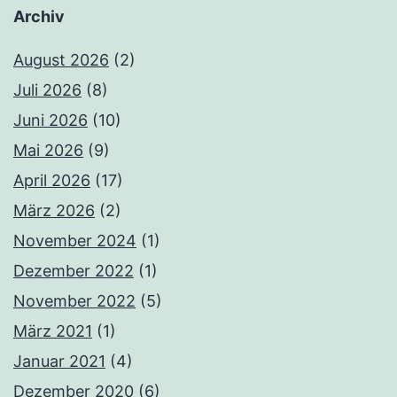
Archiv
August 2026
(2)
Juli 2026
(8)
Juni 2026
(10)
Mai 2026
(9)
April 2026
(17)
März 2026
(2)
November 2024
(1)
Dezember 2022
(1)
November 2022
(5)
März 2021
(1)
Januar 2021
(4)
Dezember 2020
(6)