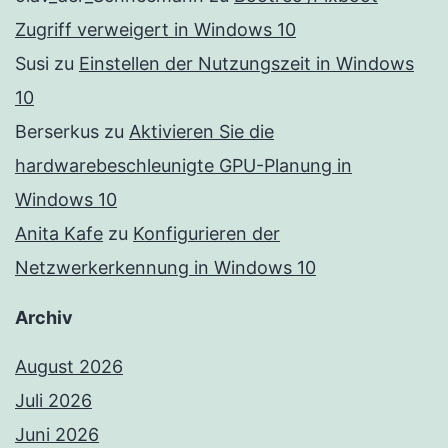
Zugriff verweigert in Windows 10
Susi
zu
Einstellen der Nutzungszeit in Windows
10
Berserkus
zu
Aktivieren Sie die
hardwarebeschleunigte GPU-Planung in
Windows 10
Anita Kafe
zu
Konfigurieren der
Netzwerkerkennung in Windows 10
Archiv
August 2026
Juli 2026
Juni 2026