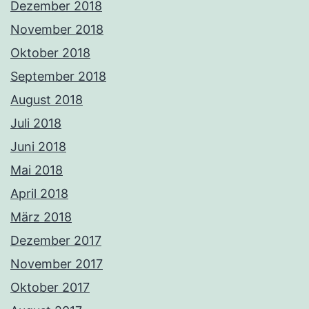
Dezember 2018
November 2018
Oktober 2018
September 2018
August 2018
Juli 2018
Juni 2018
Mai 2018
April 2018
März 2018
Dezember 2017
November 2017
Oktober 2017