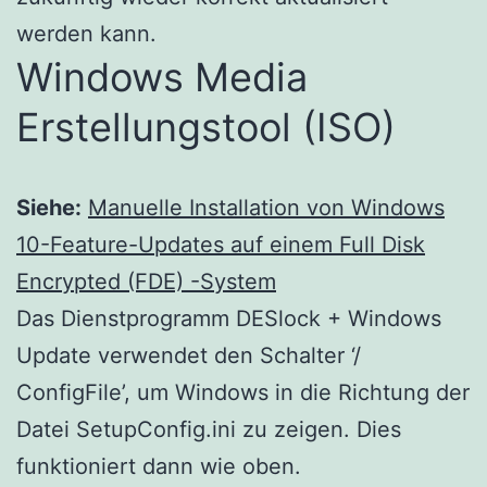
werden kann.
Windows Media
Erstellungstool (ISO)
Siehe:
Manuelle Installation von Windows
10-Feature-Updates auf einem Full Disk
Encrypted (FDE) -System
Das Dienstprogramm DESlock + Windows
Update verwendet den Schalter ‘/
ConfigFile’, um Windows in die Richtung der
Datei SetupConfig.ini zu zeigen.
Dies
funktioniert dann wie oben.