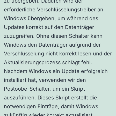
zu übergeben.
Dadurch wird der
erforderliche Verschlüsselungstreiber an
Windows übergeben, um während des
Updates korrekt auf den Datenträger
zuzugreifen.
Ohne diesen Schalter kann
Windows den Datenträger aufgrund der
Verschlüsselung nicht korrekt lesen und der
Aktualisierungsprozess schlägt fehl.
Nachdem Windows ein Update erfolgreich
installiert hat, verwenden wir den
Postoobe-Schalter, um ein Skript
auszuführen.
Dieses Skript erstellt die
notwendigen Einträge, damit Windows
zukünftig wieder korrekt aktualisiert