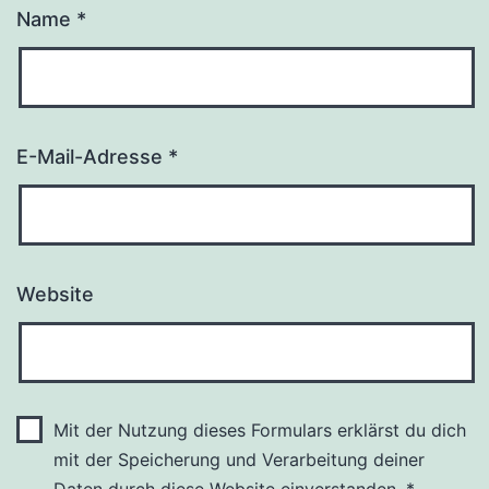
Name
*
E-Mail-Adresse
*
Website
Mit der Nutzung dieses Formulars erklärst du dich
mit der Speicherung und Verarbeitung deiner
Daten durch diese Website einverstanden.
*