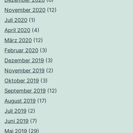
November 2020
(12)
Juli 2020
(1)
April 2020
(4)
März 2020
(12)
Februar 2020
(3)
Dezember 2019
(3)
November 2019
(2)
Oktober 2019
(3)
September 2019
(12)
August 2019
(17)
Juli 2019
(2)
Juni 2019
(7)
Mai 2019
(29)