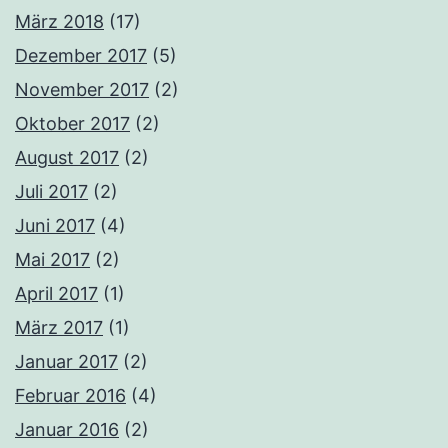
März 2018
(17)
Dezember 2017
(5)
November 2017
(2)
Oktober 2017
(2)
August 2017
(2)
Juli 2017
(2)
Juni 2017
(4)
Mai 2017
(2)
April 2017
(1)
März 2017
(1)
Januar 2017
(2)
Februar 2016
(4)
Januar 2016
(2)