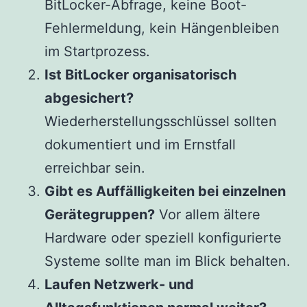
BitLocker-Abfrage, keine Boot-
Fehlermeldung, kein Hängenbleiben
im Startprozess.
Ist BitLocker organisatorisch
abgesichert?
Wiederherstellungsschlüssel sollten
dokumentiert und im Ernstfall
erreichbar sein.
Gibt es Auffälligkeiten bei einzelnen
Gerätegruppen?
Vor allem ältere
Hardware oder speziell konfigurierte
Systeme sollte man im Blick behalten.
Laufen Netzwerk- und