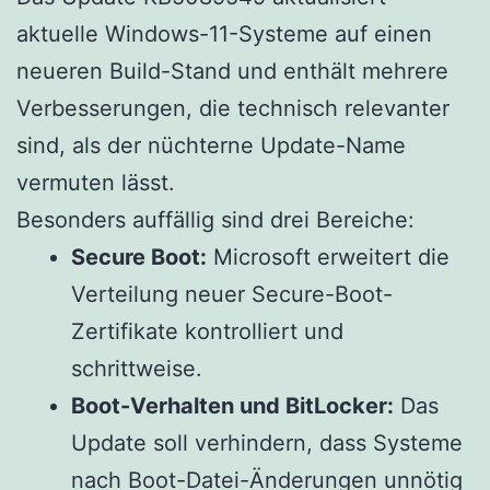
aktuelle Windows-11-Systeme auf einen
neueren Build-Stand und enthält mehrere
Verbesserungen, die technisch relevanter
sind, als der nüchterne Update-Name
vermuten lässt.
Besonders auffällig sind drei Bereiche:
Secure Boot:
Microsoft erweitert die
Verteilung neuer Secure-Boot-
Zertifikate kontrolliert und
schrittweise.
Boot-Verhalten und BitLocker:
Das
Update soll verhindern, dass Systeme
nach Boot-Datei-Änderungen unnötig