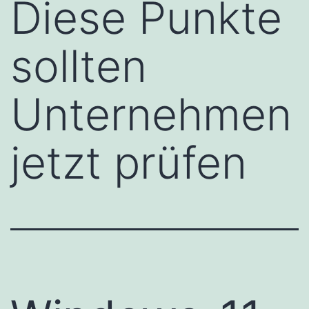
Diese Punkte
sollten
Unternehmen
jetzt prüfen