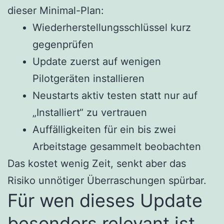
dieser Minimal-Plan:
Wiederherstellungsschlüssel kurz
gegenprüfen
Update zuerst auf wenigen
Pilotgeräten installieren
Neustarts aktiv testen statt nur auf
„Installiert“ zu vertrauen
Auffälligkeiten für ein bis zwei
Arbeitstage gesammelt beobachten
Das kostet wenig Zeit, senkt aber das
Risiko unnötiger Überraschungen spürbar.
Für wen dieses Update
besonders relevant ist