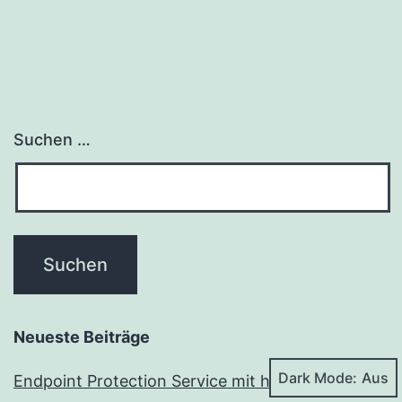
Suchen …
Neueste Beiträge
Dark Mode:
Endpoint Protection Service mit hoher CPU-Last: