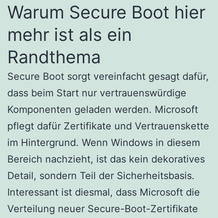
Warum Secure Boot hier
mehr ist als ein
Randthema
Secure Boot sorgt vereinfacht gesagt dafür,
dass beim Start nur vertrauenswürdige
Komponenten geladen werden. Microsoft
pflegt dafür Zertifikate und Vertrauenskette
im Hintergrund. Wenn Windows in diesem
Bereich nachzieht, ist das kein dekoratives
Detail, sondern Teil der Sicherheitsbasis.
Interessant ist diesmal, dass Microsoft die
Verteilung neuer Secure-Boot-Zertifikate