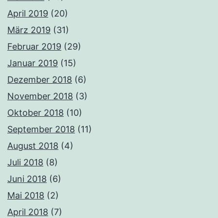
April 2019
(20)
März 2019
(31)
Februar 2019
(29)
Januar 2019
(15)
Dezember 2018
(6)
November 2018
(3)
Oktober 2018
(10)
September 2018
(11)
August 2018
(4)
Juli 2018
(8)
Juni 2018
(6)
Mai 2018
(2)
April 2018
(7)