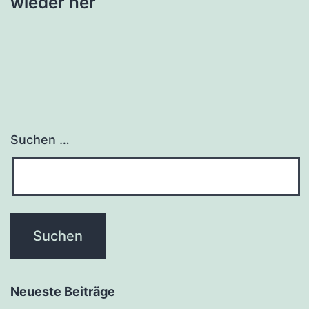
wieder her
Suchen …
Neueste Beiträge