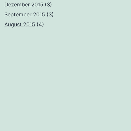
Dezember 2015
(3)
September 2015
(3)
August 2015
(4)