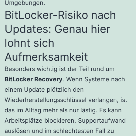
Umgebungen.
BitLocker-Risiko nach
Updates: Genau hier
lohnt sich
Aufmerksamkeit
Besonders wichtig ist der Teil rund um
BitLocker Recovery
. Wenn Systeme nach
einem Update plötzlich den
Wiederherstellungsschlüssel verlangen, ist
das im Alltag mehr als nur lästig. Es kann
Arbeitsplätze blockieren, Supportaufwand
auslösen und im schlechtesten Fall zu