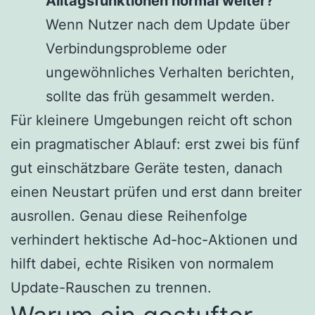
Alltagsfunktionen normal weiter?
Wenn Nutzer nach dem Update über
Verbindungsprobleme oder
ungewöhnliches Verhalten berichten,
sollte das früh gesammelt werden.
Für kleinere Umgebungen reicht oft schon
ein pragmatischer Ablauf: erst zwei bis fünf
gut einschätzbare Geräte testen, danach
einen Neustart prüfen und erst dann breiter
ausrollen. Genau diese Reihenfolge
verhindert hektische Ad-hoc-Aktionen und
hilft dabei, echte Risiken von normalem
Update-Rauschen zu trennen.