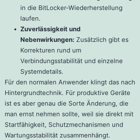
in die BitLocker-Wiederherstellung
laufen.
Zuverlässigkeit und
Nebenwirkungen:
Zusätzlich gibt es
Korrekturen rund um
Verbindungsstabilität und einzelne
Systemdetails.
Für den normalen Anwender klingt das nach
Hintergrundtechnik. Für produktive Geräte
ist es aber genau die Sorte Änderung, die
man ernst nehmen sollte, weil sie direkt mit
Startfähigkeit, Schutzmechanismen und
Wartungsstabilität zusammenhängt.