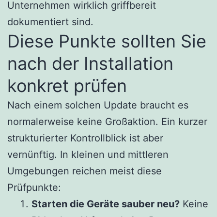
Unternehmen wirklich griffbereit
dokumentiert sind.
Diese Punkte sollten Sie
nach der Installation
konkret prüfen
Nach einem solchen Update braucht es
normalerweise keine Großaktion. Ein kurzer
strukturierter Kontrollblick ist aber
vernünftig. In kleinen und mittleren
Umgebungen reichen meist diese
Prüfpunkte:
Starten die Geräte sauber neu?
Keine