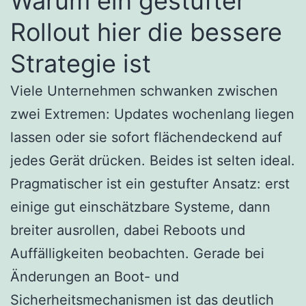
Warum ein gestufter
Rollout hier die bessere
Strategie ist
Viele Unternehmen schwanken zwischen
zwei Extremen: Updates wochenlang liegen
lassen oder sie sofort flächendeckend auf
jedes Gerät drücken. Beides ist selten ideal.
Pragmatischer ist ein gestufter Ansatz: erst
einige gut einschätzbare Systeme, dann
breiter ausrollen, dabei Reboots und
Auffälligkeiten beobachten. Gerade bei
Änderungen an Boot- und
Sicherheitsmechanismen ist das deutlich