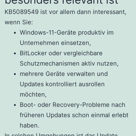
KB5089549 ist vor allem dann interessant,
wenn Sie:
Windows-11-Geräte produktiv im
Unternehmen einsetzen,
BitLocker oder vergleichbare
Schutzmechanismen aktiv nutzen,
mehrere Geräte verwalten und
Updates kontrolliert ausrollen
möchten,
Boot- oder Recovery-Probleme nach
früheren Updates schon einmal erlebt
haben.
In solchen Umgebungen ist das Update