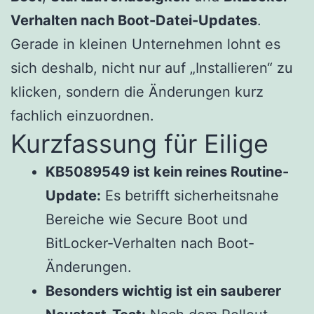
Verhalten nach Boot-Datei-Updates
.
Gerade in kleinen Unternehmen lohnt es
sich deshalb, nicht nur auf „Installieren“ zu
klicken, sondern die Änderungen kurz
fachlich einzuordnen.
Kurzfassung für Eilige
KB5089549 ist kein reines Routine-
Update:
Es betrifft sicherheitsnahe
Bereiche wie Secure Boot und
BitLocker-Verhalten nach Boot-
Änderungen.
Besonders wichtig ist ein sauberer