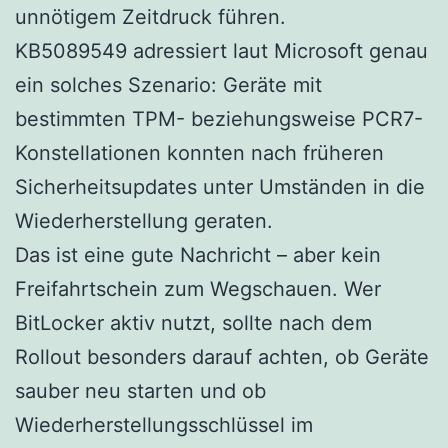
unnötigem Zeitdruck führen.
KB5089549 adressiert laut Microsoft genau
ein solches Szenario: Geräte mit
bestimmten TPM- beziehungsweise PCR7-
Konstellationen konnten nach früheren
Sicherheitsupdates unter Umständen in die
Wiederherstellung geraten.
Das ist eine gute Nachricht – aber kein
Freifahrtschein zum Wegschauen. Wer
BitLocker aktiv nutzt, sollte nach dem
Rollout besonders darauf achten, ob Geräte
sauber neu starten und ob
Wiederherstellungsschlüssel im