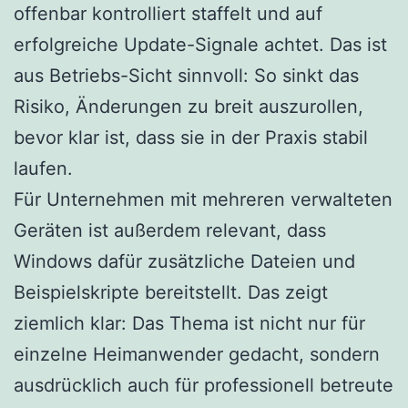
offenbar kontrolliert staffelt und auf
erfolgreiche Update-Signale achtet. Das ist
aus Betriebs-Sicht sinnvoll: So sinkt das
Risiko, Änderungen zu breit auszurollen,
bevor klar ist, dass sie in der Praxis stabil
laufen.
Für Unternehmen mit mehreren verwalteten
Geräten ist außerdem relevant, dass
Windows dafür zusätzliche Dateien und
Beispielskripte bereitstellt. Das zeigt
ziemlich klar: Das Thema ist nicht nur für
einzelne Heimanwender gedacht, sondern
ausdrücklich auch für professionell betreute