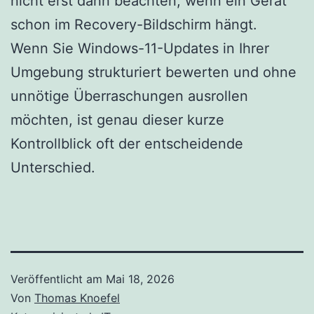
nicht erst dann beachten, wenn ein Gerät
schon im Recovery-Bildschirm hängt.
Wenn Sie Windows-11-Updates in Ihrer
Umgebung strukturiert bewerten und ohne
unnötige Überraschungen ausrollen
möchten, ist genau dieser kurze
Kontrollblick oft der entscheidende
Unterschied.
Veröffentlicht am
Mai 18, 2026
Von
Thomas Knoefel