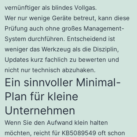
vernünftiger als blindes Vollgas.
Wer nur wenige Geräte betreut, kann diese
Prüfung auch ohne großes Management-
System durchführen. Entscheidend ist
weniger das Werkzeug als die Disziplin,
Updates kurz fachlich zu bewerten und
nicht nur technisch abzuhaken.
Ein sinnvoller Minimal-
Plan für kleine
Unternehmen
Wenn Sie den Aufwand klein halten
möchten, reicht für KB5089549 oft schon