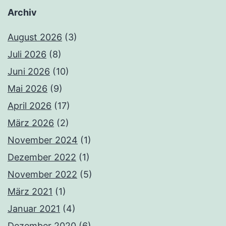
Archiv
August 2026
(3)
Juli 2026
(8)
Juni 2026
(10)
Mai 2026
(9)
April 2026
(17)
März 2026
(2)
November 2024
(1)
Dezember 2022
(1)
November 2022
(5)
März 2021
(1)
Januar 2021
(4)
Dezember 2020
(6)