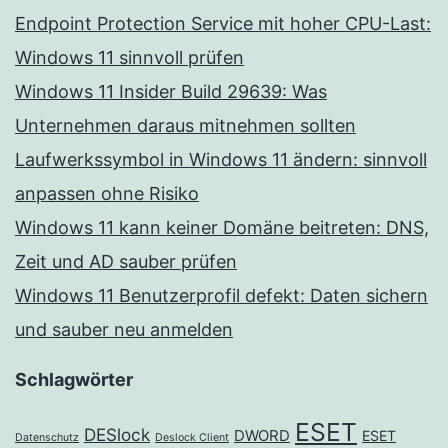
Endpoint Protection Service mit hoher CPU-Last:
Windows 11 sinnvoll prüfen
Windows 11 Insider Build 29639: Was
Unternehmen daraus mitnehmen sollten
Laufwerkssymbol in Windows 11 ändern: sinnvoll
anpassen ohne Risiko
Windows 11 kann keiner Domäne beitreten: DNS,
Zeit und AD sauber prüfen
Windows 11 Benutzerprofil defekt: Daten sichern
und sauber neu anmelden
Schlagwörter
ESET
DESlock
DWORD
ESET
Datenschutz
Deslock Client