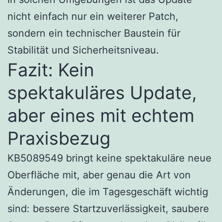
nicht einfach nur ein weiterer Patch,
sondern ein technischer Baustein für
Stabilität und Sicherheitsniveau.
Fazit: Kein
spektakuläres Update,
aber eines mit echtem
Praxisbezug
KB5089549 bringt keine spektakuläre neue
Oberfläche mit, aber genau die Art von
Änderungen, die im Tagesgeschäft wichtig
sind: bessere Startzuverlässigkeit, saubere