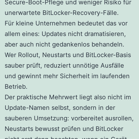
Secure-Boot-Pflege und weniger Risiko für
unerwartete BitLocker-Recovery-Fälle.
Für kleine Unternehmen bedeutet das vor
allem eines: Updates nicht dramatisieren,
aber auch nicht gedankenlos behandeln.
Wer Rollout, Neustarts und BitLocker-Basis
sauber prüft, reduziert unnötige Ausfälle
und gewinnt mehr Sicherheit im laufenden
Betrieb.
Der praktische Mehrwert liegt also nicht im
Update-Namen selbst, sondern in der
sauberen Umsetzung: vorbereitet ausrollen,
Neustarts bewusst prüfen und BitLocker