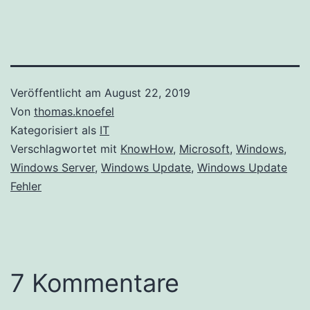
Veröffentlicht am
August 22, 2019
Von
thomas.knoefel
Kategorisiert als
IT
Verschlagwortet mit
KnowHow
,
Microsoft
,
Windows
,
Windows Server
,
Windows Update
,
Windows Update
Fehler
7 Kommentare