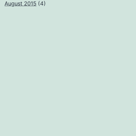
August 2015
(4)