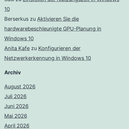
10
Berserkus
zu
Aktivieren Sie die
hardwarebeschleunigte GPU-Planung in
Windows 10
Anita Kafe
zu
Konfigurieren der
Netzwerkerkennung in Windows 10
Archiv
August 2026
Juli 2026
Juni 2026
Mai 2026
April 2026