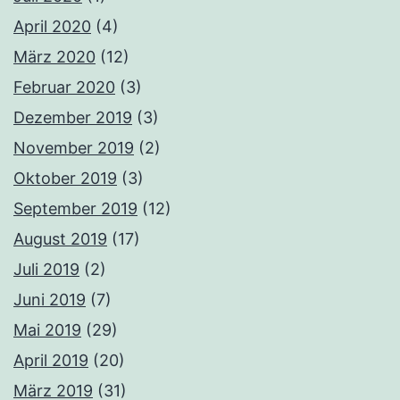
April 2020
(4)
März 2020
(12)
Februar 2020
(3)
Dezember 2019
(3)
November 2019
(2)
Oktober 2019
(3)
September 2019
(12)
August 2019
(17)
Juli 2019
(2)
Juni 2019
(7)
Mai 2019
(29)
April 2019
(20)
März 2019
(31)