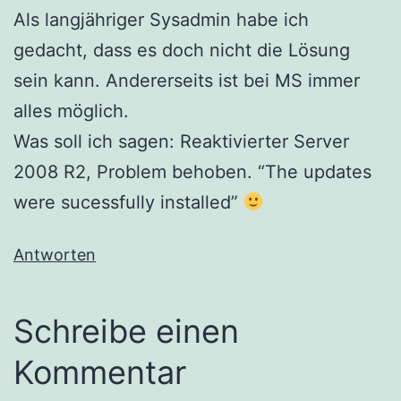
Als langjähriger Sysadmin habe ich
gedacht, dass es doch nicht die Lösung
sein kann. Andererseits ist bei MS immer
alles möglich.
Was soll ich sagen: Reaktivierter Server
2008 R2, Problem behoben. “The updates
were sucessfully installed”
Antworten
Schreibe einen
Kommentar