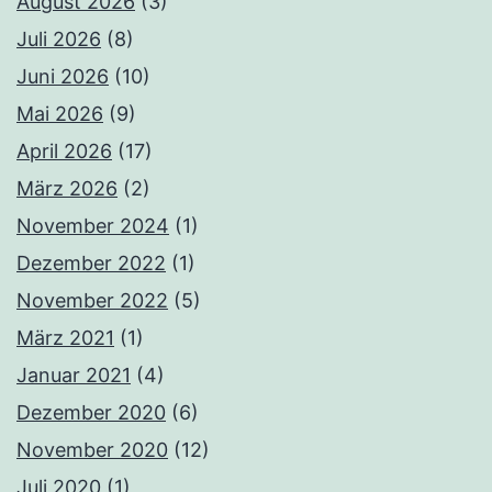
August 2026
(3)
Juli 2026
(8)
Juni 2026
(10)
Mai 2026
(9)
April 2026
(17)
März 2026
(2)
November 2024
(1)
Dezember 2022
(1)
November 2022
(5)
März 2021
(1)
Januar 2021
(4)
Dezember 2020
(6)
November 2020
(12)
Juli 2020
(1)