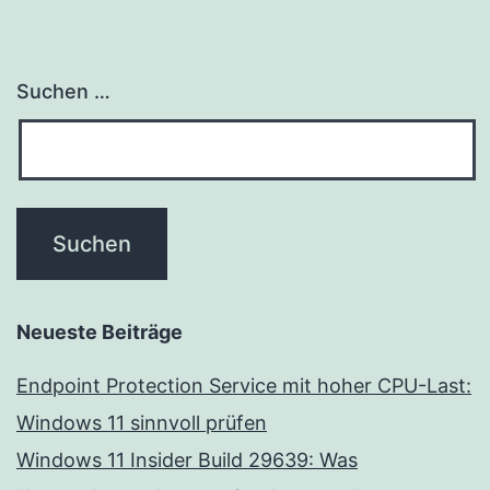
Suchen …
Neueste Beiträge
Endpoint Protection Service mit hoher CPU-Last:
Windows 11 sinnvoll prüfen
Windows 11 Insider Build 29639: Was