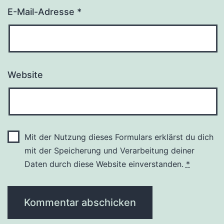
E-Mail-Adresse
*
Website
Mit der Nutzung dieses Formulars erklärst du dich
mit der Speicherung und Verarbeitung deiner
Daten durch diese Website einverstanden.
*