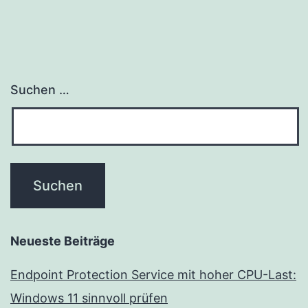
Suchen …
Neueste Beiträge
Endpoint Protection Service mit hoher CPU-Last:
Windows 11 sinnvoll prüfen