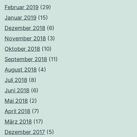
Februar 2019
(29)
Januar 2019
(15)
Dezember 2018
(6)
November 2018
(3)
Oktober 2018
(10)
September 2018
(11)
August 2018
(4)
Juli 2018
(8)
Juni 2018
(6)
Mai 2018
(2)
April 2018
(7)
März 2018
(17)
Dezember 2017
(5)