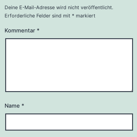
Deine E-Mail-Adresse wird nicht veröffentlicht.
Alternative:
Erforderliche Felder sind mit
*
markiert
Kommentar
*
Name
*