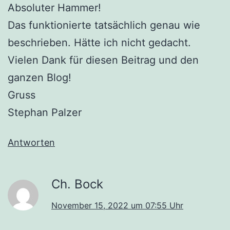
Absoluter Hammer!
Das funktionierte tatsächlich genau wie
beschrieben. Hätte ich nicht gedacht.
Vielen Dank für diesen Beitrag und den
ganzen Blog!
Gruss
Stephan Palzer
Antworten
Ch. Bock
November 15, 2022 um 07:55 Uhr