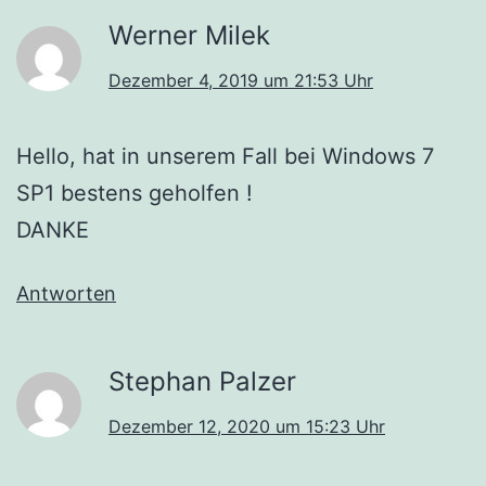
Werner Milek
Dezember 4, 2019 um 21:53 Uhr
Hello, hat in unserem Fall bei Windows 7
SP1 bestens geholfen !
DANKE
Antworten
Stephan Palzer
Dezember 12, 2020 um 15:23 Uhr