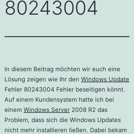
80243004
In diesem Beitrag möchten wir euch eine
Lösung zeigen wie Ihr den
Windows Update
Fehler 80243004 Fehler beseitigen könnt.
Auf einem Kundensystem hatte ich bei
einem
Windows Server
2008 R2 das
Problem, dass sich die Windows Updates
nicht mehr installieren ließen. Dabei bekam