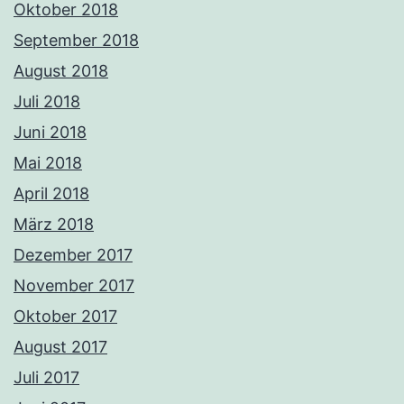
Oktober 2018
September 2018
August 2018
Juli 2018
Juni 2018
Mai 2018
April 2018
März 2018
Dezember 2017
November 2017
Oktober 2017
August 2017
Juli 2017