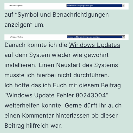
auf “Symbol und Benachrichtigungen
anzeigen” um.
Danach konnte ich die
Windows Updates
auf dem System wieder wie gewohnt
installieren. Einen Neustart des Systems
musste ich hierbei nicht durchführen.
Ich hoffe das ich Euch mit diesem Beitrag
“Windows Update Fehler 80243004”
weiterhelfen konnte. Gerne dürft Ihr auch
einen Kommentar hinterlassen ob dieser
Beitrag hilfreich war.