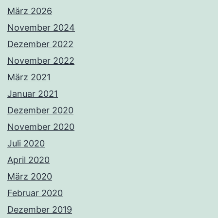
März 2026
November 2024
Dezember 2022
November 2022
März 2021
Januar 2021
Dezember 2020
November 2020
Juli 2020
April 2020
März 2020
Februar 2020
Dezember 2019