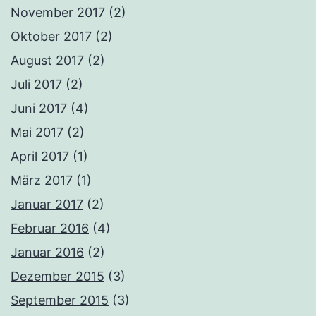
November 2017
(2)
Oktober 2017
(2)
August 2017
(2)
Juli 2017
(2)
Juni 2017
(4)
Mai 2017
(2)
April 2017
(1)
März 2017
(1)
Januar 2017
(2)
Februar 2016
(4)
Januar 2016
(2)
Dezember 2015
(3)
September 2015
(3)