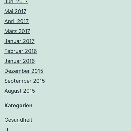
Juni 2017
Mai 2017
April 2017
März 2017
Januar 2017
Februar 2016
Januar 2016
Dezember 2015
September 2015
August 2015
Kategorien
Gesundheit
IT