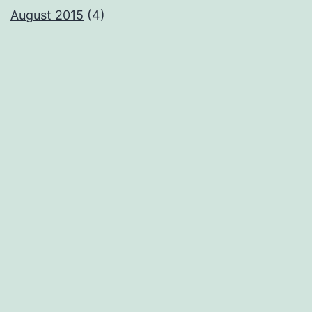
August 2015
(4)