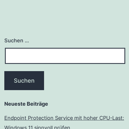
Suchen …
Neueste Beiträge
Endpoint Protection Service mit hoher CPU-Last:
Windows 11 sinnvoll prüfen