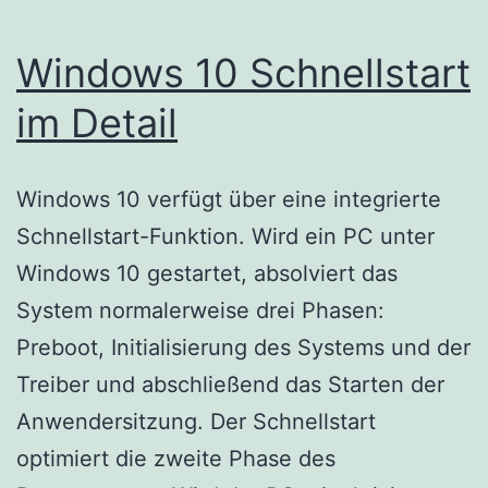
Windows 10 Schnellstart
im Detail
Windows 10 verfügt über eine integrierte
Schnellstart-Funktion. Wird ein PC unter
Windows 10 gestartet, absolviert das
System normalerweise drei Phasen:
Preboot, Initialisierung des Systems und der
Treiber und abschließend das Starten der
Anwendersitzung. Der Schnellstart
optimiert die zweite Phase des