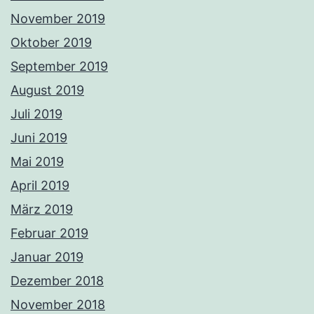
November 2019
Oktober 2019
September 2019
August 2019
Juli 2019
Juni 2019
Mai 2019
April 2019
März 2019
Februar 2019
Januar 2019
Dezember 2018
November 2018