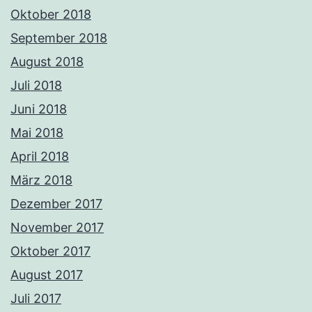
Oktober 2018
September 2018
August 2018
Juli 2018
Juni 2018
Mai 2018
April 2018
März 2018
Dezember 2017
November 2017
Oktober 2017
August 2017
Juli 2017