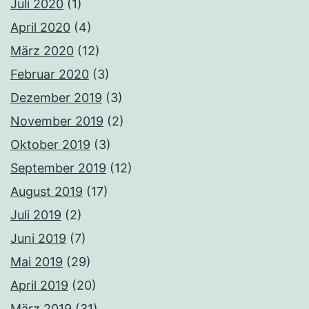
Juli 2020
(1)
April 2020
(4)
März 2020
(12)
Februar 2020
(3)
Dezember 2019
(3)
November 2019
(2)
Oktober 2019
(3)
September 2019
(12)
August 2019
(17)
Juli 2019
(2)
Juni 2019
(7)
Mai 2019
(29)
April 2019
(20)
März 2019
(31)