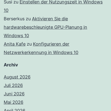
Susi
zu
Einstellen der Nutzungszeit in Windows
10
Berserkus
zu
Aktivieren Sie die
hardwarebeschleunigte GPU-Planung in
Windows 10
Anita Kafe
zu
Konfigurieren der
Netzwerkerkennung in Windows 10
Archiv
August 2026
Juli 2026
Juni 2026
Mai 2026
April 2026