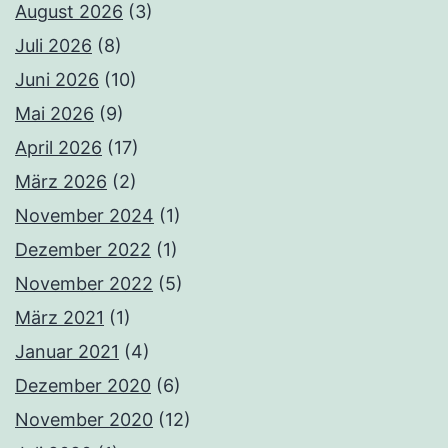
August 2026
(3)
Juli 2026
(8)
Juni 2026
(10)
Mai 2026
(9)
April 2026
(17)
März 2026
(2)
November 2024
(1)
Dezember 2022
(1)
November 2022
(5)
März 2021
(1)
Januar 2021
(4)
Dezember 2020
(6)
November 2020
(12)