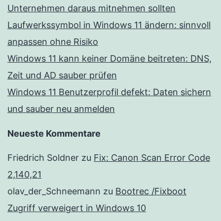
Unternehmen daraus mitnehmen sollten
Laufwerkssymbol in Windows 11 ändern: sinnvoll
anpassen ohne Risiko
Windows 11 kann keiner Domäne beitreten: DNS,
Zeit und AD sauber prüfen
Windows 11 Benutzerprofil defekt: Daten sichern
und sauber neu anmelden
Neueste Kommentare
Friedrich Soldner
zu
Fix: Canon Scan Error Code
2,140,21
olav_der_Schneemann
zu
Bootrec /Fixboot
Zugriff verweigert in Windows 10