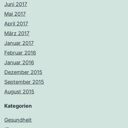
Juni 2017
Mai 2017
April 2017
März 2017
Januar 2017
Februar 2016
Januar 2016
Dezember 2015
September 2015
August 2015
Kategorien
Gesundheit