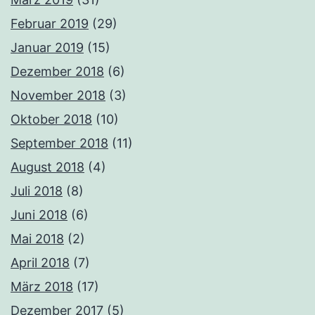
Februar 2019
(29)
Januar 2019
(15)
Dezember 2018
(6)
November 2018
(3)
Oktober 2018
(10)
September 2018
(11)
August 2018
(4)
Juli 2018
(8)
Juni 2018
(6)
Mai 2018
(2)
April 2018
(7)
März 2018
(17)
Dezember 2017
(5)