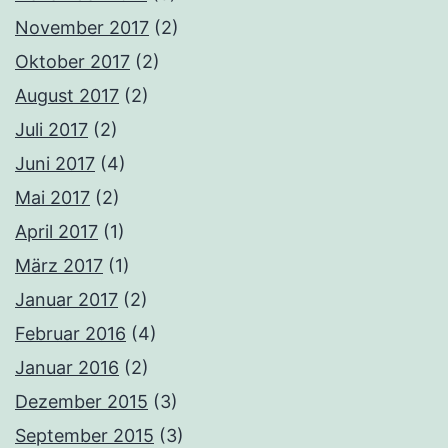
November 2017
(2)
Oktober 2017
(2)
August 2017
(2)
Juli 2017
(2)
Juni 2017
(4)
Mai 2017
(2)
April 2017
(1)
März 2017
(1)
Januar 2017
(2)
Februar 2016
(4)
Januar 2016
(2)
Dezember 2015
(3)
September 2015
(3)