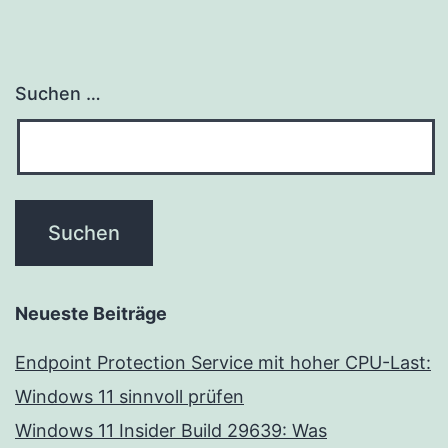
Suchen …
Neueste Beiträge
Endpoint Protection Service mit hoher CPU-Last:
Windows 11 sinnvoll prüfen
Windows 11 Insider Build 29639: Was