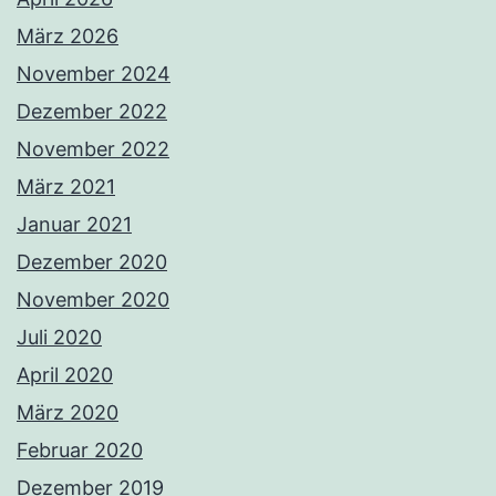
März 2026
November 2024
Dezember 2022
November 2022
März 2021
Januar 2021
Dezember 2020
November 2020
Juli 2020
April 2020
März 2020
Februar 2020
Dezember 2019