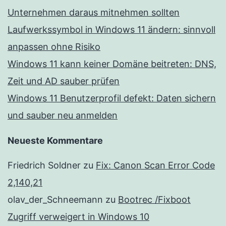
Unternehmen daraus mitnehmen sollten
Laufwerkssymbol in Windows 11 ändern: sinnvoll
anpassen ohne Risiko
Windows 11 kann keiner Domäne beitreten: DNS,
Zeit und AD sauber prüfen
Windows 11 Benutzerprofil defekt: Daten sichern
und sauber neu anmelden
Neueste Kommentare
Friedrich Soldner
zu
Fix: Canon Scan Error Code
2,140,21
olav_der_Schneemann
zu
Bootrec /Fixboot
Zugriff verweigert in Windows 10