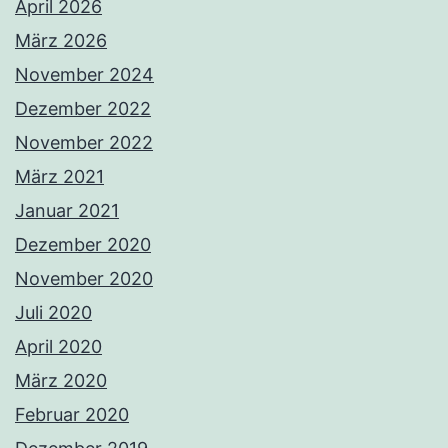
April 2026
März 2026
November 2024
Dezember 2022
November 2022
März 2021
Januar 2021
Dezember 2020
November 2020
Juli 2020
April 2020
März 2020
Februar 2020