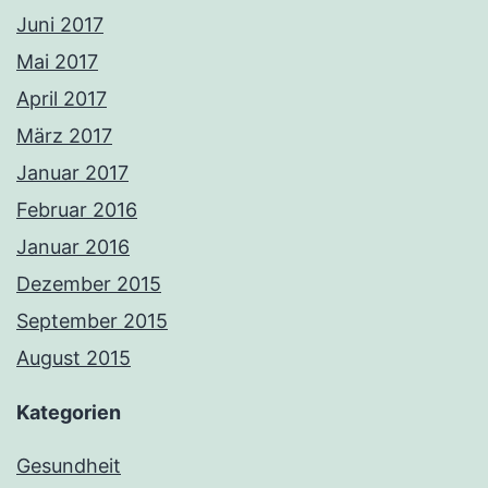
Juni 2017
Mai 2017
April 2017
März 2017
Januar 2017
Februar 2016
Januar 2016
Dezember 2015
September 2015
August 2015
Kategorien
Gesundheit