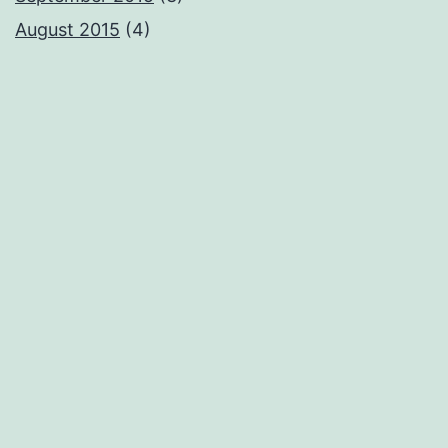
August 2015
(4)