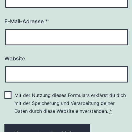
E-Mail-Adresse
*
Website
Mit der Nutzung dieses Formulars erklärst du dich
mit der Speicherung und Verarbeitung deiner
Daten durch diese Website einverstanden.
*