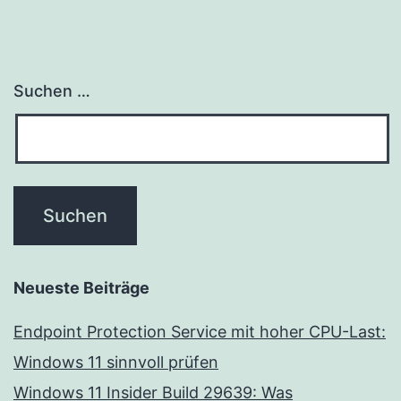
Suchen …
Neueste Beiträge
Endpoint Protection Service mit hoher CPU-Last:
Windows 11 sinnvoll prüfen
Windows 11 Insider Build 29639: Was