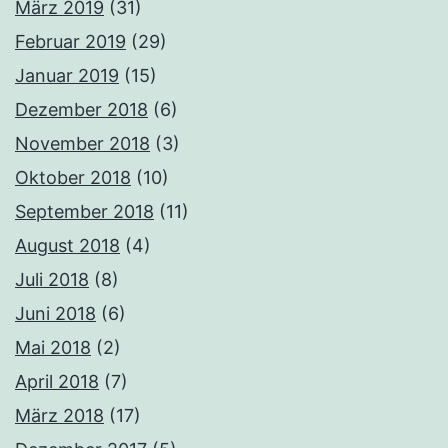
März 2019
(31)
Februar 2019
(29)
Januar 2019
(15)
Dezember 2018
(6)
November 2018
(3)
Oktober 2018
(10)
September 2018
(11)
August 2018
(4)
Juli 2018
(8)
Juni 2018
(6)
Mai 2018
(2)
April 2018
(7)
März 2018
(17)