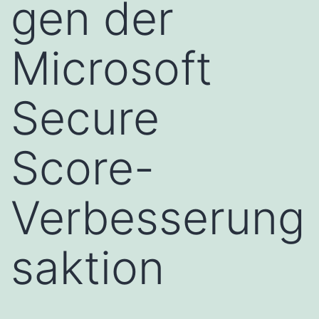
gen der
Microsoft
Secure
Score-
Verbesserung
saktion