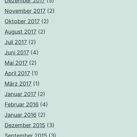
Dezember 2017
(5)
November 2017
(2)
Oktober 2017
(2)
August 2017
(2)
Juli 2017
(2)
Juni 2017
(4)
Mai 2017
(2)
April 2017
(1)
März 2017
(1)
Januar 2017
(2)
Februar 2016
(4)
Januar 2016
(2)
Dezember 2015
(3)
September 2015
(3)