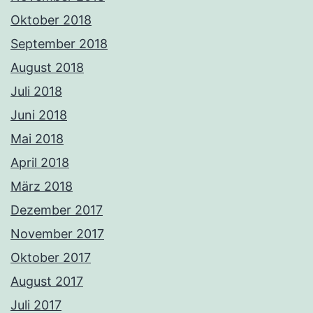
Oktober 2018
September 2018
August 2018
Juli 2018
Juni 2018
Mai 2018
April 2018
März 2018
Dezember 2017
November 2017
Oktober 2017
August 2017
Juli 2017