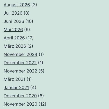
August 2026
(3)
Juli 2026
(8)
Juni 2026
(10)
Mai 2026
(9)
April 2026
(17)
März 2026
(2)
November 2024
(1)
Dezember 2022
(1)
November 2022
(5)
März 2021
(1)
Januar 2021
(4)
Dezember 2020
(6)
November 2020
(12)