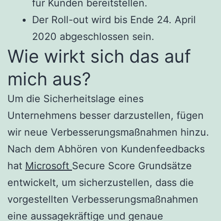
für Kunden bereitstellen.
Der Roll-out wird bis Ende 24. April
2020 abgeschlossen sein.
Wie wirkt sich das auf
mich aus?
Um die Sicherheitslage eines
Unternehmens besser darzustellen, fügen
wir neue Verbesserungsmaßnahmen hinzu.
Nach dem Abhören von Kundenfeedbacks
hat
Microsoft
Secure Score Grundsätze
entwickelt, um sicherzustellen, dass die
vorgestellten Verbesserungsmaßnahmen
eine aussagekräftige und genaue