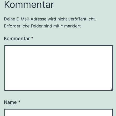
Kommentar
Deine E-Mail-Adresse wird nicht veröffentlicht.
Alternative:
Erforderliche Felder sind mit
*
markiert
Kommentar
*
Name
*