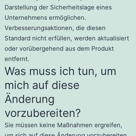
Darstellung der Sicherheitslage eines
Unternehmens ermöglichen.
Verbesserungsaktionen, die diesen
Standard nicht erfüllen, werden aktualisiert
oder vorübergehend aus dem Produkt
entfernt.
Was muss ich tun, um
mich auf diese
Änderung
vorzubereiten?
Sie müssen keine Maßnahmen ergreifen,
um sich auf diese Änderung vorzubereiten.