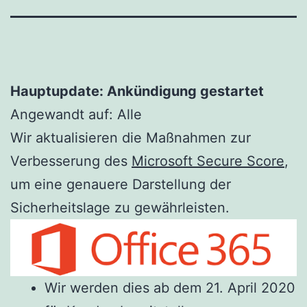
Hauptupdate: Ankündigung gestartet
Angewandt auf: Alle
Wir aktualisieren die Maßnahmen zur
Verbesserung des
Microsoft Secure Score
,
um eine genauere Darstellung der
Sicherheitslage zu gewährleisten.
Wir werden dies ab dem 21. April 2020