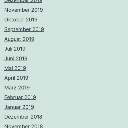
Dezember 2019
November 2019
Oktober 2019
September 2019
August 2019
Juli 2019
Juni 2019
Mai 2019
April 2019
März 2019
Februar 2019
Januar 2019
Dezember 2018
November 2018