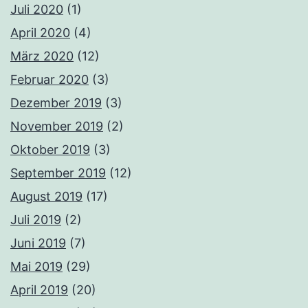
Juli 2020
(1)
April 2020
(4)
März 2020
(12)
Februar 2020
(3)
Dezember 2019
(3)
November 2019
(2)
Oktober 2019
(3)
September 2019
(12)
August 2019
(17)
Juli 2019
(2)
Juni 2019
(7)
Mai 2019
(29)
April 2019
(20)