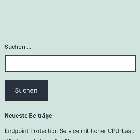
Suchen …
Neueste Beiträge
Endpoint Protection Service mit hoher CPU-Last: