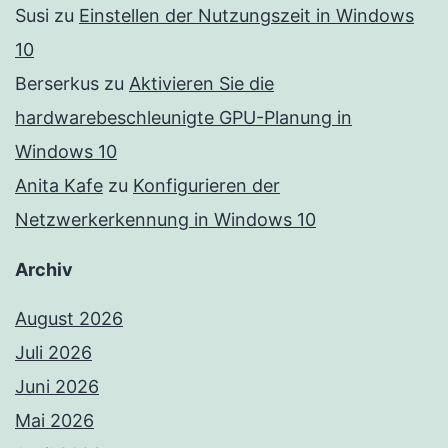
Susi
zu
Einstellen der Nutzungszeit in Windows
10
Berserkus
zu
Aktivieren Sie die
hardwarebeschleunigte GPU-Planung in
Windows 10
Anita Kafe
zu
Konfigurieren der
Netzwerkerkennung in Windows 10
Archiv
August 2026
Juli 2026
Juni 2026
Mai 2026