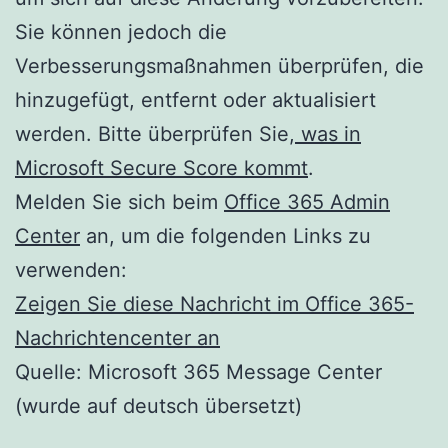
Sie können jedoch die
Verbesserungsmaßnahmen überprüfen, die
hinzugefügt, entfernt oder aktualisiert
werden. Bitte überprüfen Sie,
was in
Microsoft Secure Score kommt
.
Melden Sie sich beim
Office 365 Admin
Center
an, um die folgenden Links zu
verwenden:
Zeigen Sie diese Nachricht im Office 365-
Nachrichtencenter an
Quelle: Microsoft 365 Message Center
(wurde auf deutsch übersetzt)