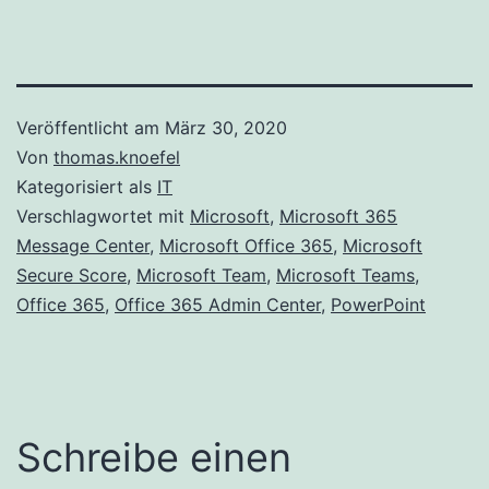
Veröffentlicht am
März 30, 2020
Von
thomas.knoefel
Kategorisiert als
IT
Verschlagwortet mit
Microsoft
,
Microsoft 365
Message Center
,
Microsoft Office 365
,
Microsoft
Secure Score
,
Microsoft Team
,
Microsoft Teams
,
Office 365
,
Office 365 Admin Center
,
PowerPoint
Schreibe einen