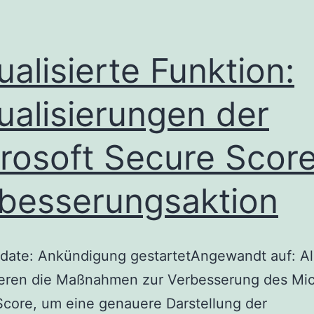
ualisierte Funktion:
ualisierungen der
rosoft Secure Scor
besserungsaktion
date: Ankündigung gestartetAngewandt auf: Al
ieren die Maßnahmen zur Verbesserung des Mic
core, um eine genauere Darstellung der