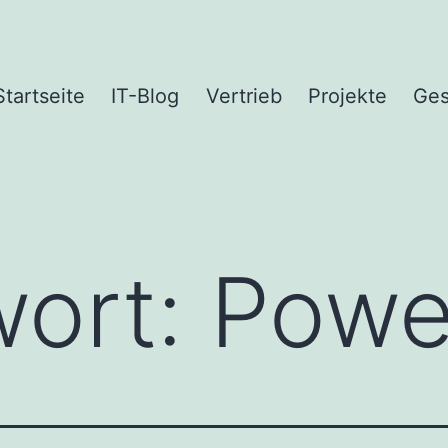
Startseite
IT-Blog
Vertrieb
Projekte
Ges
wort:
Powe