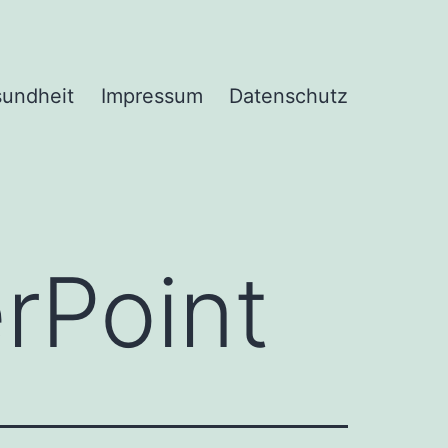
undheit
Impressum
Datenschutz
rPoint