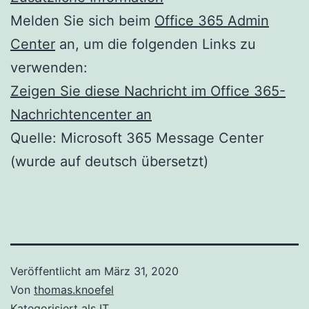
Melden Sie sich beim
Office 365 Admin
Center
an, um die folgenden Links zu
verwenden:
Zeigen Sie diese Nachricht im Office 365-
Nachrichtencenter an
Quelle: Microsoft 365 Message Center
(wurde auf deutsch übersetzt)
Veröffentlicht am
März 31, 2020
Von
thomas.knoefel
Kategorisiert als
IT