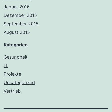
Januar 2016
Dezember 2015
September 2015
August 2015
Kategorien
Gesundheit
IT
Projekte
Uncategorized
Vertrieb