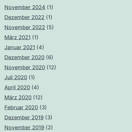
November 2024
(1)
Dezember 2022
(1)
November 2022
(5)
März 2021
(1)
Januar 2021
(4)
Dezember 2020
(6)
November 2020
(12)
Juli 2020
(1)
April 2020
(4)
März 2020
(12)
Februar 2020
(3)
Dezember 2019
(3)
November 2019
(2)