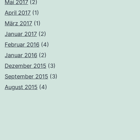
Mai 2017
(2)
April 2017
(1)
März 2017
(1)
Januar 2017
(2)
Februar 2016
(4)
Januar 2016
(2)
Dezember 2015
(3)
September 2015
(3)
August 2015
(4)