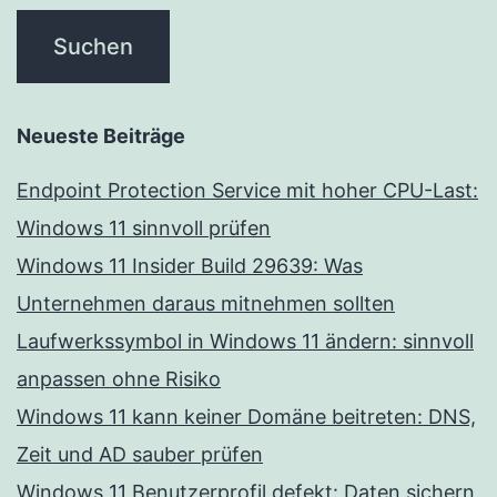
Neueste Beiträge
Endpoint Protection Service mit hoher CPU-Last:
Windows 11 sinnvoll prüfen
Windows 11 Insider Build 29639: Was
Unternehmen daraus mitnehmen sollten
Laufwerkssymbol in Windows 11 ändern: sinnvoll
anpassen ohne Risiko
Windows 11 kann keiner Domäne beitreten: DNS,
Zeit und AD sauber prüfen
Windows 11 Benutzerprofil defekt: Daten sichern