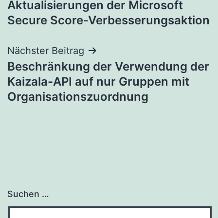
Aktualisierungen der Microsoft
Secure Score-Verbesserungsaktion
Nächster Beitrag
Beschränkung der Verwendung der
Kaizala-API auf nur Gruppen mit
Organisationszuordnung
Suchen …