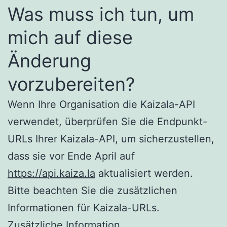
Was muss ich tun, um
mich auf diese
Änderung
vorzubereiten?
Wenn Ihre Organisation die Kaizala-API
verwendet, überprüfen Sie die Endpunkt-
URLs Ihrer Kaizala-API, um sicherzustellen,
dass sie vor Ende April auf
https://api.kaiza.la
aktualisiert werden.
Bitte beachten Sie die zusätzlichen
Informationen für Kaizala-URLs.
Zusätzliche Information