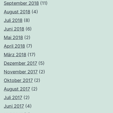
September 2018
(11)
August 2018
(4)
Juli 2018
(8)
Juni 2018
(6)
Mai 2018
(2)
April 2018
(7)
März 2018
(17)
Dezember 2017
(5)
November 2017
(2)
Oktober 2017
(2)
August 2017
(2)
Juli 2017
(2)
Juni 2017
(4)