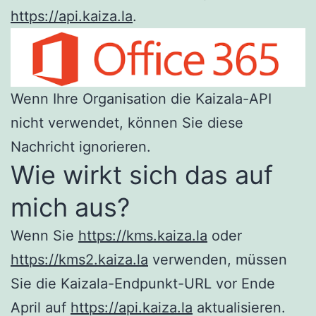
https://api.kaiza.la
.
Wenn Ihre Organisation die Kaizala-API
nicht verwendet, können Sie diese
Nachricht ignorieren.
Wie wirkt sich das auf
mich aus?
Wenn Sie
https://kms.kaiza.la
oder
https://kms2.kaiza.la
verwenden, müssen
Sie die Kaizala-Endpunkt-URL vor Ende
April auf
https://api.kaiza.la
aktualisieren.