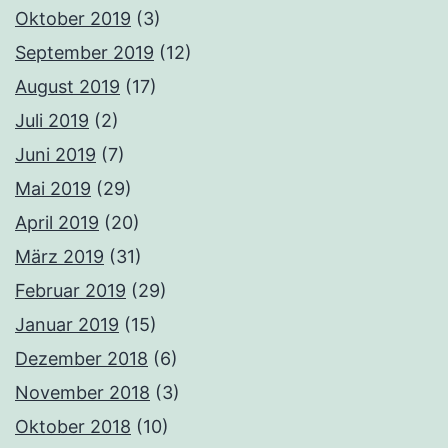
Oktober 2019
(3)
September 2019
(12)
August 2019
(17)
Juli 2019
(2)
Juni 2019
(7)
Mai 2019
(29)
April 2019
(20)
März 2019
(31)
Februar 2019
(29)
Januar 2019
(15)
Dezember 2018
(6)
November 2018
(3)
Oktober 2018
(10)