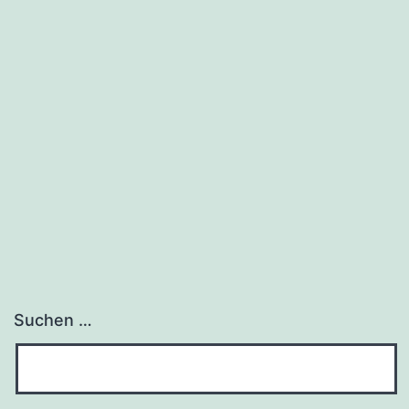
Suchen …