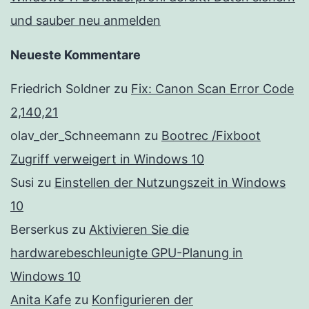
und sauber neu anmelden
Neueste Kommentare
Friedrich Soldner
zu
Fix: Canon Scan Error Code
2,140,21
olav_der_Schneemann
zu
Bootrec /Fixboot
Zugriff verweigert in Windows 10
Susi
zu
Einstellen der Nutzungszeit in Windows
10
Berserkus
zu
Aktivieren Sie die
hardwarebeschleunigte GPU-Planung in
Windows 10
Anita Kafe
zu
Konfigurieren der