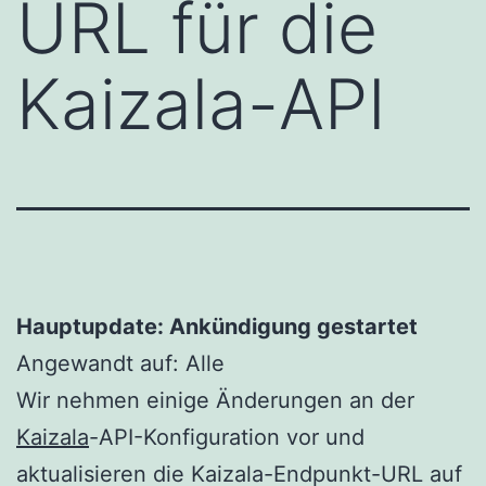
URL für die
Kaizala-API
Hauptupdate: Ankündigung gestartet
Angewandt auf: Alle
Wir nehmen einige Änderungen an der
Kaizala
-API-Konfiguration vor und
aktualisieren die Kaizala-Endpunkt-URL auf