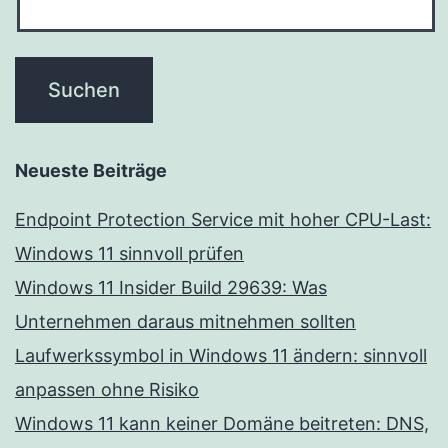
Neueste Beiträge
Endpoint Protection Service mit hoher CPU-Last:
Windows 11 sinnvoll prüfen
Windows 11 Insider Build 29639: Was
Unternehmen daraus mitnehmen sollten
Laufwerkssymbol in Windows 11 ändern: sinnvoll
anpassen ohne Risiko
Windows 11 kann keiner Domäne beitreten: DNS,