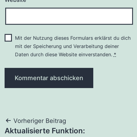
Mit der Nutzung dieses Formulars erklärst du dich
mit der Speicherung und Verarbeitung deiner
Daten durch diese Website einverstanden.
*
Beitragsnavigation
Vorheriger Beitrag
Aktualisierte Funktion: