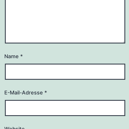
Name
*
E-Mail-Adresse
*
Website