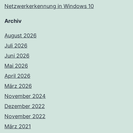
Netzwerkerkennung in Windows 10
Archiv
August 2026
Juli 2026
Juni 2026
Mai 2026
April 2026
März 2026
November 2024
Dezember 2022
November 2022
März 2021