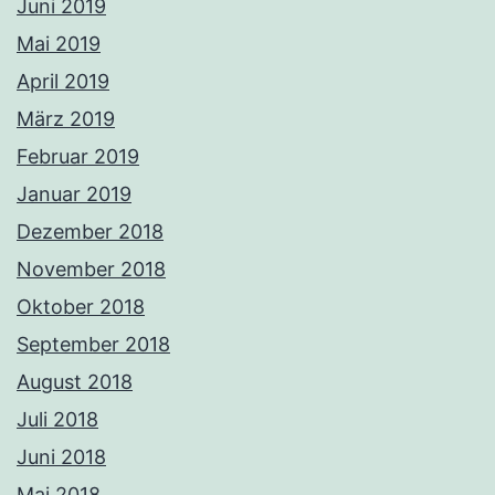
Juni 2019
Mai 2019
April 2019
März 2019
Februar 2019
Januar 2019
Dezember 2018
November 2018
Oktober 2018
September 2018
August 2018
Juli 2018
Juni 2018
Mai 2018