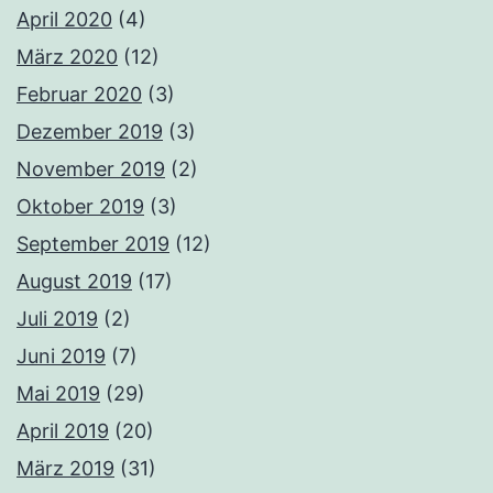
April 2020
(4)
März 2020
(12)
Februar 2020
(3)
Dezember 2019
(3)
November 2019
(2)
Oktober 2019
(3)
September 2019
(12)
August 2019
(17)
Juli 2019
(2)
Juni 2019
(7)
Mai 2019
(29)
April 2019
(20)
März 2019
(31)