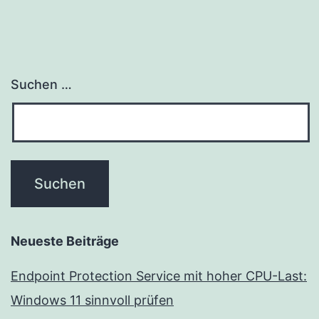
Suchen …
Neueste Beiträge
Endpoint Protection Service mit hoher CPU-Last:
Windows 11 sinnvoll prüfen