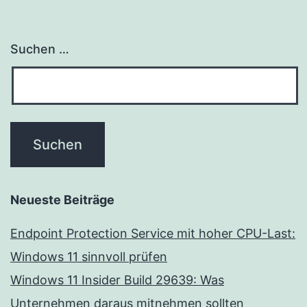
Suchen …
Neueste Beiträge
Endpoint Protection Service mit hoher CPU-Last:
Windows 11 sinnvoll prüfen
Windows 11 Insider Build 29639: Was
Unternehmen daraus mitnehmen sollten