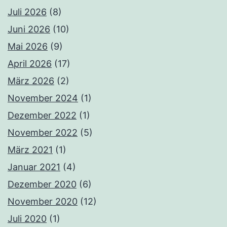
Juli 2026
(8)
Juni 2026
(10)
Mai 2026
(9)
April 2026
(17)
März 2026
(2)
November 2024
(1)
Dezember 2022
(1)
November 2022
(5)
März 2021
(1)
Januar 2021
(4)
Dezember 2020
(6)
November 2020
(12)
Juli 2020
(1)