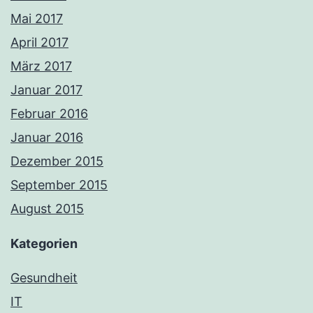
Mai 2017
April 2017
März 2017
Januar 2017
Februar 2016
Januar 2016
Dezember 2015
September 2015
August 2015
Kategorien
Gesundheit
IT