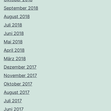
September 2018
August 2018
Juli 2018
Juni 2018
Mai 2018
April 2018
März 2018
Dezember 2017
November 2017
Oktober 2017
August 2017
Juli 2017
Juni 2017