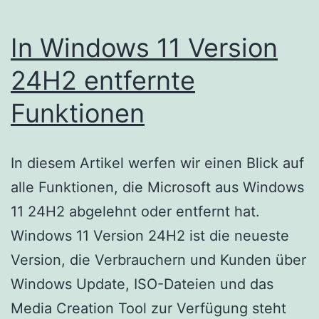
In Windows 11 Version
24H2 entfernte
Funktionen
In diesem Artikel werfen wir einen Blick auf
alle Funktionen, die Microsoft aus Windows
11 24H2 abgelehnt oder entfernt hat.
Windows 11 Version 24H2 ist die neueste
Version, die Verbrauchern und Kunden über
Windows Update, ISO-Dateien und das
Media Creation Tool zur Verfügung steht