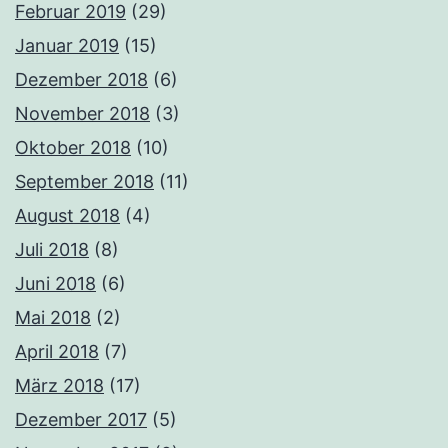
Februar 2019
(29)
Januar 2019
(15)
Dezember 2018
(6)
November 2018
(3)
Oktober 2018
(10)
September 2018
(11)
August 2018
(4)
Juli 2018
(8)
Juni 2018
(6)
Mai 2018
(2)
April 2018
(7)
März 2018
(17)
Dezember 2017
(5)