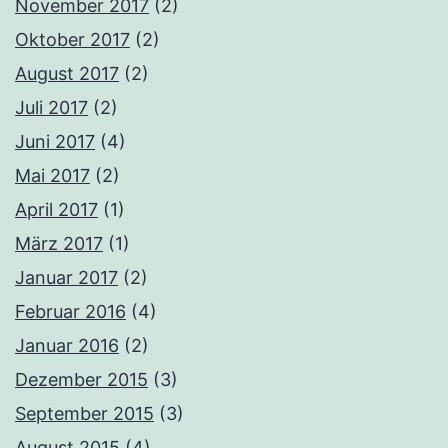
November 2017
(2)
Oktober 2017
(2)
August 2017
(2)
Juli 2017
(2)
Juni 2017
(4)
Mai 2017
(2)
April 2017
(1)
März 2017
(1)
Januar 2017
(2)
Februar 2016
(4)
Januar 2016
(2)
Dezember 2015
(3)
September 2015
(3)
August 2015
(4)