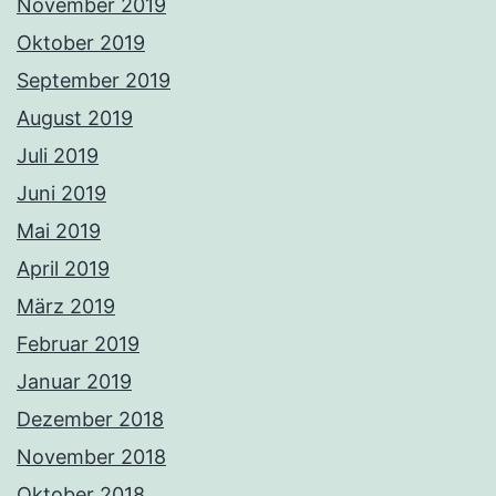
November 2019
Oktober 2019
September 2019
August 2019
Juli 2019
Juni 2019
Mai 2019
April 2019
März 2019
Februar 2019
Januar 2019
Dezember 2018
November 2018
Oktober 2018