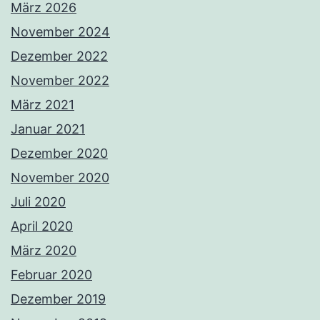
März 2026
November 2024
Dezember 2022
November 2022
März 2021
Januar 2021
Dezember 2020
November 2020
Juli 2020
April 2020
März 2020
Februar 2020
Dezember 2019