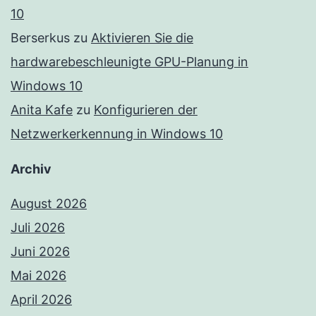
10
Berserkus
zu
Aktivieren Sie die
hardwarebeschleunigte GPU-Planung in
Windows 10
Anita Kafe
zu
Konfigurieren der
Netzwerkerkennung in Windows 10
Archiv
August 2026
Juli 2026
Juni 2026
Mai 2026
April 2026