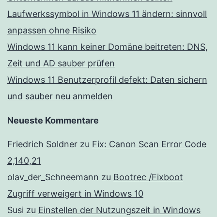
Laufwerkssymbol in Windows 11 ändern: sinnvoll
anpassen ohne Risiko
Windows 11 kann keiner Domäne beitreten: DNS,
Zeit und AD sauber prüfen
Windows 11 Benutzerprofil defekt: Daten sichern
und sauber neu anmelden
Neueste Kommentare
Friedrich Soldner
zu
Fix: Canon Scan Error Code
2,140,21
olav_der_Schneemann
zu
Bootrec /Fixboot
Zugriff verweigert in Windows 10
Susi
zu
Einstellen der Nutzungszeit in Windows