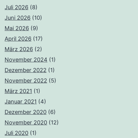
Juli 2026
(8)
Juni 2026
(10)
Mai 2026
(9)
April 2026
(17)
März 2026
(2)
November 2024
(1)
Dezember 2022
(1)
November 2022
(5)
März 2021
(1)
Januar 2021
(4)
Dezember 2020
(6)
November 2020
(12)
Juli 2020
(1)