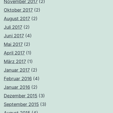
November 2017
(2)
Oktober 2017
(2)
August 2017
(2)
Juli 2017
(2)
Juni 2017
(4)
Mai 2017
(2)
April 2017
(1)
März 2017
(1)
Januar 2017
(2)
Februar 2016
(4)
Januar 2016
(2)
Dezember 2015
(3)
September 2015
(3)
August 2015
(4)