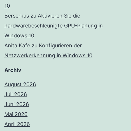
10
Berserkus
zu
Aktivieren Sie die
hardwarebeschleunigte GPU-Planung in
Windows 10
Anita Kafe
zu
Konfigurieren der
Netzwerkerkennung in Windows 10
Archiv
August 2026
Juli 2026
Juni 2026
Mai 2026
April 2026