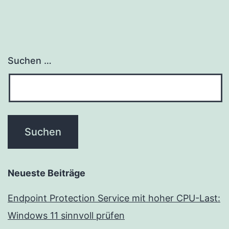
Suchen …
Neueste Beiträge
Endpoint Protection Service mit hoher CPU-Last:
Windows 11 sinnvoll prüfen