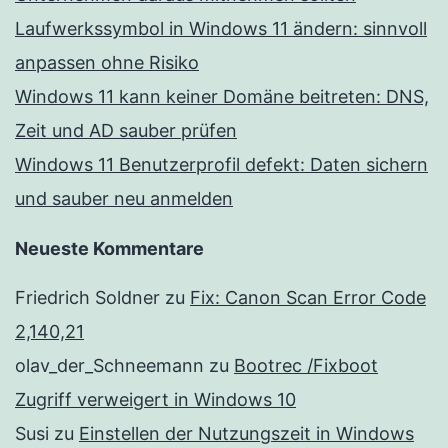
Laufwerkssymbol in Windows 11 ändern: sinnvoll
anpassen ohne Risiko
Windows 11 kann keiner Domäne beitreten: DNS,
Zeit und AD sauber prüfen
Windows 11 Benutzerprofil defekt: Daten sichern
und sauber neu anmelden
Neueste Kommentare
Friedrich Soldner
zu
Fix: Canon Scan Error Code
2,140,21
olav_der_Schneemann
zu
Bootrec /Fixboot
Zugriff verweigert in Windows 10
Susi
zu
Einstellen der Nutzungszeit in Windows