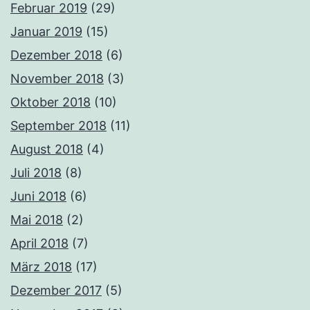
Februar 2019
(29)
Januar 2019
(15)
Dezember 2018
(6)
November 2018
(3)
Oktober 2018
(10)
September 2018
(11)
August 2018
(4)
Juli 2018
(8)
Juni 2018
(6)
Mai 2018
(2)
April 2018
(7)
März 2018
(17)
Dezember 2017
(5)