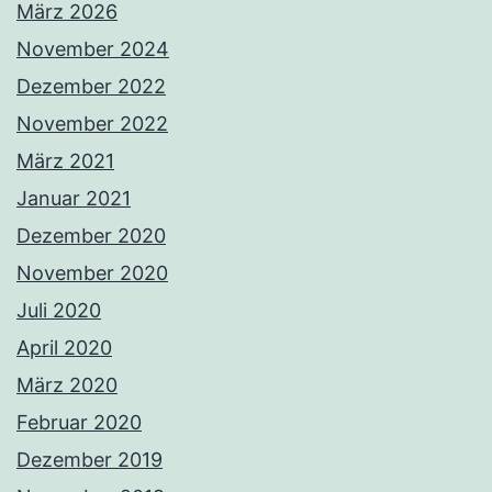
März 2026
November 2024
Dezember 2022
November 2022
März 2021
Januar 2021
Dezember 2020
November 2020
Juli 2020
April 2020
März 2020
Februar 2020
Dezember 2019