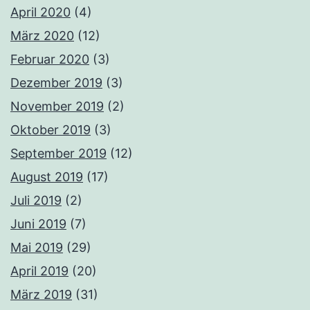
April 2020
(4)
März 2020
(12)
Februar 2020
(3)
Dezember 2019
(3)
November 2019
(2)
Oktober 2019
(3)
September 2019
(12)
August 2019
(17)
Juli 2019
(2)
Juni 2019
(7)
Mai 2019
(29)
April 2019
(20)
März 2019
(31)