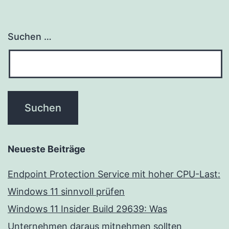
Suchen …
Neueste Beiträge
Endpoint Protection Service mit hoher CPU-Last:
Windows 11 sinnvoll prüfen
Windows 11 Insider Build 29639: Was
Unternehmen daraus mitnehmen sollten