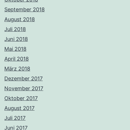
September 2018
August 2018
Juli 2018
Juni 2018
Mai 2018
April 2018
März 2018
Dezember 2017
November 2017
Oktober 2017
August 2017
Juli 2017
Juni 2017