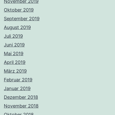
November 2019
Oktober 2019
September 2019
August 2019
Juli 2019
Juni 2019
Mai 2019
April 2019
März 2019
Februar 2019
Januar 2019
Dezember 2018
November 2018
Oktober 2018