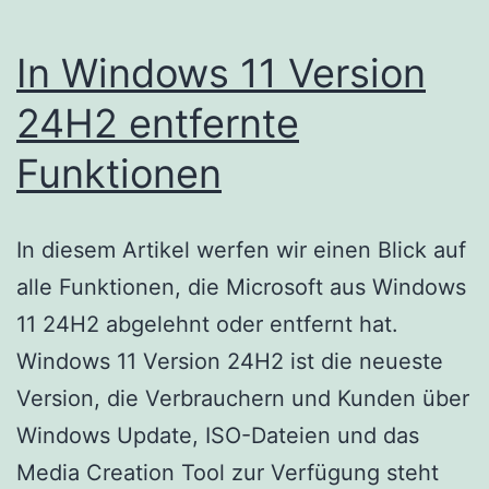
In Windows 11 Version
24H2 entfernte
Funktionen
In diesem Artikel werfen wir einen Blick auf
alle Funktionen, die Microsoft aus Windows
11 24H2 abgelehnt oder entfernt hat.
Windows 11 Version 24H2 ist die neueste
Version, die Verbrauchern und Kunden über
Windows Update, ISO-Dateien und das
Media Creation Tool zur Verfügung steht