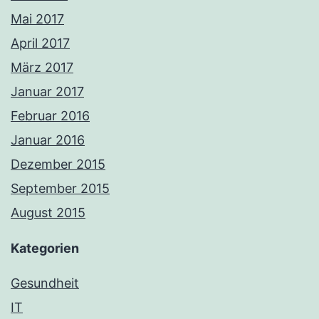
Mai 2017
April 2017
März 2017
Januar 2017
Februar 2016
Januar 2016
Dezember 2015
September 2015
August 2015
Kategorien
Gesundheit
IT