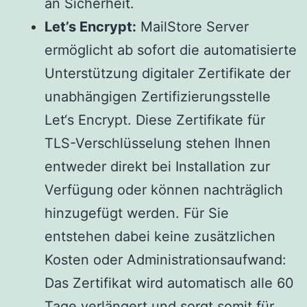
an Sicherheit.
Let’s Encrypt:
MailStore Server
ermöglicht ab sofort die automatisierte
Unterstützung digitaler Zertifikate der
unabhängigen Zertifizierungsstelle
Let‘s Encrypt. Diese Zertifikate für
TLS-Verschlüsselung stehen Ihnen
entweder direkt bei Installation zur
Verfügung oder können nachträglich
hinzugefügt werden. Für Sie
entstehen dabei keine zusätzlichen
Kosten oder Administrationsaufwand:
Das Zertifikat wird automatisch alle 60
Tage verlängert und sorgt somit für