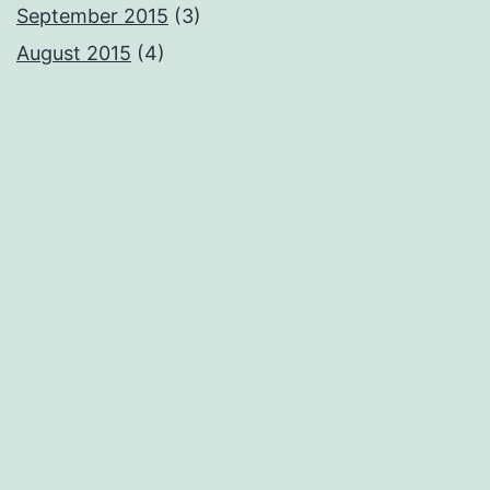
September 2015
(3)
August 2015
(4)