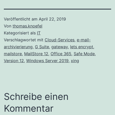
Veröffentlicht am
April 22, 2019
Von
thomas.knoefel
Kategorisiert als
IT
Verschlagwortet mit
Cloud-Services
,
e-mail-
archivierierung
,
G Suite
,
gateway
,
lets encrypt
,
mailstore
,
MailStore 12
,
Office 365
,
Safe Mode
,
Version 12
,
Windows Server 2019
,
xing
Schreibe einen
Kommentar