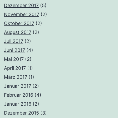
Dezember 2017
(5)
November 2017
(2)
Oktober 2017
(2)
August 2017
(2)
Juli 2017
(2)
Juni 2017
(4)
Mai 2017
(2)
April 2017
(1)
März 2017
(1)
Januar 2017
(2)
Februar 2016
(4)
Januar 2016
(2)
Dezember 2015
(3)