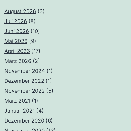
August 2026
(3)
Juli 2026
(8)
Juni 2026
(10)
Mai 2026
(9)
April 2026
(17)
März 2026
(2)
November 2024
(1)
Dezember 2022
(1)
November 2022
(5)
März 2021
(1)
Januar 2021
(4)
Dezember 2020
(6)
November 2020
(12)