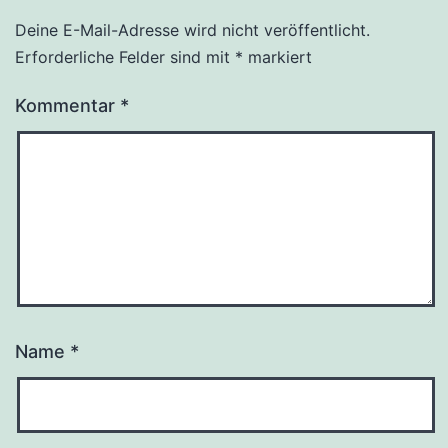
Deine E-Mail-Adresse wird nicht veröffentlicht.
Alternative:
Erforderliche Felder sind mit
*
markiert
Kommentar
*
Name
*