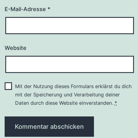
E-Mail-Adresse
*
Website
Mit der Nutzung dieses Formulars erklärst du dich
mit der Speicherung und Verarbeitung deiner
Daten durch diese Website einverstanden.
*