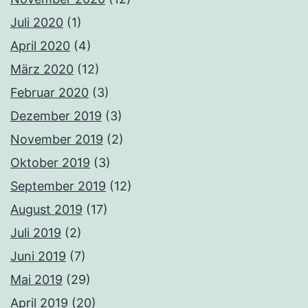
Juli 2020
(1)
April 2020
(4)
März 2020
(12)
Februar 2020
(3)
Dezember 2019
(3)
November 2019
(2)
Oktober 2019
(3)
September 2019
(12)
August 2019
(17)
Juli 2019
(2)
Juni 2019
(7)
Mai 2019
(29)
April 2019
(20)