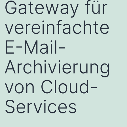
Gateway für
vereinfachte
E-Mail-
Archivierung
von Cloud-
Services