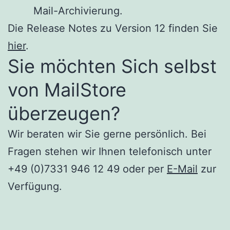
Mail-Archivierung.
Die Release Notes zu Version 12 finden Sie
hier
.
Sie möchten Sich selbst
von MailStore
überzeugen?
Wir beraten wir Sie gerne persönlich. Bei
Fragen stehen wir Ihnen telefonisch unter
+49 (0)7331 946 12 49 oder per
E-Mail
zur
Verfügung.