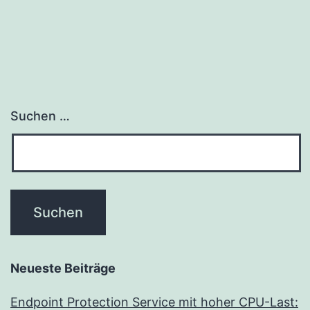
Suchen …
Neueste Beiträge
Endpoint Protection Service mit hoher CPU-Last: