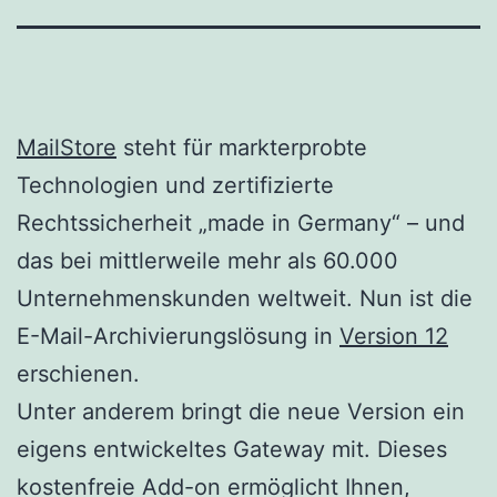
MailStore
steht für markterprobte
Technologien und zertifizierte
Rechtssicherheit „made in Germany“ – und
das bei mittlerweile mehr als 60.000
Unternehmenskunden weltweit. Nun ist die
E-Mail-Archivierungslösung in
Version 12
erschienen.
Unter anderem bringt die neue Version ein
eigens entwickeltes Gateway mit. Dieses
kostenfreie Add-on ermöglicht Ihnen,