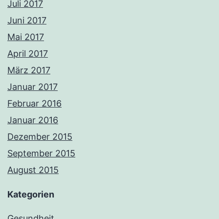
Juli 2017
Juni 2017
Mai 2017
April 2017
März 2017
Januar 2017
Februar 2016
Januar 2016
Dezember 2015
September 2015
August 2015
Kategorien
Gesundheit