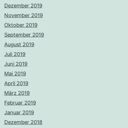
Dezember 2019
November 2019
Oktober 2019
September 2019
August 2019
Juli 2019
Juni 2019
Mai 2019
April 2019
März 2019
Februar 2019
Januar 2019
Dezember 2018