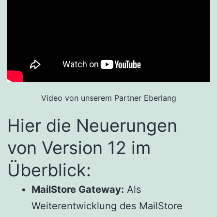
Video von unserem Partner Eberlang
Hier die Neuerungen
von Version 12 im
Überblick:
MailStore Gateway:
Als
Weiterentwicklung des MailStore