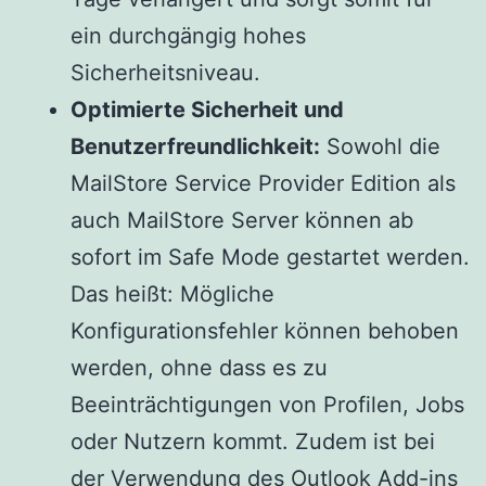
ein durchgängig hohes
Sicherheitsniveau.
Optimierte Sicherheit und
Benutzerfreundlichkeit:
Sowohl die
MailStore Service Provider Edition als
auch MailStore Server können ab
sofort im Safe Mode gestartet werden.
Das heißt: Mögliche
Konfigurationsfehler können behoben
werden, ohne dass es zu
Beeinträchtigungen von Profilen, Jobs
oder Nutzern kommt. Zudem ist bei
der Verwendung des Outlook Add-ins