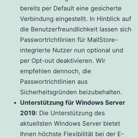
bereits per Default eine gesicherte
Verbindung eingestellt. In Hinblick auf
die Benutzerfreundlichkeit lassen sich
Passwortrichtlinien für MailStore-
integrierte Nutzer nun optional und
per Opt-out deaktivieren. Wir
empfehlen dennoch, die
Passwortrichtlinien aus
Sicherheitsgründen beizubehalten.
Unterstützung für Windows Server
2019:
Die Unterstützung des
aktuellsten Windows Server bietet
Ihnen höchste Flexibilität bei der E-