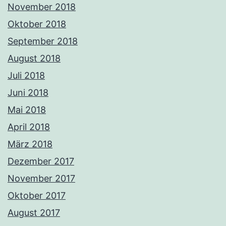
November 2018
Oktober 2018
September 2018
August 2018
Juli 2018
Juni 2018
Mai 2018
April 2018
März 2018
Dezember 2017
November 2017
Oktober 2017
August 2017