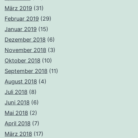
März 2019
(31)
Februar 2019
(29)
Januar 2019
(15)
Dezember 2018
(6)
November 2018
(3)
Oktober 2018
(10)
September 2018
(11)
August 2018
(4)
Juli 2018
(8)
Juni 2018
(6)
Mai 2018
(2)
April 2018
(7)
März 2018
(17)