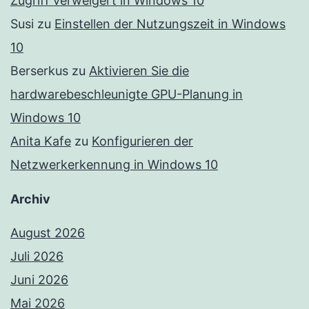
Zugriff verweigert in Windows 10
Susi
zu
Einstellen der Nutzungszeit in Windows
10
Berserkus
zu
Aktivieren Sie die
hardwarebeschleunigte GPU-Planung in
Windows 10
Anita Kafe
zu
Konfigurieren der
Netzwerkerkennung in Windows 10
Archiv
August 2026
Juli 2026
Juni 2026
Mai 2026