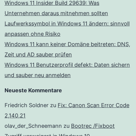
Windows 11 Insider Build 29639: Was
Unternehmen daraus mitnehmen sollten
Laufwerkssymbol in Windows 11 ändern: sinnvoll
anpassen ohne Risiko
Windows 11 kann keiner Domäne beitreten: DNS,
Zeit und AD sauber prüfen
Windows 11 Benutzerprofil defekt: Daten sichern
und sauber neu anmelden
Neueste Kommentare
Friedrich Soldner
zu
Fix: Canon Scan Error Code
2,140,21
olav_der_Schneemann
zu
Bootrec /Fixboot