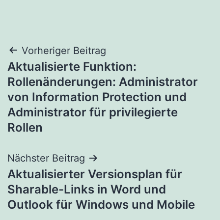
Beitragsnavigation
Vorheriger Beitrag
Aktualisierte Funktion:
Rollenänderungen: Administrator
von Information Protection und
Administrator für privilegierte
Rollen
Nächster Beitrag
Aktualisierter Versionsplan für
Sharable-Links in Word und
Outlook für Windows und Mobile