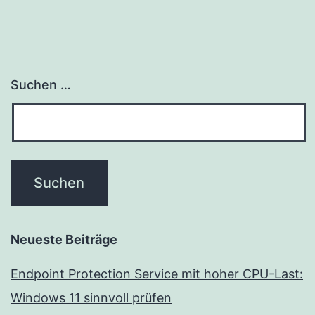
Suchen …
Neueste Beiträge
Endpoint Protection Service mit hoher CPU-Last:
Windows 11 sinnvoll prüfen