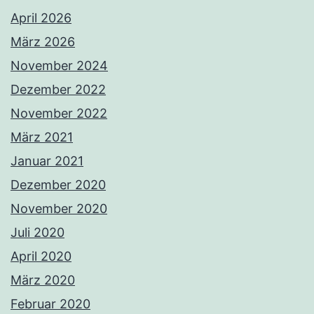
April 2026
März 2026
November 2024
Dezember 2022
November 2022
März 2021
Januar 2021
Dezember 2020
November 2020
Juli 2020
April 2020
März 2020
Februar 2020