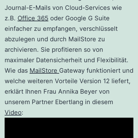
Journal-E-Mails von Cloud-Services wie
z.B.
Office 365
oder Google G Suite
einfacher zu empfangen, verschlüsselt
abzulegen und durch MailStore zu
archivieren. Sie profitieren so von
maximaler Datensicherheit und Flexibilität.
Wie das
MailStore
Gateway funktioniert und
welche weiteren Vorteile Version 12 liefert,
erklärt Ihnen Frau Annika Beyer von
unserem Partner Ebertlang in diesem
Video
: