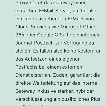
Proxy bietet das Gateway einen
einfachen E-Mail-Server, um für alle
ein- und ausgehenden E-Mails von
Cloud-Services wie Microsoft Office
365 oder Google G Suite ein internes
Journal-Postfach zur Verfügung zu
stellen. Es fallen also keine Kosten für
das Aufsetzen eines eigenen
Postfachs bei einem externen
Dienstleister an. Zudem garantiert die
direkte Weiterleitung auf das interne
Gateway inklusive starker, hybrider
Verschlüsselung ein zusätzliches Plus