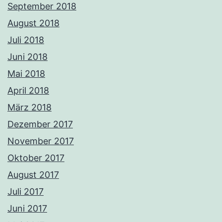
September 2018
August 2018
Juli 2018
Juni 2018
Mai 2018
April 2018
März 2018
Dezember 2017
November 2017
Oktober 2017
August 2017
Juli 2017
Juni 2017