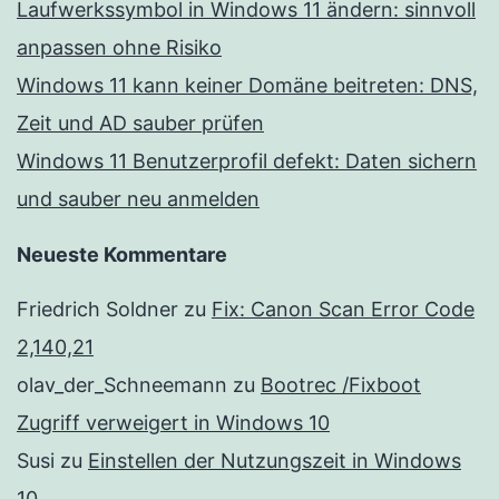
Laufwerkssymbol in Windows 11 ändern: sinnvoll
anpassen ohne Risiko
Windows 11 kann keiner Domäne beitreten: DNS,
Zeit und AD sauber prüfen
Windows 11 Benutzerprofil defekt: Daten sichern
und sauber neu anmelden
Neueste Kommentare
Friedrich Soldner
zu
Fix: Canon Scan Error Code
2,140,21
olav_der_Schneemann
zu
Bootrec /Fixboot
Zugriff verweigert in Windows 10
Susi
zu
Einstellen der Nutzungszeit in Windows
10