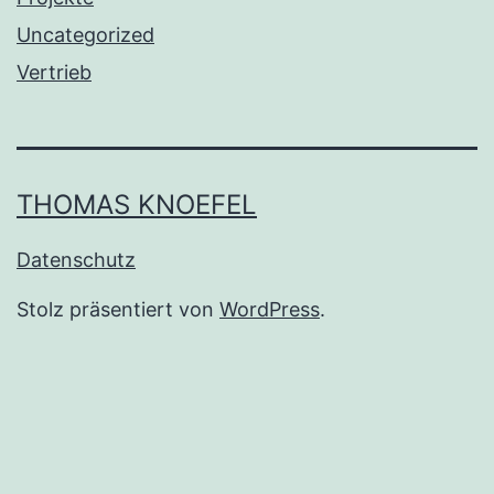
Uncategorized
Vertrieb
THOMAS KNOEFEL
Datenschutz
Stolz präsentiert von
WordPress
.