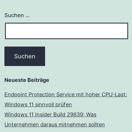
Suchen …
Neueste Beiträge
Endpoint Protection Service mit hoher CPU-Last:
Windows 11 sinnvoll prüfen
Windows 11 Insider Build 29639: Was
Unternehmen daraus mitnehmen sollten