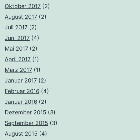
Oktober 2017
(2)
August 2017
(2)
Juli 2017
(2)
Juni 2017
(4)
Mai 2017
(2)
April 2017
(1)
März 2017
(1)
Januar 2017
(2)
Februar 2016
(4)
Januar 2016
(2)
Dezember 2015
(3)
September 2015
(3)
August 2015
(4)