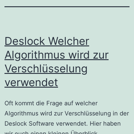
Deslock Welcher
Algorithmus wird zur
Verschlüsselung
verwendet
Oft kommt die Frage auf welcher
Algorithmus wird zur Verschlüsselung in der
Deslock Software verwendet. Hier haben
wir euch einen kleinen Überblick