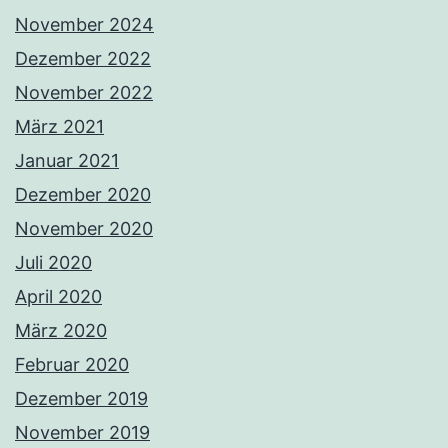
November 2024
Dezember 2022
November 2022
März 2021
Januar 2021
Dezember 2020
November 2020
Juli 2020
April 2020
März 2020
Februar 2020
Dezember 2019
November 2019