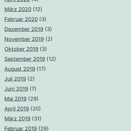
März 2020
(12)
Februar 2020
(3)
Dezember 2019
(3)
November 2019
(2)
Oktober 2019
(3)
September 2019
(12)
August 2019
(17)
Juli 2019
(2)
Juni 2019
(7)
Mai 2019
(29)
April 2019
(20)
März 2019
(31)
Februar 2019
(29)