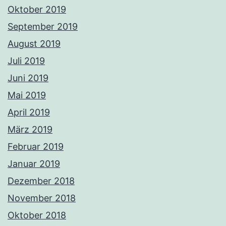
Oktober 2019
September 2019
August 2019
Juli 2019
Juni 2019
Mai 2019
April 2019
März 2019
Februar 2019
Januar 2019
Dezember 2018
November 2018
Oktober 2018