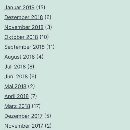
Januar 2019
(15)
Dezember 2018
(6)
November 2018
(3)
Oktober 2018
(10)
September 2018
(11)
August 2018
(4)
Juli 2018
(8)
Juni 2018
(6)
Mai 2018
(2)
April 2018
(7)
März 2018
(17)
Dezember 2017
(5)
November 2017
(2)