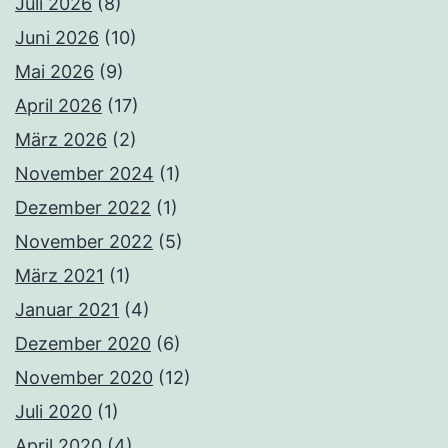
Juli 2026
(8)
Juni 2026
(10)
Mai 2026
(9)
April 2026
(17)
März 2026
(2)
November 2024
(1)
Dezember 2022
(1)
November 2022
(5)
März 2021
(1)
Januar 2021
(4)
Dezember 2020
(6)
November 2020
(12)
Juli 2020
(1)
April 2020
(4)