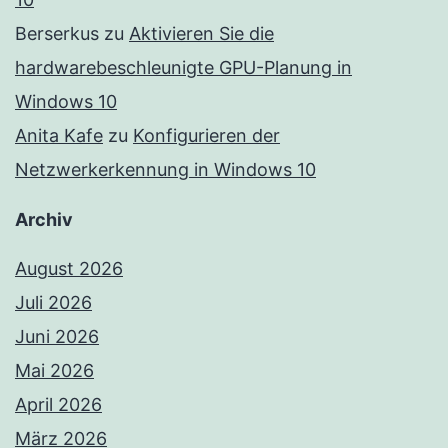
Berserkus
zu
Aktivieren Sie die
hardwarebeschleunigte GPU-Planung in
Windows 10
Anita Kafe
zu
Konfigurieren der
Netzwerkerkennung in Windows 10
Archiv
August 2026
Juli 2026
Juni 2026
Mai 2026
April 2026
März 2026