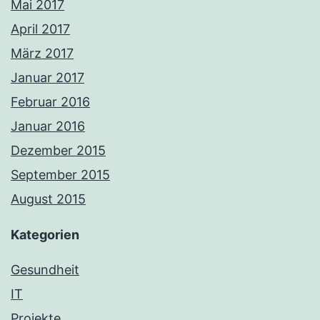
Mai 2017
April 2017
März 2017
Januar 2017
Februar 2016
Januar 2016
Dezember 2015
September 2015
August 2015
Kategorien
Gesundheit
IT
Projekte