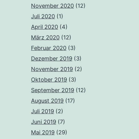
November 2020
(12)
Juli 2020
(1)
April 2020
(4)
März 2020
(12)
Februar 2020
(3)
Dezember 2019
(3)
November 2019
(2)
Oktober 2019
(3)
September 2019
(12)
August 2019
(17)
Juli 2019
(2)
Juni 2019
(7)
Mai 2019
(29)