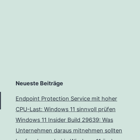
Neueste Beiträge
Endpoint Protection Service mit hoher
CPU-Last: Windows 11 sinnvoll prüfen
Windows 11 Insider Build 29639: Was
Unternehmen daraus mitnehmen sollten