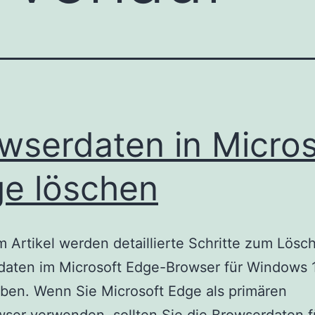
wserdaten in Micros
e löschen
m Artikel werden detaillierte Schritte zum Lösc
daten im Microsoft Edge-Browser für Windows 
ben. Wenn Sie Microsoft Edge als primären