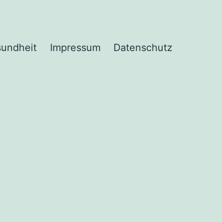
undheit
Impressum
Datenschutz