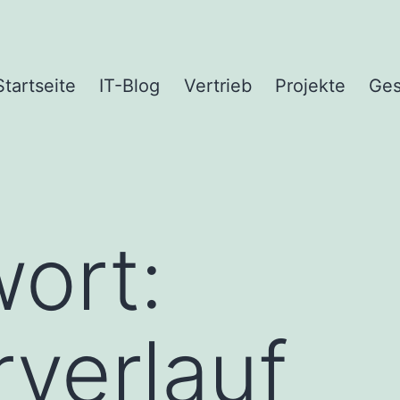
Startseite
IT-Blog
Vertrieb
Projekte
Ges
ort:
verlauf