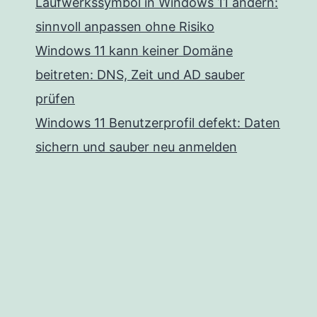
Laufwerkssymbol in Windows 11 ändern:
sinnvoll anpassen ohne Risiko
Windows 11 kann keiner Domäne
beitreten: DNS, Zeit und AD sauber
prüfen
Windows 11 Benutzerprofil defekt: Daten
sichern und sauber neu anmelden