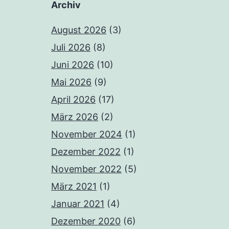
Archiv
August 2026
(3)
Juli 2026
(8)
Juni 2026
(10)
Mai 2026
(9)
April 2026
(17)
März 2026
(2)
November 2024
(1)
Dezember 2022
(1)
November 2022
(5)
März 2021
(1)
Januar 2021
(4)
Dezember 2020
(6)