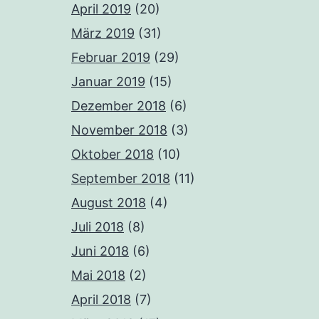
April 2019
(20)
März 2019
(31)
Februar 2019
(29)
Januar 2019
(15)
Dezember 2018
(6)
November 2018
(3)
Oktober 2018
(10)
September 2018
(11)
August 2018
(4)
Juli 2018
(8)
Juni 2018
(6)
Mai 2018
(2)
April 2018
(7)