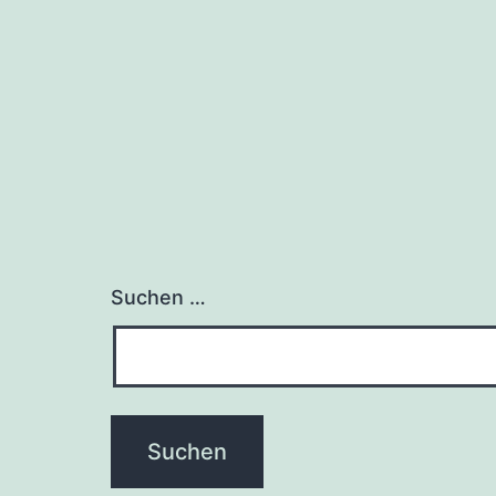
Suchen …