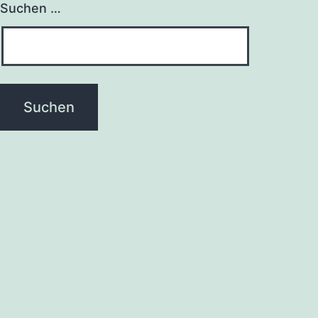
Suchen …