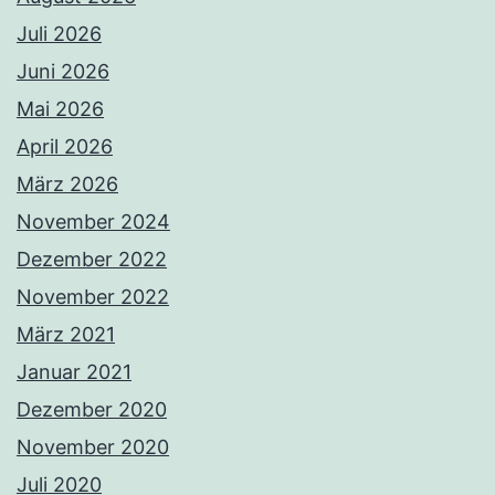
Juli 2026
Juni 2026
Mai 2026
April 2026
März 2026
November 2024
Dezember 2022
November 2022
März 2021
Januar 2021
Dezember 2020
November 2020
Juli 2020