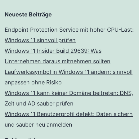
Neueste Beiträge
Endpoint Protection Service mit hoher CPU-Last:
Windows 11 sinnvoll prüfen
Windows 11 Insider Build 29639: Was
Unternehmen daraus mitnehmen sollten
Laufwerkssymbol in Windows 11 ändern: sinnvoll
anpassen ohne Risiko
Windows 11 kann keiner Domäne beitreten: DNS,
Zeit und AD sauber prüfen
Windows 11 Benutzerprofil defekt: Daten sichern
und sauber neu anmelden