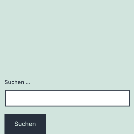
Suchen …