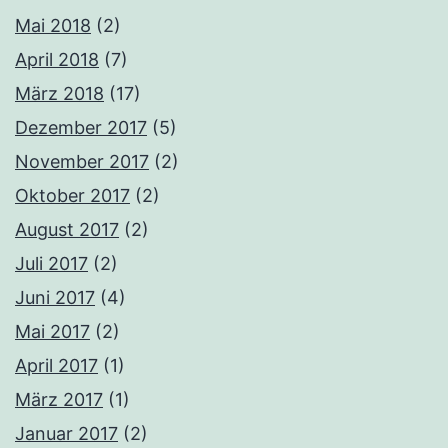
Mai 2018
(2)
April 2018
(7)
März 2018
(17)
Dezember 2017
(5)
November 2017
(2)
Oktober 2017
(2)
August 2017
(2)
Juli 2017
(2)
Juni 2017
(4)
Mai 2017
(2)
April 2017
(1)
März 2017
(1)
Januar 2017
(2)