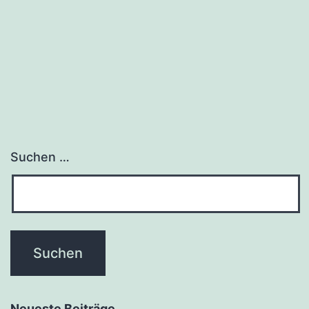
Suchen …
Neueste Beiträge