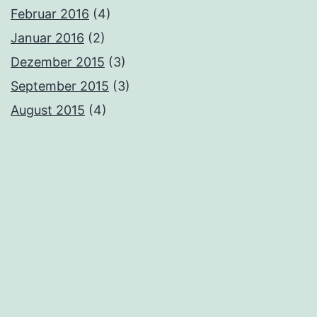
Februar 2016
(4)
Januar 2016
(2)
Dezember 2015
(3)
September 2015
(3)
August 2015
(4)