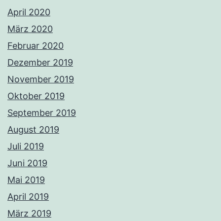
April 2020
März 2020
Februar 2020
Dezember 2019
November 2019
Oktober 2019
September 2019
August 2019
Juli 2019
Juni 2019
Mai 2019
April 2019
März 2019