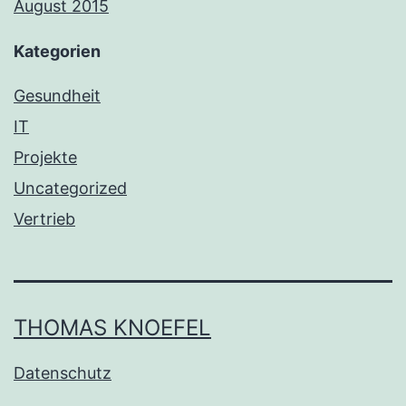
August 2015
Kategorien
Gesundheit
IT
Projekte
Uncategorized
Vertrieb
THOMAS KNOEFEL
Datenschutz