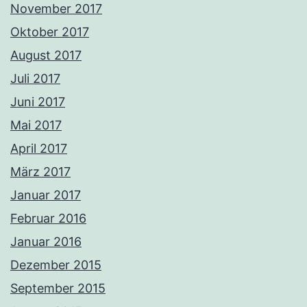
November 2017
Oktober 2017
August 2017
Juli 2017
Juni 2017
Mai 2017
April 2017
März 2017
Januar 2017
Februar 2016
Januar 2016
Dezember 2015
September 2015