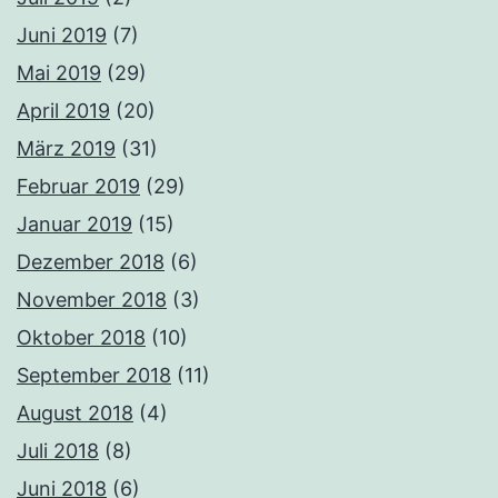
Juni 2019
(7)
Mai 2019
(29)
April 2019
(20)
März 2019
(31)
Februar 2019
(29)
Januar 2019
(15)
Dezember 2018
(6)
November 2018
(3)
Oktober 2018
(10)
September 2018
(11)
August 2018
(4)
Juli 2018
(8)
Juni 2018
(6)