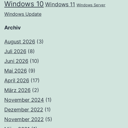
Windows 10
Windows 11
Windows Server
Windows Update
Archiv
August 2026
(3)
Juli 2026
(8)
Juni 2026
(10)
Mai 2026
(9)
April 2026
(17)
März 2026
(2)
November 2024
(1)
Dezember 2022
(1)
November 2022
(5)