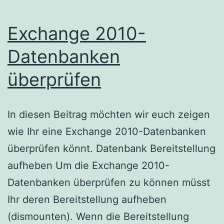
Exchange 2010-
Datenbanken
überprüfen
In diesen Beitrag möchten wir euch zeigen
wie Ihr eine Exchange 2010-Datenbanken
überprüfen könnt. Datenbank Bereitstellung
aufheben Um die Exchange 2010-
Datenbanken überprüfen zu können müsst
Ihr deren Bereitstellung aufheben
(dismounten). Wenn die Bereitstellung