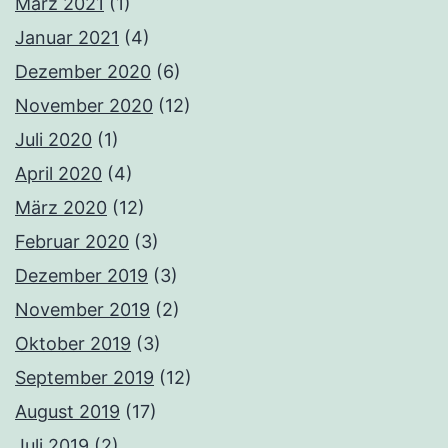
März 2021
(1)
Januar 2021
(4)
Dezember 2020
(6)
November 2020
(12)
Juli 2020
(1)
April 2020
(4)
März 2020
(12)
Februar 2020
(3)
Dezember 2019
(3)
November 2019
(2)
Oktober 2019
(3)
September 2019
(12)
August 2019
(17)
Juli 2019
(2)