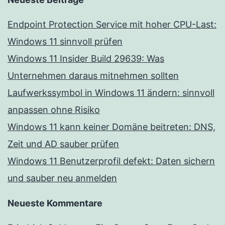
Endpoint Protection Service mit hoher CPU-Last:
Windows 11 sinnvoll prüfen
Windows 11 Insider Build 29639: Was
Unternehmen daraus mitnehmen sollten
Laufwerkssymbol in Windows 11 ändern: sinnvoll
anpassen ohne Risiko
Windows 11 kann keiner Domäne beitreten: DNS,
Zeit und AD sauber prüfen
Windows 11 Benutzerprofil defekt: Daten sichern
und sauber neu anmelden
Neueste Kommentare