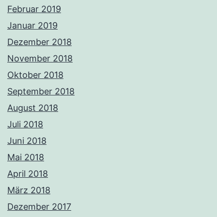
Februar 2019
Januar 2019
Dezember 2018
November 2018
Oktober 2018
September 2018
August 2018
Juli 2018
Juni 2018
Mai 2018
April 2018
März 2018
Dezember 2017