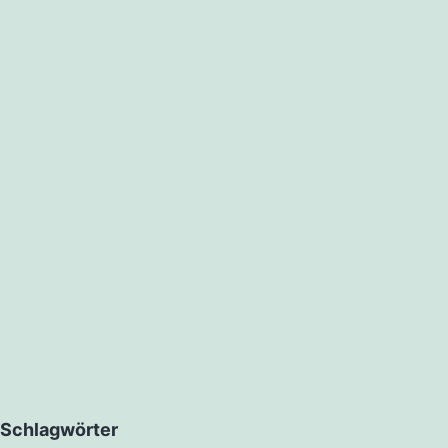
Schlagwörter