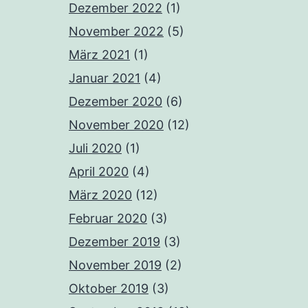
Dezember 2022
(1)
November 2022
(5)
März 2021
(1)
Januar 2021
(4)
Dezember 2020
(6)
November 2020
(12)
Juli 2020
(1)
April 2020
(4)
März 2020
(12)
Februar 2020
(3)
Dezember 2019
(3)
November 2019
(2)
Oktober 2019
(3)