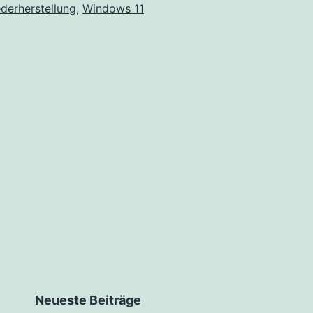
derherstellung
,
Windows 11
Neueste Beiträge