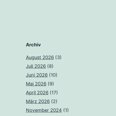
Archiv
August 2026
(3)
Juli 2026
(8)
Juni 2026
(10)
Mai 2026
(9)
April 2026
(17)
März 2026
(2)
November 2024
(1)