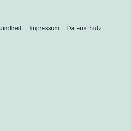
undheit
Impressum
Datenschutz