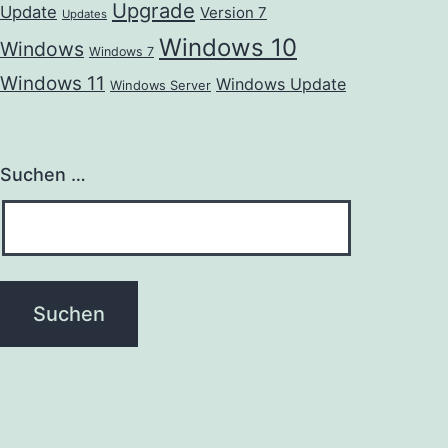
Upgrade
Update
Version 7
Updates
Windows 10
Windows
Windows 7
Windows 11
Windows Update
Windows Server
Suchen …