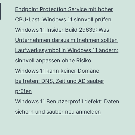
Endpoint Protection Service mit hoher
CPU-Last: Windows 11 sinnvoll prüfen
Windows 11 Insider Build 29639: Was
Unternehmen daraus mitnehmen sollten
Laufwerkssymbol in Windows 11 ändern:
sinnvoll anpassen ohne Risiko
Windows 11 kann keiner Domäne
beitreten: DNS, Zeit und AD sauber
prüfen
Windows 11 Benutzerprofil defekt: Daten
sichern und sauber neu anmelden