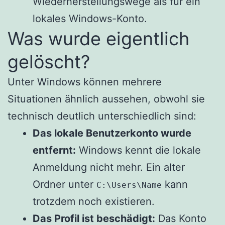
Wiederherstellungswege als für ein
lokales Windows-Konto.
Was wurde eigentlich
gelöscht?
Unter Windows können mehrere
Situationen ähnlich aussehen, obwohl sie
technisch deutlich unterschiedlich sind:
Das lokale Benutzerkonto wurde
entfernt:
Windows kennt die lokale
Anmeldung nicht mehr. Ein alter
Ordner unter
kann
C:\Users\Name
trotzdem noch existieren.
Das Profil ist beschädigt:
Das Konto