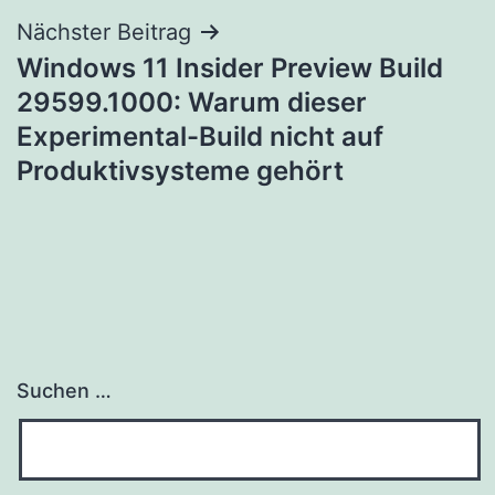
Nächster Beitrag
Windows 11 Insider Preview Build
29599.1000: Warum dieser
Experimental-Build nicht auf
Produktivsysteme gehört
Suchen …