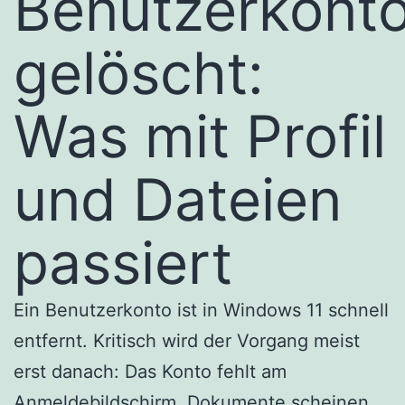
Benutzerkont
gelöscht:
Was mit Profil
und Dateien
passiert
Ein Benutzerkonto ist in Windows 11 schnell
entfernt. Kritisch wird der Vorgang meist
erst danach: Das Konto fehlt am
Anmeldebildschirm, Dokumente scheinen