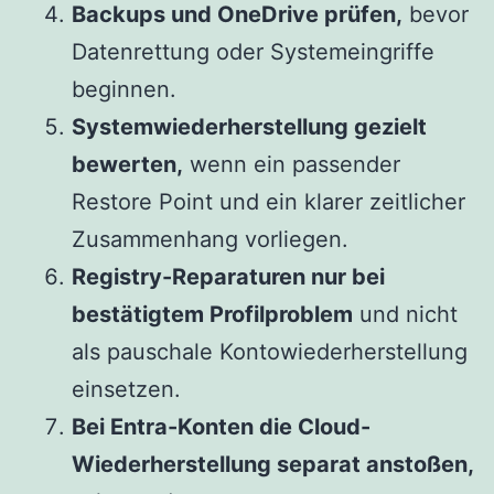
Backups und OneDrive prüfen,
bevor
Datenrettung oder Systemeingriffe
beginnen.
Systemwiederherstellung gezielt
bewerten,
wenn ein passender
Restore Point und ein klarer zeitlicher
Zusammenhang vorliegen.
Registry-Reparaturen nur bei
bestätigtem Profilproblem
und nicht
als pauschale Kontowiederherstellung
einsetzen.
Bei Entra-Konten die Cloud-
Wiederherstellung separat anstoßen,