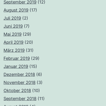
September 2019
(12)
August 2019
(17)
Juli 2019
(2)
Juni 2019
(7)
Mai 2019
(29)
April 2019
(20)
März 2019
(31)
Februar 2019
(29)
Januar 2019
(15)
Dezember 2018
(6)
November 2018
(3)
Oktober 2018
(10)
September 2018
(11)