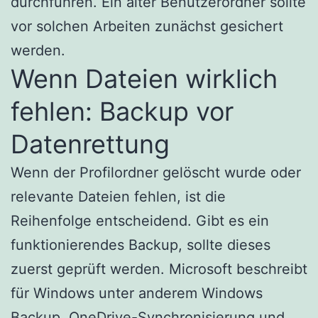
durchführen. Ein alter Benutzerordner sollte
vor solchen Arbeiten zunächst gesichert
werden.
Wenn Dateien wirklich
fehlen: Backup vor
Datenrettung
Wenn der Profilordner gelöscht wurde oder
relevante Dateien fehlen, ist die
Reihenfolge entscheidend. Gibt es ein
funktionierendes Backup, sollte dieses
zuerst geprüft werden. Microsoft beschreibt
für Windows unter anderem Windows
Backup, OneDrive-Synchronisierung und