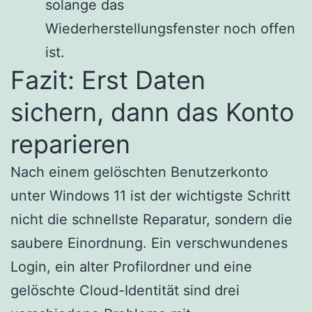
solange das
Wiederherstellungsfenster noch offen
ist.
Fazit: Erst Daten
sichern, dann das Konto
reparieren
Nach einem gelöschten Benutzerkonto
unter Windows 11 ist der wichtigste Schritt
nicht die schnellste Reparatur, sondern die
saubere Einordnung. Ein verschwundenes
Login, ein alter Profilordner und eine
gelöschte Cloud-Identität sind drei