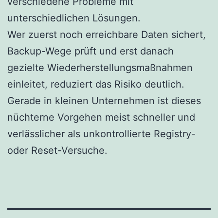
verschiedene Probleme mit
unterschiedlichen Lösungen.
Wer zuerst noch erreichbare Daten sichert,
Backup-Wege prüft und erst danach
gezielte Wiederherstellungsmaßnahmen
einleitet, reduziert das Risiko deutlich.
Gerade in kleinen Unternehmen ist dieses
nüchterne Vorgehen meist schneller und
verlässlicher als unkontrollierte Registry-
oder Reset-Versuche.