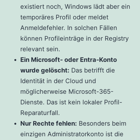
existiert noch, Windows lädt aber ein
temporäres Profil oder meldet
Anmeldefehler. In solchen Fällen
können Profileinträge in der Registry
relevant sein.
Ein Microsoft- oder Entra-Konto
wurde gelöscht:
Das betrifft die
Identität in der Cloud und
möglicherweise Microsoft-365-
Dienste. Das ist kein lokaler Profil-
Reparaturfall.
Nur Rechte fehlen:
Besonders beim
einzigen Administratorkonto ist die