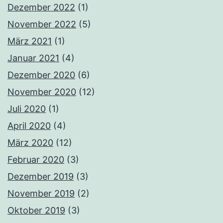
Dezember 2022
(1)
November 2022
(5)
März 2021
(1)
Januar 2021
(4)
Dezember 2020
(6)
November 2020
(12)
Juli 2020
(1)
April 2020
(4)
März 2020
(12)
Februar 2020
(3)
Dezember 2019
(3)
November 2019
(2)
Oktober 2019
(3)