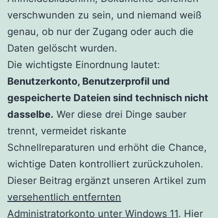
verschwunden zu sein, und niemand weiß
genau, ob nur der Zugang oder auch die
Daten gelöscht wurden.
Die wichtigste Einordnung lautet:
Benutzerkonto, Benutzerprofil und
gespeicherte Dateien sind technisch nicht
dasselbe.
Wer diese drei Dinge sauber
trennt, vermeidet riskante
Schnellreparaturen und erhöht die Chance,
wichtige Daten kontrolliert zurückzuholen.
Dieser Beitrag ergänzt unseren Artikel zum
versehentlich entfernten
Administratorkonto unter Windows 11
. Hier