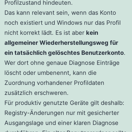
Profilzustand hindeuten.
Das kann relevant sein, wenn das Konto
noch existiert und Windows nur das Profil
nicht korrekt lädt. Es ist aber
kein
allgemeiner Wiederherstellungsweg für
ein tatsächlich gelöschtes Benutzerkonto
.
Wer dort ohne genaue Diagnose Einträge
löscht oder umbenennt, kann die
Zuordnung vorhandener Profildaten
zusätzlich erschweren.
Für produktiv genutzte Geräte gilt deshalb:
Registry-Änderungen nur mit gesicherter
Ausgangslage und einer klaren Diagnose