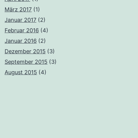
März 2017
(1)
Januar 2017
(2)
Februar 2016
(4)
Januar 2016
(2)
Dezember 2015
(3)
September 2015
(3)
August 2015
(4)