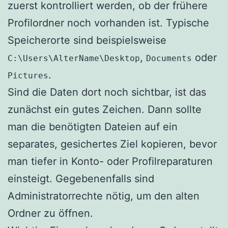
zuerst kontrolliert werden, ob der frühere
Profilordner noch vorhanden ist. Typische
Speicherorte sind beispielsweise
,
oder
C:\Users\AlterName\Desktop
Documents
.
Pictures
Sind die Daten dort noch sichtbar, ist das
zunächst ein gutes Zeichen. Dann sollte
man die benötigten Dateien auf ein
separates, gesichertes Ziel kopieren, bevor
man tiefer in Konto- oder Profilreparaturen
einsteigt. Gegebenenfalls sind
Administratorrechte nötig, um den alten
Ordner zu öffnen.