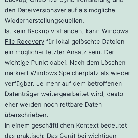
den Dateiversionsverlauf als mögliche
Wiederherstellungsquellen.
Ist kein Backup vorhanden, kann
Windows
File Recovery
für lokal gelöschte Dateien
ein möglicher letzter Ansatz sein. Der
wichtige Punkt dabei: Nach dem Löschen
markiert Windows Speicherplatz als wieder
verfügbar. Je mehr auf dem betroffenen
Datenträger weitergearbeitet wird, desto
eher werden noch rettbare Daten
überschrieben.
In einem geschäftlichen Kontext bedeutet
das praktisch: Das Gerät bei wichtigen