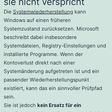
sie nicht verspricht
Die
Systemwiederherstellung
kann
Windows auf einen früheren
Systemzustand zurücksetzen. Microsoft
beschreibt dabei insbesondere
Systemdateien, Registry-Einstellungen und
installierte Programme. Wenn der
Kontoverlust direkt nach einer
Systemänderung aufgetreten ist und ein
passender Wiederherstellungspunkt
existiert, kann das ein sinnvoller Prüfpfad
sein.
Sie ist jedoch
kein Ersatz für ein