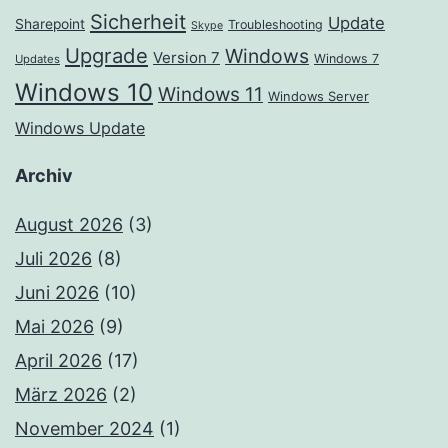
Sicherheit
Update
Sharepoint
Troubleshooting
Skype
Upgrade
Windows
Version 7
Windows 7
Updates
Windows 10
Windows 11
Windows Server
Windows Update
Archiv
August 2026
(3)
Juli 2026
(8)
Juni 2026
(10)
Mai 2026
(9)
April 2026
(17)
März 2026
(2)
November 2024
(1)