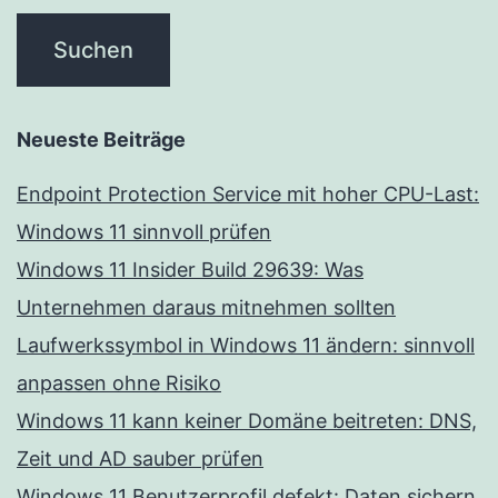
Neueste Beiträge
Endpoint Protection Service mit hoher CPU-Last:
Windows 11 sinnvoll prüfen
Windows 11 Insider Build 29639: Was
Unternehmen daraus mitnehmen sollten
Laufwerkssymbol in Windows 11 ändern: sinnvoll
anpassen ohne Risiko
Windows 11 kann keiner Domäne beitreten: DNS,
Zeit und AD sauber prüfen
Windows 11 Benutzerprofil defekt: Daten sichern