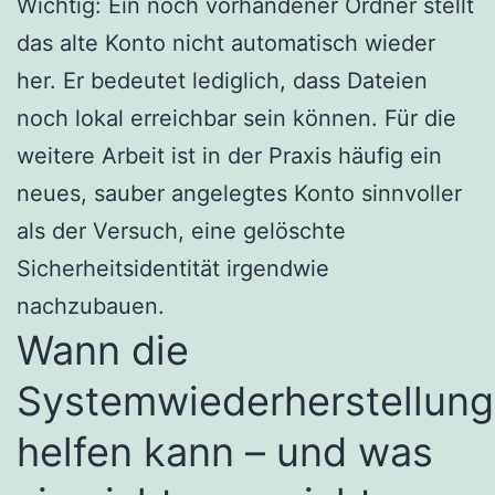
Wichtig: Ein noch vorhandener Ordner stellt
das alte Konto nicht automatisch wieder
her. Er bedeutet lediglich, dass Dateien
noch lokal erreichbar sein können. Für die
weitere Arbeit ist in der Praxis häufig ein
neues, sauber angelegtes Konto sinnvoller
als der Versuch, eine gelöschte
Sicherheitsidentität irgendwie
nachzubauen.
Wann die
Systemwiederherstellung
helfen kann – und was