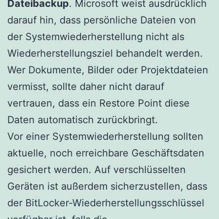
Dateibackup
. Microsoft weist ausdrücklich
darauf hin, dass persönliche Dateien von
der Systemwiederherstellung nicht als
Wiederherstellungsziel behandelt werden.
Wer Dokumente, Bilder oder Projektdateien
vermisst, sollte daher nicht darauf
vertrauen, dass ein Restore Point diese
Daten automatisch zurückbringt.
Vor einer Systemwiederherstellung sollten
aktuelle, noch erreichbare Geschäftsdaten
gesichert werden. Auf verschlüsselten
Geräten ist außerdem sicherzustellen, dass
der BitLocker-Wiederherstellungsschlüssel