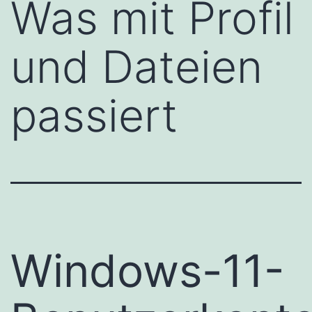
Was mit Profil
und Dateien
passiert
Windows-11-