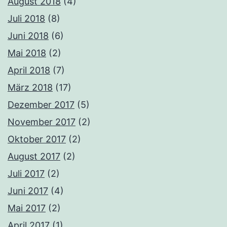
August 2018
(4)
Juli 2018
(8)
Juni 2018
(6)
Mai 2018
(2)
April 2018
(7)
März 2018
(17)
Dezember 2017
(5)
November 2017
(2)
Oktober 2017
(2)
August 2017
(2)
Juli 2017
(2)
Juni 2017
(4)
Mai 2017
(2)
April 2017
(1)