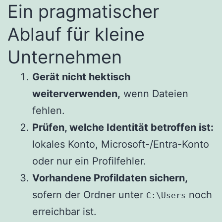
Ein pragmatischer
Ablauf für kleine
Unternehmen
Gerät nicht hektisch
weiterverwenden,
wenn Dateien
fehlen.
Prüfen, welche Identität betroffen ist:
lokales Konto, Microsoft-/Entra-Konto
oder nur ein Profilfehler.
Vorhandene Profildaten sichern,
sofern der Ordner unter
noch
C:\Users
erreichbar ist.