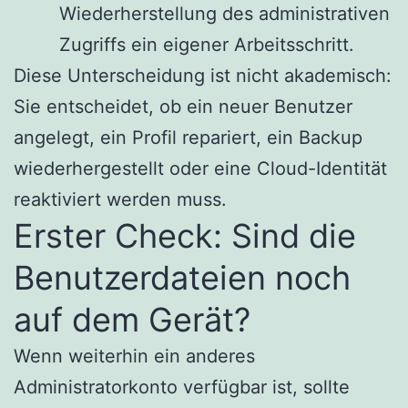
Wiederherstellung des administrativen
Zugriffs ein eigener Arbeitsschritt.
Diese Unterscheidung ist nicht akademisch:
Sie entscheidet, ob ein neuer Benutzer
angelegt, ein Profil repariert, ein Backup
wiederhergestellt oder eine Cloud-Identität
reaktiviert werden muss.
Erster Check: Sind die
Benutzerdateien noch
auf dem Gerät?
Wenn weiterhin ein anderes
Administratorkonto verfügbar ist, sollte