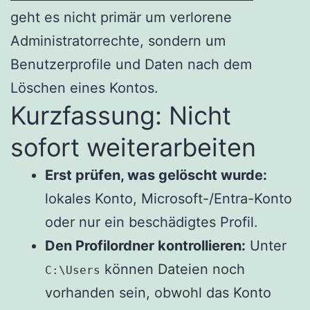
geht es nicht primär um verlorene
Administratorrechte, sondern um
Benutzerprofile und Daten nach dem
Löschen eines Kontos.
Kurzfassung: Nicht
sofort weiterarbeiten
Erst prüfen, was gelöscht wurde:
lokales Konto, Microsoft-/Entra-Konto
oder nur ein beschädigtes Profil.
Den Profilordner kontrollieren:
Unter
können Dateien noch
C:\Users
vorhanden sein, obwohl das Konto