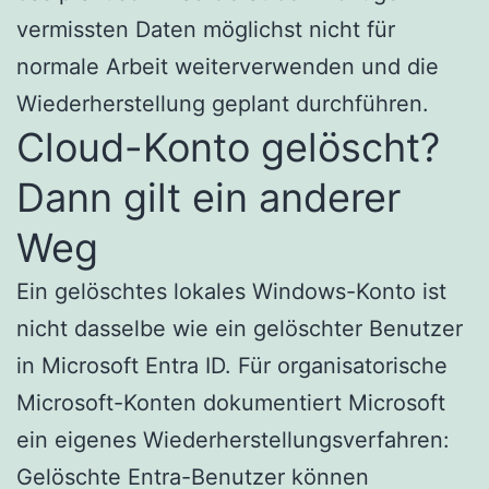
vermissten Daten möglichst nicht für
normale Arbeit weiterverwenden und die
Wiederherstellung geplant durchführen.
Cloud-Konto gelöscht?
Dann gilt ein anderer
Weg
Ein gelöschtes lokales Windows-Konto ist
nicht dasselbe wie ein gelöschter Benutzer
in Microsoft Entra ID. Für organisatorische
Microsoft-Konten dokumentiert Microsoft
ein eigenes Wiederherstellungsverfahren:
Gelöschte Entra-Benutzer können