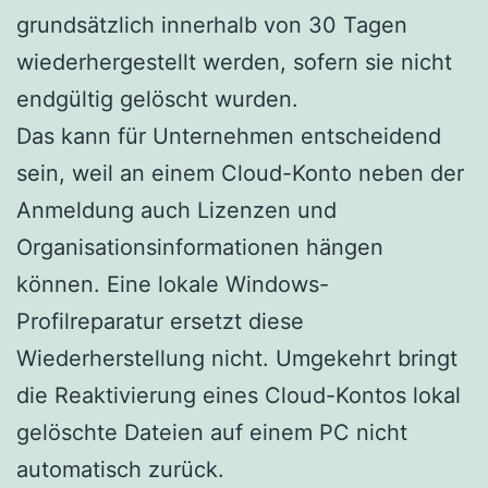
grundsätzlich innerhalb von 30 Tagen
wiederhergestellt werden, sofern sie nicht
endgültig gelöscht wurden.
Das kann für Unternehmen entscheidend
sein, weil an einem Cloud-Konto neben der
Anmeldung auch Lizenzen und
Organisationsinformationen hängen
können. Eine lokale Windows-
Profilreparatur ersetzt diese
Wiederherstellung nicht. Umgekehrt bringt
die Reaktivierung eines Cloud-Kontos lokal
gelöschte Dateien auf einem PC nicht
automatisch zurück.