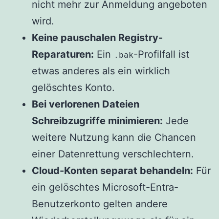
nicht mehr zur Anmeldung angeboten
wird.
Keine pauschalen Registry-
Reparaturen:
Ein
-Profilfall ist
.bak
etwas anderes als ein wirklich
gelöschtes Konto.
Bei verlorenen Dateien
Schreibzugriffe minimieren:
Jede
weitere Nutzung kann die Chancen
einer Datenrettung verschlechtern.
Cloud-Konten separat behandeln:
Für
ein gelöschtes Microsoft-Entra-
Benutzerkonto gelten andere