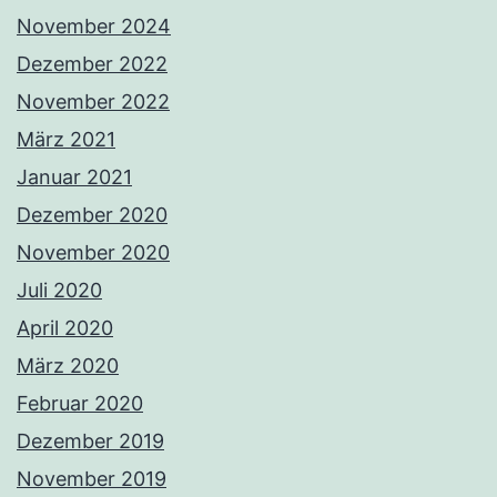
November 2024
Dezember 2022
November 2022
März 2021
Januar 2021
Dezember 2020
November 2020
Juli 2020
April 2020
März 2020
Februar 2020
Dezember 2019
November 2019