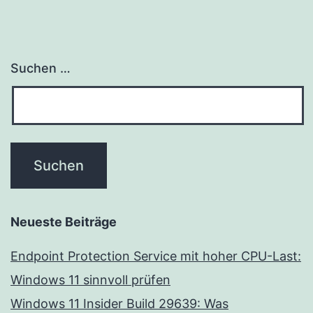
Suchen …
Neueste Beiträge
Endpoint Protection Service mit hoher CPU-Last:
Windows 11 sinnvoll prüfen
Windows 11 Insider Build 29639: Was