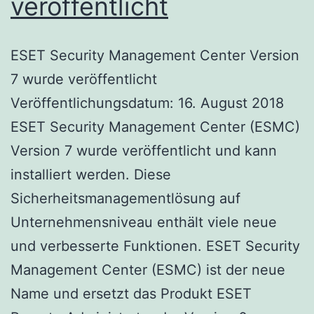
veröffentlicht
ESET Security Management Center Version
7 wurde veröffentlicht
Veröffentlichungsdatum: 16. August 2018
ESET Security Management Center (ESMC)
Version 7 wurde veröffentlicht und kann
installiert werden. Diese
Sicherheitsmanagementlösung auf
Unternehmensniveau enthält viele neue
und verbesserte Funktionen. ESET Security
Management Center (ESMC) ist der neue
Name und ersetzt das Produkt ESET