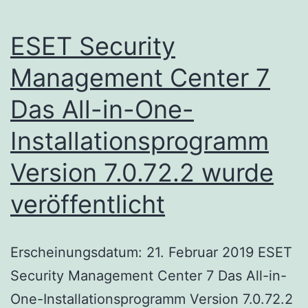
ESET Security
Management Center 7
Das All-in-One-
Installationsprogramm
Version 7.0.72.2 wurde
veröffentlicht
Erscheinungsdatum: 21. Februar 2019 ESET
Security Management Center 7 Das All-in-
One-Installationsprogramm Version 7.0.72.2