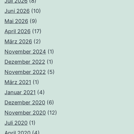
Juli 2026
(8)
Juni 2026
(10)
Mai 2026
(9)
April 2026
(17)
März 2026
(2)
November 2024
(1)
Dezember 2022
(1)
November 2022
(5)
März 2021
(1)
Januar 2021
(4)
Dezember 2020
(6)
November 2020
(12)
Juli 2020
(1)
April 2020
(4)