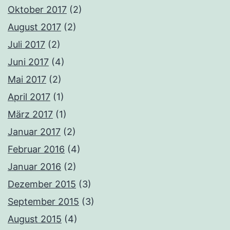
Oktober 2017
(2)
August 2017
(2)
Juli 2017
(2)
Juni 2017
(4)
Mai 2017
(2)
April 2017
(1)
März 2017
(1)
Januar 2017
(2)
Februar 2016
(4)
Januar 2016
(2)
Dezember 2015
(3)
September 2015
(3)
August 2015
(4)