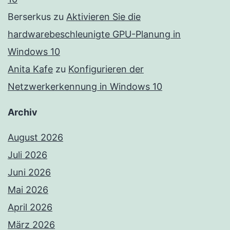
Berserkus
zu
Aktivieren Sie die
hardwarebeschleunigte GPU-Planung in
Windows 10
Anita Kafe
zu
Konfigurieren der
Netzwerkerkennung in Windows 10
Archiv
August 2026
Juli 2026
Juni 2026
Mai 2026
April 2026
März 2026