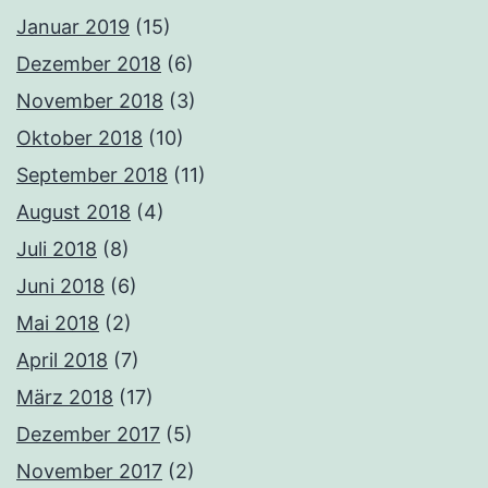
Januar 2019
(15)
Dezember 2018
(6)
November 2018
(3)
Oktober 2018
(10)
September 2018
(11)
August 2018
(4)
Juli 2018
(8)
Juni 2018
(6)
Mai 2018
(2)
April 2018
(7)
März 2018
(17)
Dezember 2017
(5)
November 2017
(2)