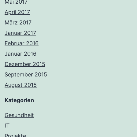
Mai 2017
April 2017
März 2017
Januar 2017
Februar 2016
Januar 2016
Dezember 2015
September 2015
August 2015
Kategorien
Gesundheit
IT
Projekte