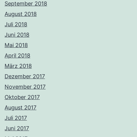
September 2018
August 2018
Juli 2018
Juni 2018
Mai 2018
April 2018
März 2018
Dezember 2017
November 2017
Oktober 2017
August 2017
Juli 2017
Juni 2017