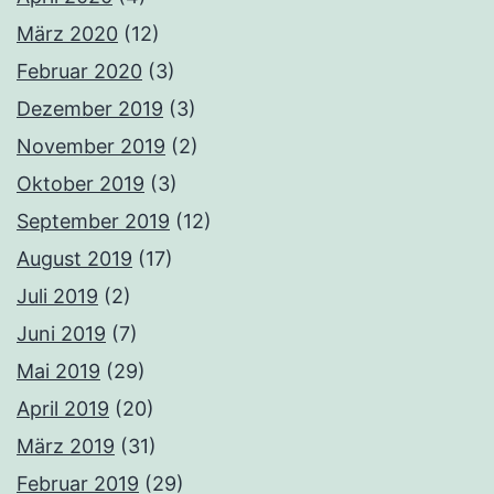
März 2020
(12)
Februar 2020
(3)
Dezember 2019
(3)
November 2019
(2)
Oktober 2019
(3)
September 2019
(12)
August 2019
(17)
Juli 2019
(2)
Juni 2019
(7)
Mai 2019
(29)
April 2019
(20)
März 2019
(31)
Februar 2019
(29)