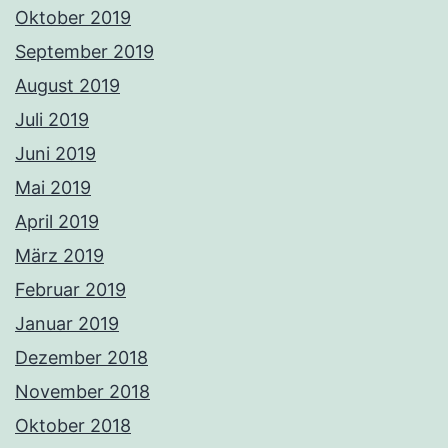
Oktober 2019
September 2019
August 2019
Juli 2019
Juni 2019
Mai 2019
April 2019
März 2019
Februar 2019
Januar 2019
Dezember 2018
November 2018
Oktober 2018