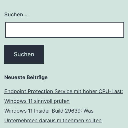
Suchen …
Neueste Beiträge
Endpoint Protection Service mit hoher CPU-Last:
Windows 11 sinnvoll prüfen
Windows 11 Insider Build 29639: Was
Unternehmen daraus mitnehmen sollten