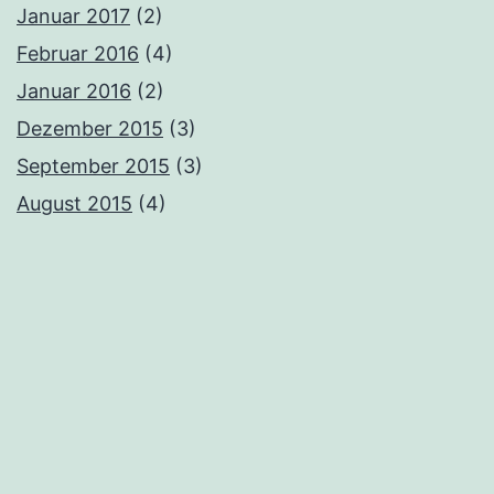
Januar 2017
(2)
Februar 2016
(4)
Januar 2016
(2)
Dezember 2015
(3)
September 2015
(3)
August 2015
(4)