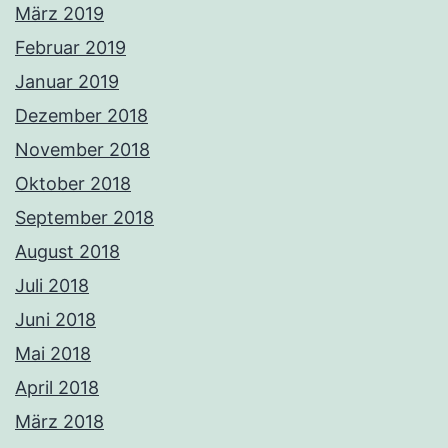
März 2019
Februar 2019
Januar 2019
Dezember 2018
November 2018
Oktober 2018
September 2018
August 2018
Juli 2018
Juni 2018
Mai 2018
April 2018
März 2018