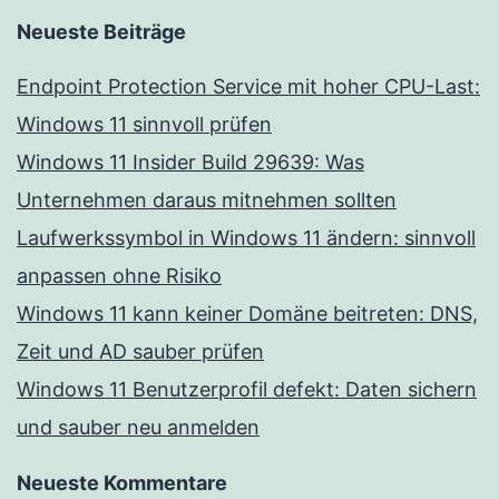
Neueste Beiträge
Endpoint Protection Service mit hoher CPU-Last:
Windows 11 sinnvoll prüfen
Windows 11 Insider Build 29639: Was
Unternehmen daraus mitnehmen sollten
Laufwerkssymbol in Windows 11 ändern: sinnvoll
anpassen ohne Risiko
Windows 11 kann keiner Domäne beitreten: DNS,
Zeit und AD sauber prüfen
Windows 11 Benutzerprofil defekt: Daten sichern
und sauber neu anmelden
Neueste Kommentare