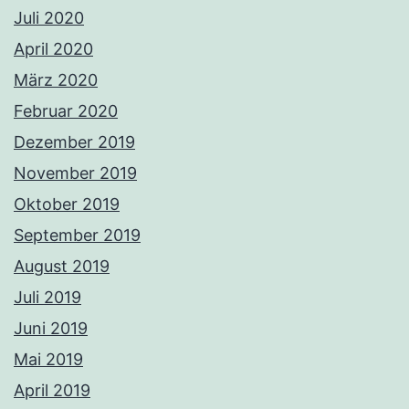
Juli 2020
April 2020
März 2020
Februar 2020
Dezember 2019
November 2019
Oktober 2019
September 2019
August 2019
Juli 2019
Juni 2019
Mai 2019
April 2019