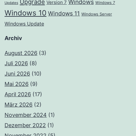
Upgrade
Windows
Version 7
Windows 7
Updates
Windows 10
Windows 11
Windows Server
Windows Update
Archiv
August 2026
(3)
Juli 2026
(8)
Juni 2026
(10)
Mai 2026
(9)
April 2026
(17)
März 2026
(2)
November 2024
(1)
Dezember 2022
(1)
November 2022
(5)