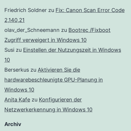
Friedrich Soldner
zu
Fix: Canon Scan Error Code
2,140,21
olav_der_Schneemann
zu
Bootrec /Fixboot
Zugriff verweigert in Windows 10
Susi
zu
Einstellen der Nutzungszeit in Windows
10
Berserkus
zu
Aktivieren Sie die
hardwarebeschleunigte GPU-Planung in
Windows 10
Anita Kafe
zu
Konfigurieren der
Netzwerkerkennung in Windows 10
Archiv