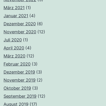
März 2021
(1)
Januar 2021
(4)
Dezember 2020
(6)
November 2020
(12)
Juli 2020
(1)
April 2020
(4)
März 2020
(12)
Februar 2020
(3)
Dezember 2019
(3)
November 2019
(2)
Oktober 2019
(3)
September 2019
(12)
August 2019
(17)