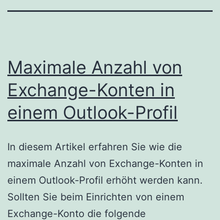
Maximale Anzahl von
Exchange-Konten in
einem Outlook-Profil
In diesem Artikel erfahren Sie wie die
maximale Anzahl von Exchange-Konten in
einem Outlook-Profil erhöht werden kann.
Sollten Sie beim Einrichten von einem
Exchange-Konto die folgende