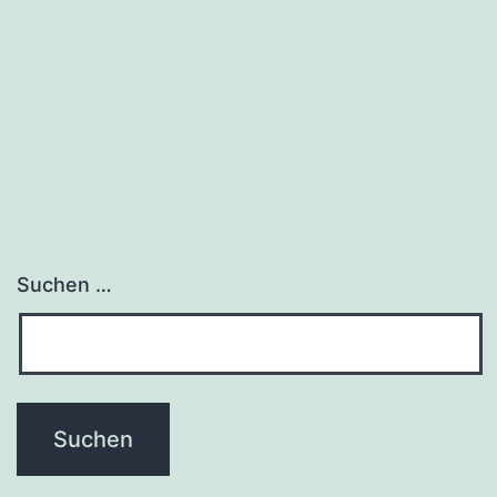
Suchen …