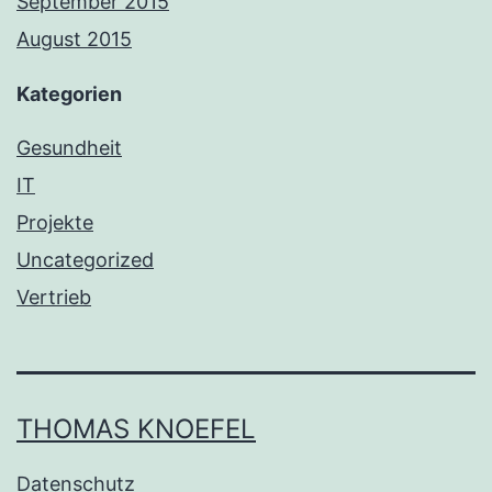
September 2015
August 2015
Kategorien
Gesundheit
IT
Projekte
Uncategorized
Vertrieb
THOMAS KNOEFEL
Datenschutz