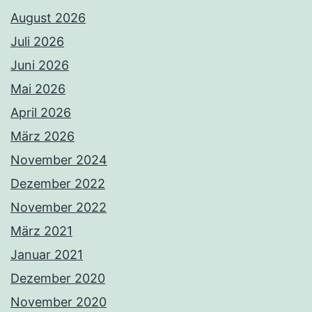
August 2026
Juli 2026
Juni 2026
Mai 2026
April 2026
März 2026
November 2024
Dezember 2022
November 2022
März 2021
Januar 2021
Dezember 2020
November 2020