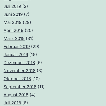
Juli 2019
(2)
Juni 2019
(7)
Mai 2019
(29)
April 2019
(20)
März 2019
(31)
Februar 2019
(29)
Januar 2019
(15)
Dezember 2018
(6)
November 2018
(3)
Oktober 2018
(10)
September 2018
(11)
August 2018
(4)
Juli 2018
(8)