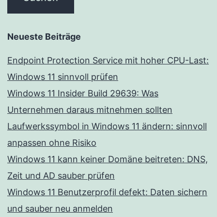
Neueste Beiträge
Endpoint Protection Service mit hoher CPU-Last:
Windows 11 sinnvoll prüfen
Windows 11 Insider Build 29639: Was
Unternehmen daraus mitnehmen sollten
Laufwerkssymbol in Windows 11 ändern: sinnvoll
anpassen ohne Risiko
Windows 11 kann keiner Domäne beitreten: DNS,
Zeit und AD sauber prüfen
Windows 11 Benutzerprofil defekt: Daten sichern
und sauber neu anmelden