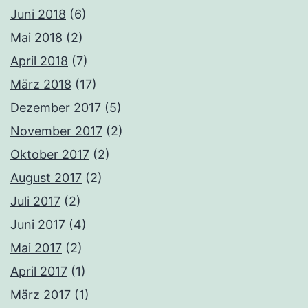
Juni 2018
(6)
Mai 2018
(2)
April 2018
(7)
März 2018
(17)
Dezember 2017
(5)
November 2017
(2)
Oktober 2017
(2)
August 2017
(2)
Juli 2017
(2)
Juni 2017
(4)
Mai 2017
(2)
April 2017
(1)
März 2017
(1)