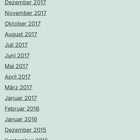
Dezember 2017
November 2017
Oktober 2017
August 2017
Juli 2017
Juni 2017
Mai 2017
April 2017
März 2017
Januar 2017
Februar 2016
Januar 2016
Dezember 2015