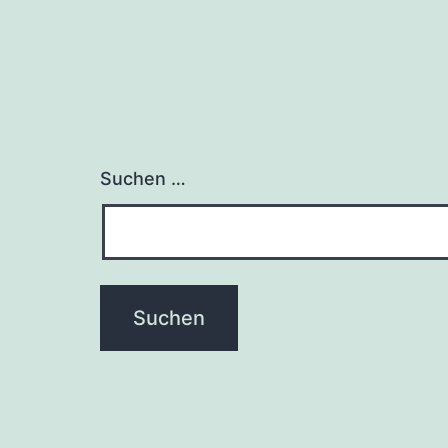
Suchen …