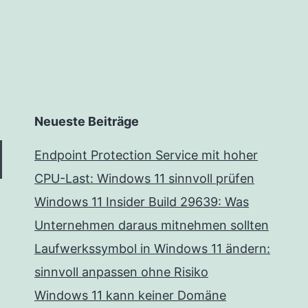
Neueste Beiträge
Endpoint Protection Service mit hoher
CPU-Last: Windows 11 sinnvoll prüfen
Windows 11 Insider Build 29639: Was
Unternehmen daraus mitnehmen sollten
Laufwerkssymbol in Windows 11 ändern:
sinnvoll anpassen ohne Risiko
Windows 11 kann keiner Domäne