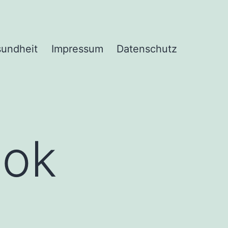
undheit
Impressum
Datenschutz
ook