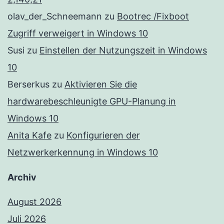
olav_der_Schneemann
zu
Bootrec /Fixboot
Zugriff verweigert in Windows 10
Susi
zu
Einstellen der Nutzungszeit in Windows
10
Berserkus
zu
Aktivieren Sie die
hardwarebeschleunigte GPU-Planung in
Windows 10
Anita Kafe
zu
Konfigurieren der
Netzwerkerkennung in Windows 10
Archiv
August 2026
Juli 2026