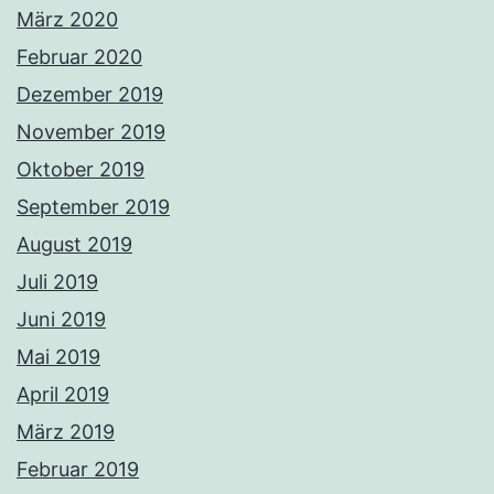
März 2020
Februar 2020
Dezember 2019
November 2019
Oktober 2019
September 2019
August 2019
Juli 2019
Juni 2019
Mai 2019
April 2019
März 2019
Februar 2019