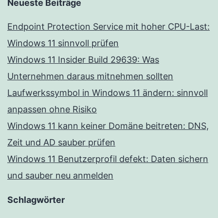
Neueste Beiträge
Endpoint Protection Service mit hoher CPU-Last:
Windows 11 sinnvoll prüfen
Windows 11 Insider Build 29639: Was
Unternehmen daraus mitnehmen sollten
Laufwerkssymbol in Windows 11 ändern: sinnvoll
anpassen ohne Risiko
Windows 11 kann keiner Domäne beitreten: DNS,
Zeit und AD sauber prüfen
Windows 11 Benutzerprofil defekt: Daten sichern
und sauber neu anmelden
Schlagwörter