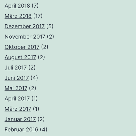
April 2018
(7)
März 2018
(17)
Dezember 2017
(5)
November 2017
(2)
Oktober 2017
(2)
August 2017
(2)
Juli 2017
(2)
Juni 2017
(4)
Mai 2017
(2)
April 2017
(1)
März 2017
(1)
Januar 2017
(2)
Februar 2016
(4)