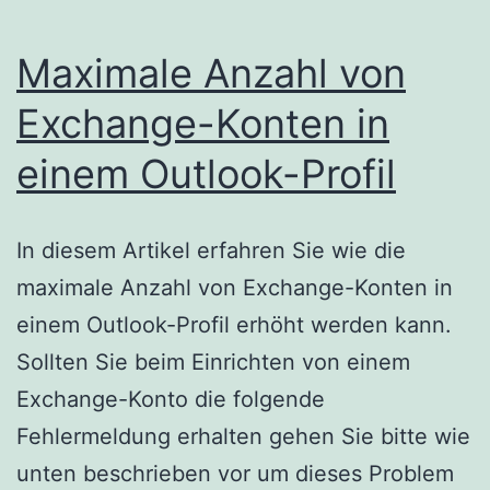
Maximale Anzahl von
Exchange-Konten in
einem Outlook-Profil
In diesem Artikel erfahren Sie wie die
maximale Anzahl von Exchange-Konten in
einem Outlook-Profil erhöht werden kann.
Sollten Sie beim Einrichten von einem
Exchange-Konto die folgende
Fehlermeldung erhalten gehen Sie bitte wie
unten beschrieben vor um dieses Problem