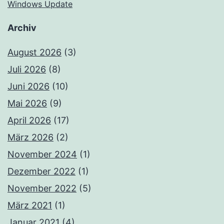
Windows Update
Archiv
August 2026
(3)
Juli 2026
(8)
Juni 2026
(10)
Mai 2026
(9)
April 2026
(17)
März 2026
(2)
November 2024
(1)
Dezember 2022
(1)
November 2022
(5)
März 2021
(1)
Januar 2021
(4)