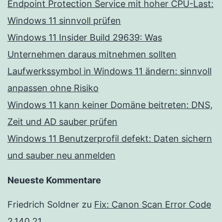
Endpoint Protection Service mit hoher CPU-Last:
Windows 11 sinnvoll prüfen
Windows 11 Insider Build 29639: Was
Unternehmen daraus mitnehmen sollten
Laufwerkssymbol in Windows 11 ändern: sinnvoll
anpassen ohne Risiko
Windows 11 kann keiner Domäne beitreten: DNS,
Zeit und AD sauber prüfen
Windows 11 Benutzerprofil defekt: Daten sichern
und sauber neu anmelden
Neueste Kommentare
Friedrich Soldner
zu
Fix: Canon Scan Error Code
2,140,21