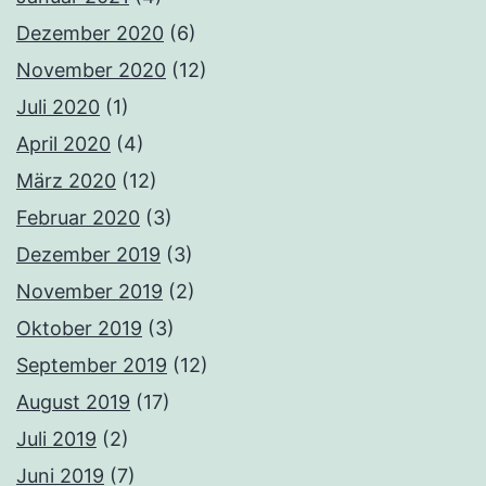
Dezember 2020
(6)
November 2020
(12)
Juli 2020
(1)
April 2020
(4)
März 2020
(12)
Februar 2020
(3)
Dezember 2019
(3)
November 2019
(2)
Oktober 2019
(3)
September 2019
(12)
August 2019
(17)
Juli 2019
(2)
Juni 2019
(7)