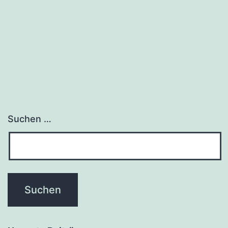
Suchen …