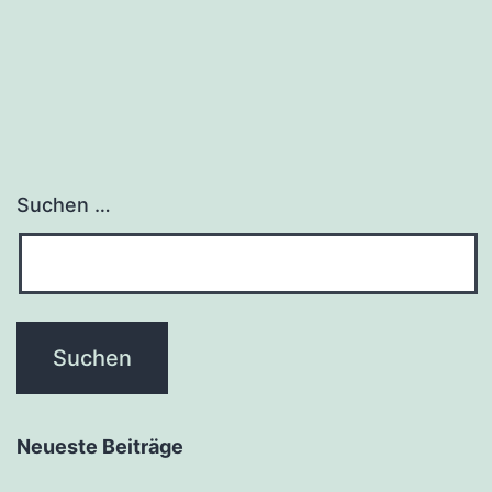
Suchen …
Neueste Beiträge