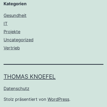
Kategorien
Gesundheit
IT
Projekte
Uncategorized
Vertrieb
THOMAS KNOEFEL
Datenschutz
Stolz präsentiert von
WordPress
.