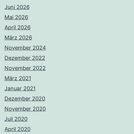
Juni 2026
Mai 2026
April 2026
März 2026
November 2024
Dezember 2022
November 2022
März 2021
Januar 2021
Dezember 2020
November 2020
Juli 2020
April 2020