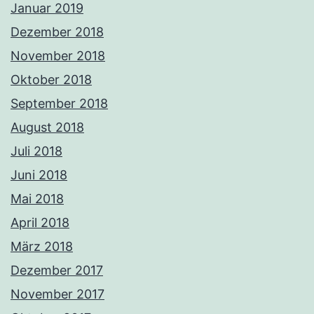
Januar 2019
Dezember 2018
November 2018
Oktober 2018
September 2018
August 2018
Juli 2018
Juni 2018
Mai 2018
April 2018
März 2018
Dezember 2017
November 2017