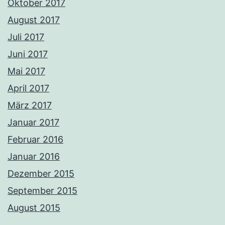
Oktober 2017
August 2017
Juli 2017
Juni 2017
Mai 2017
April 2017
März 2017
Januar 2017
Februar 2016
Januar 2016
Dezember 2015
September 2015
August 2015