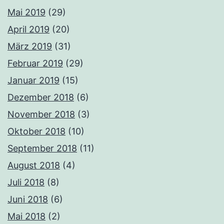
Mai 2019
(29)
April 2019
(20)
März 2019
(31)
Februar 2019
(29)
Januar 2019
(15)
Dezember 2018
(6)
November 2018
(3)
Oktober 2018
(10)
September 2018
(11)
August 2018
(4)
Juli 2018
(8)
Juni 2018
(6)
Mai 2018
(2)