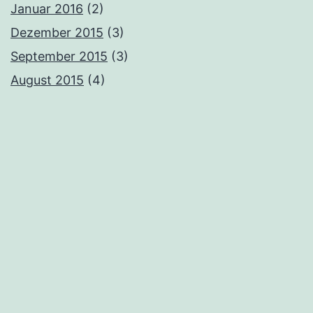
Januar 2016
(2)
Dezember 2015
(3)
September 2015
(3)
August 2015
(4)